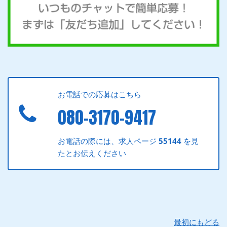
お電話での応募はこちら
080-3170-9417
お電話の際には、求人ページ
55144
を見
たとお伝えください
最初にもどる