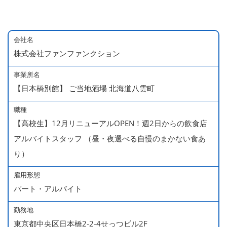
会社名
株式会社ファンファンクション
事業所名
【日本橋別館】 ご当地酒場 北海道八雲町
職種
【高校生】12月リニューアルOPEN！週2日からの飲食店
アルバイトスタッフ （昼・夜選べる自慢のまかない食あ
り）
雇用形態
パート・アルバイト
勤務地
東京都中央区日本橋2-2-4せっつビル2F