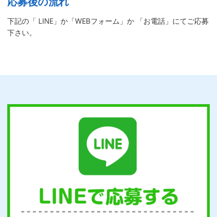
応募後の流れ
下記の「 LINE」か「WEBフォーム」か 「お電話」にてご応募
下さい。