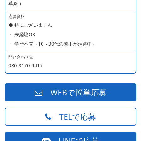
草線 ）
応募資格
◆ 特にございません
・ 未経験OK
・ 学歴不問（10～30代の若手が活躍中）
問い合わせ先
080-3170-9417
WEBで簡単応募
TELで応募
LINEで応募