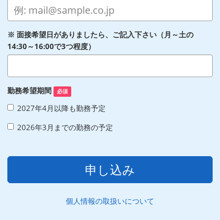
※ 面接希望日がありましたら、ご記入下さい（月～土の
14:30～16:00で3つ程度）
勤務希望期間
必須
2027年4月以降も勤務予定
2026年3月までの勤務の予定
申し込み
個人情報の取扱いについて