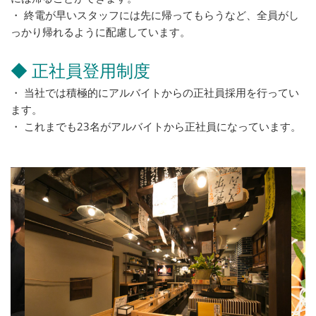
・ 終電が早いスタッフには先に帰ってもらうなど、全員がし
っかり帰れるように配慮しています。
◆ 正社員登用制度
・ 当社では積極的にアルバイトからの正社員採用を行ってい
ます。
・ これまでも23名がアルバイトから正社員になっています。