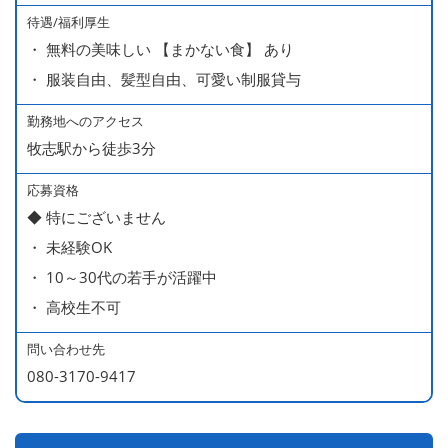
待遇/福利厚生
・ 無料の美味しい 【まかない食】 あり
・ 服装自由、髪型自由、可愛い制服貸与
勤務地へのアクセス
牧志駅から徒歩3分
応募資格
◆ 特にございません
・ 未経験OK
・ 10～30代の若手が活躍中
・ 高校生不可
問い合わせ先
080-3170-9417