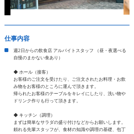
仕事内容
週2日からの飲食店 アルバイトスタッフ （昼・夜選べる
自慢のまかない食あり）
◆ ホール（接客）
お客様のご注文を受けたり、ご注文されたお料理・お飲
み物をお客様のところに運んで頂きます。
帰られたお客様のテーブルをキレイにしたり、洗い物や
ドリンク作りも行って頂きます。
◆ キッチン（調理）
まずは簡単なサラダの盛り付けなどからお願いします。
頼れる先輩スタッフが、食材の知識や調理の基礎、包丁