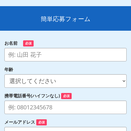
簡単応募フォーム
お名前
必須
年齢
携帯電話番号(ハイフンなし)
必須
メールアドレス
必須