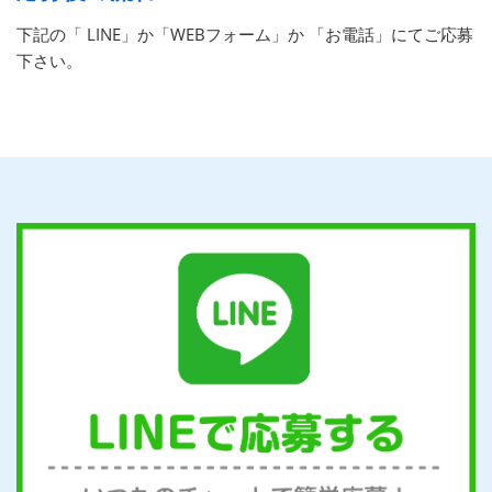
下記の「 LINE」か「WEBフォーム」か 「お電話」にてご応募
下さい。