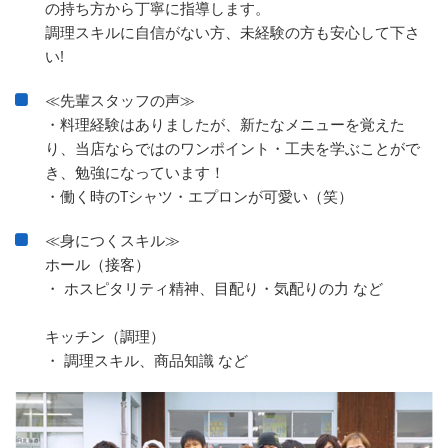
の持ち方から丁寧に指導します。
調理スキルに自信がない方、未経験の方も安心して下さ
い!
≪先輩スタッフの声≫
・料理経験はありましたが、新たなメニューを覚えた
り、当店ならではのワンポイント・工夫を学ぶことがで
き、勉強になっています！
・働く時のTシャツ・エプロンが可愛い（笑）
≪身につくスキル≫
ホール（接客）
・ ホスピタリティ精神、目配り・気配りの力 など
キッチン（調理）
・ 調理スキル、商品知識 など