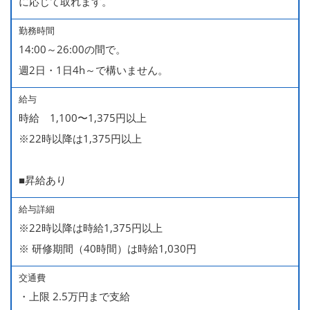
に応じて取れます。
勤務時間
14:00～26:00の間で。
週2日・1日4h～で構いません。
給与
時給 1,100〜1,375円以上
※22時以降は1,375円以上
■昇給あり
給与詳細
※22時以降は時給1,375円以上
※ 研修期間（40時間）は時給1,030円
交通費
・上限 2.5万円まで支給