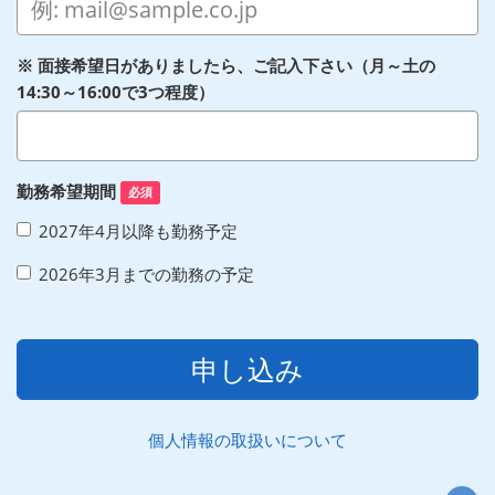
※ 面接希望日がありましたら、ご記入下さい（月～土の
14:30～16:00で3つ程度）
勤務希望期間
必須
2027年4月以降も勤務予定
2026年3月までの勤務の予定
申し込み
個人情報の取扱いについて