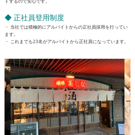
トするので安心です。
◆ 正社員登用制度
・ 当社では積極的にアルバイトからの正社員採用を行ってい
ます。
・ これまでも23名がアルバイトから正社員になっています。