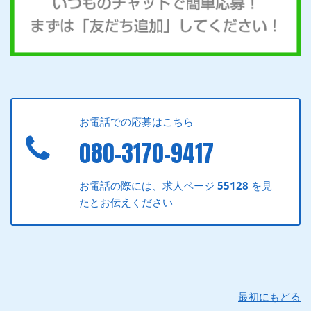
お電話での応募はこちら
080-3170-9417
お電話の際には、求人ページ
55128
を見
たとお伝えください
最初にもどる