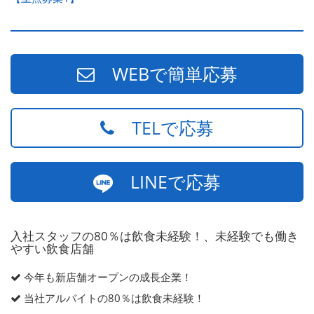
WEBで簡単応募
TELで応募
LINEで応募
入社スタッフの80％は飲食未経験！、未経験でも働き
やすい飲食店舗
今年も新店舗オープンの成長企業！
当社アルバイトの80％は飲食未経験！