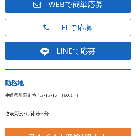
WEBで簡単応募
TELで応募
LINEで応募
勤務地
沖縄県那覇市牧志3-13-12 +HACCHI
-
牧志駅から徒歩3分