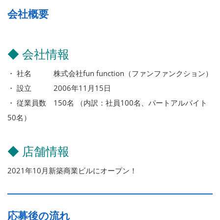
会社概要
◆ 会社情報
・ 社名 株式会社fun function（ファンファンクション）
・ 設立 2006年11月15日
・ 従業員数 150名 （内訳：社員100名、パートアルバイト
50名）
◆ 店舗情報
2021年10月新築商業ビルにオープン！
応募後の流れ