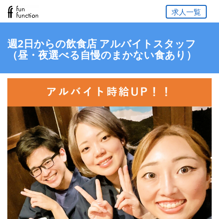
求人一覧
週2日からの飲食店 アルバイトスタッフ
（昼・夜選べる自慢のまかない食あり）