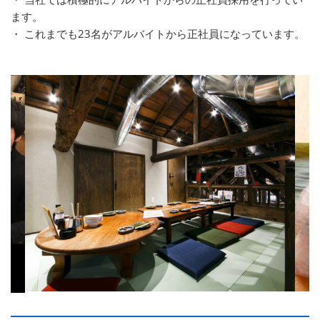
ます。
・ これまでも23名がアルバイトから正社員になっています。