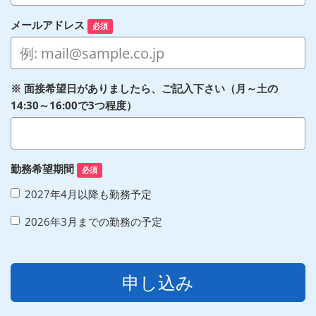
メールアドレス
必須
※ 面接希望日がありましたら、ご記入下さい（月～土の
14:30～16:00で3つ程度）
勤務希望期間
必須
2027年4月以降も勤務予定
2026年3月までの勤務の予定
申し込み