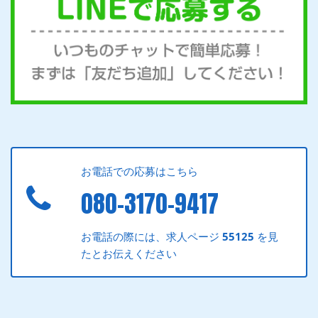
お電話での応募はこちら
080-3170-9417
お電話の際には、求人ページ
55125
を見
たとお伝えください