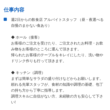
仕事内容
週2日からの飲食店 アルバイトスタッフ （昼・夜選べる
自慢のまかない食あり）
◆ ホール（接客）
お客様のご注文を受けたり、ご注文されたお料理・お飲
み物をお客様のところに運んで頂きます。
帰られたお客様のテーブルをキレイにしたり、洗い物や
ドリンク作りも行って頂きます。
◆ キッチン（調理）
まずは簡単なサラダの盛り付けなどからお願いします。
頼れる先輩スタッフが、食材の知識や調理の基礎、包丁
の持ち方から丁寧に指導します。
調理スキルに自信がない方、未経験の方も安心して下さ
い!