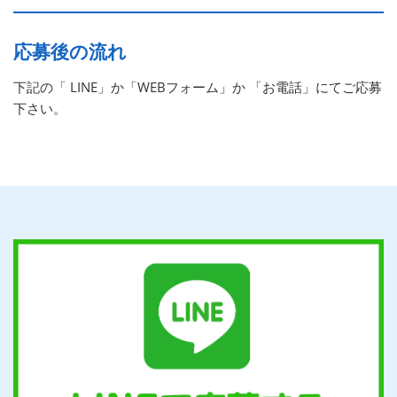
応募後の流れ
下記の「 LINE」か「WEBフォーム」か 「お電話」にてご応募
下さい。