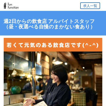
求人一覧
週2日からの飲食店 アルバイトスタッフ
（昼・夜選べる自慢のまかない食あり）