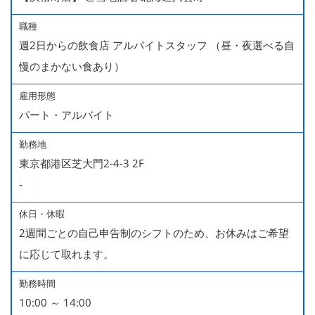
職種
週2日からの飲食店 アルバイトスタッフ （昼・夜選べる自
慢のまかない食あり）
雇用形態
パート・アルバイト
勤務地
東京都港区芝大門2-4-3 2F
-
休日・休暇
2週間ごとの自己申告制のシフトのため、お休みはご希望
に応じて取れます。
勤務時間
10:00 ～ 14:00