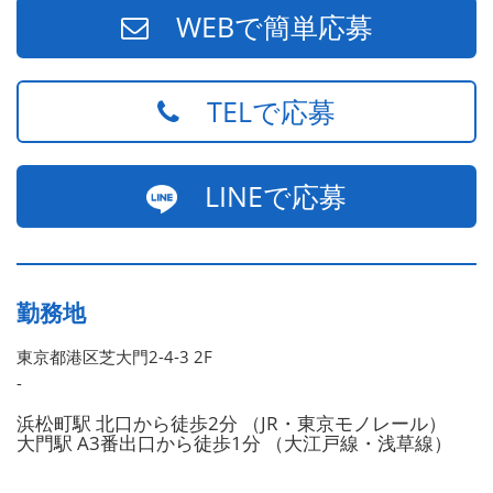
WEBで簡単応募
TELで応募
LINEで応募
勤務地
東京都港区芝大門2-4-3 2F
-
浜松町駅 北口から徒歩2分 （JR・東京モノレール）
大門駅 A3番出口から徒歩1分 （大江戸線・浅草線）