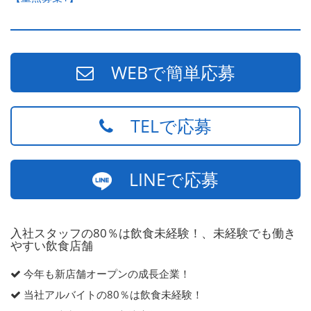
WEBで簡単応募
TELで応募
LINEで応募
入社スタッフの80％は飲食未経験！、未経験でも働き
やすい飲食店舗
今年も新店舗オープンの成長企業！
当社アルバイトの80％は飲食未経験！