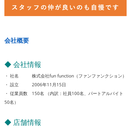
会社概要
◆ 会社情報
・ 社名 株式会社fun function（ファンファンクション）
・ 設立 2006年11月15日
・ 従業員数 150名 （内訳：社員100名、パートアルバイト
50名）
◆ 店舗情報