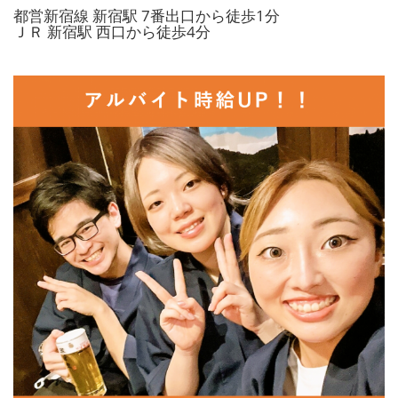
都営新宿線 新宿駅 7番出口から徒歩1分
ＪＲ 新宿駅 西口から徒歩4分