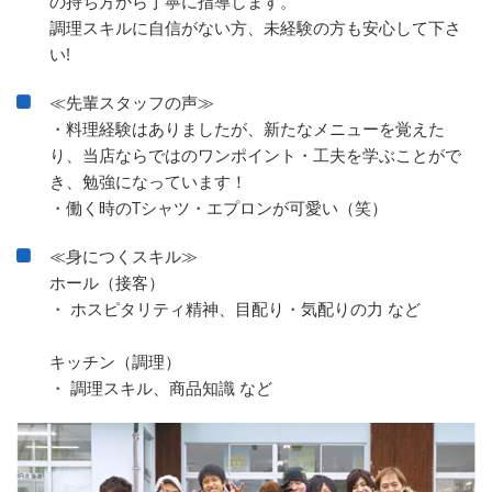
の持ち方から丁寧に指導します。
調理スキルに自信がない方、未経験の方も安心して下さ
い!
≪先輩スタッフの声≫
・料理経験はありましたが、新たなメニューを覚えた
り、当店ならではのワンポイント・工夫を学ぶことがで
き、勉強になっています！
・働く時のTシャツ・エプロンが可愛い（笑）
≪身につくスキル≫
ホール（接客）
・ ホスピタリティ精神、目配り・気配りの力 など
キッチン（調理）
・ 調理スキル、商品知識 など