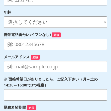
年齢
携帯電話番号(ハイフンなし)
必須
メールアドレス
必須
※ 面接希望日がありましたら、ご記入下さい（月～土の
14:30～16:00で3つ程度）
勤務希望期間
必須