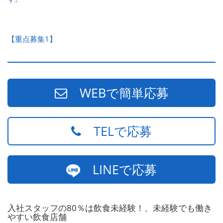
【重点募集1】
WEBで簡単応募
TELで応募
LINEで応募
入社スタッフの80％は飲食未経験！、未経験でも働き
やすい飲食店舗