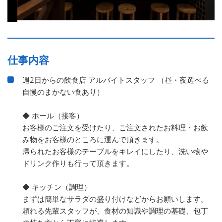
仕事内容
週2日からの飲食店 アルバイトスタッフ （昼・夜選べる
自慢のまかない食あり）
◆ ホール（接客）
お客様のご注文を受けたり、ご注文されたお料理・お飲
み物をお客様のところに運んで頂きます。
帰られたお客様のテーブルをキレイにしたり、洗い物や
ドリンク作りも行って頂きます。
◆ キッチン（調理）
まずは簡単なサラダの盛り付けなどからお願いします。
頼れる先輩スタッフが、食材の知識や調理の基礎、包丁