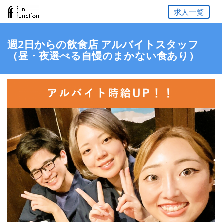
求人一覧
週2日からの飲食店 アルバイトスタッフ
（昼・夜選べる自慢のまかない食あり）