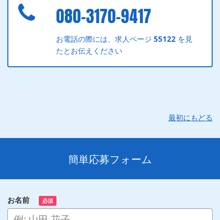
080-3170-9417
お電話の際には、求人ページ
55122
を見
たとお伝えください
最初にもどる
簡単応募フォーム
お名前
必須