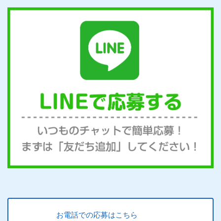
お電話での応募はこちら