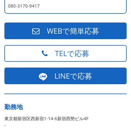
080-3170-9417
WEBで簡単応募
TELで応募
LINEで応募
勤務地
東京都新宿区西新宿1-14-6新宿西勢ビル4F
-