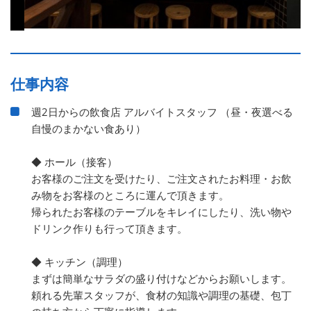
仕事内容
週2日からの飲食店 アルバイトスタッフ （昼・夜選べる
自慢のまかない食あり）
◆ ホール（接客）
お客様のご注文を受けたり、ご注文されたお料理・お飲
み物をお客様のところに運んで頂きます。
帰られたお客様のテーブルをキレイにしたり、洗い物や
ドリンク作りも行って頂きます。
◆ キッチン（調理）
まずは簡単なサラダの盛り付けなどからお願いします。
頼れる先輩スタッフが、食材の知識や調理の基礎、包丁