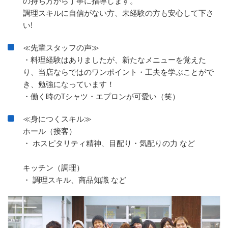
の持ち方から丁寧に指導します。
調理スキルに自信がない方、未経験の方も安心して下さ
い!
≪先輩スタッフの声≫
・料理経験はありましたが、新たなメニューを覚えた
り、当店ならではのワンポイント・工夫を学ぶことがで
き、勉強になっています！
・働く時のTシャツ・エプロンが可愛い（笑）
≪身につくスキル≫
ホール（接客）
・ ホスピタリティ精神、目配り・気配りの力 など
キッチン（調理）
・ 調理スキル、商品知識 など