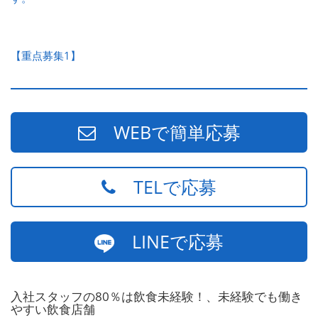
【重点募集1】
WEBで簡単応募
TELで応募
LINEで応募
入社スタッフの80％は飲食未経験！、未経験でも働き
やすい飲食店舗