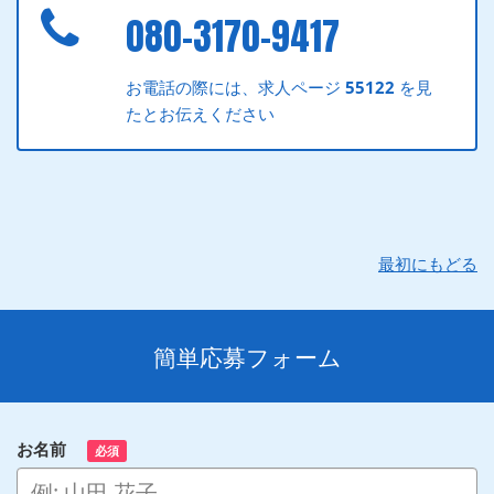
080-3170-9417
お電話の際には、求人ページ
55122
を見
たとお伝えください
最初にもどる
簡単応募フォーム
お名前
必須