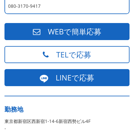
080-3170-9417
WEBで簡単応募
TELで応募
LINEで応募
勤務地
東京都新宿区西新宿1-14-6新宿西勢ビル4F
-