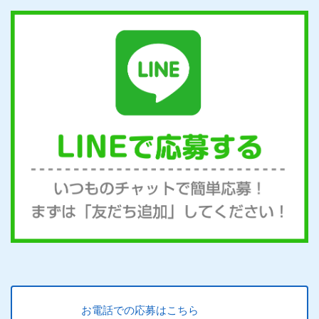
お電話での応募はこちら