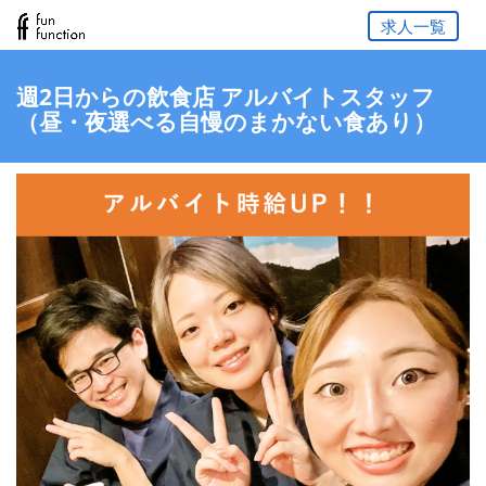
求人一覧
週2日からの飲食店 アルバイトスタッフ
（昼・夜選べる自慢のまかない食あり）