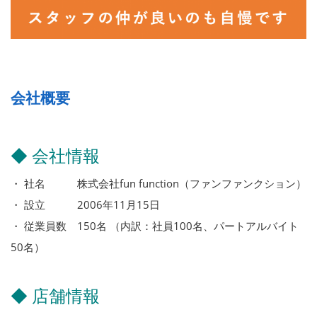
会社概要
◆ 会社情報
・ 社名 株式会社fun function（ファンファンクション）
・ 設立 2006年11月15日
・ 従業員数 150名 （内訳：社員100名、パートアルバイト
50名）
◆ 店舗情報