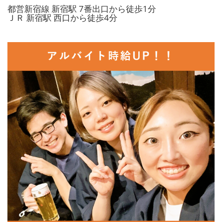
都営新宿線 新宿駅 7番出口から徒歩1分
ＪＲ 新宿駅 西口から徒歩4分