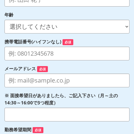
年齢
携帯電話番号(ハイフンなし)
必須
メールアドレス
必須
※ 面接希望日がありましたら、ご記入下さい（月～土の
14:30～16:00で3つ程度）
勤務希望期間
必須