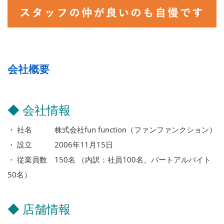
会社概要
◆ 会社情報
・ 社名 株式会社fun function（ファンファンクション）
・ 設立 2006年11月15日
・ 従業員数 150名 （内訳：社員100名、パートアルバイト
50名）
◆ 店舗情報