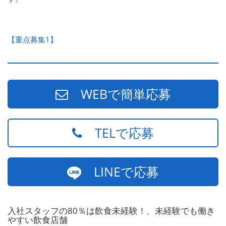
【重点募集1】
WEBで簡単応募
TELで応募
LINEで応募
入社スタッフの80％は飲食未経験！、未経験でも働き
やすい飲食店舗