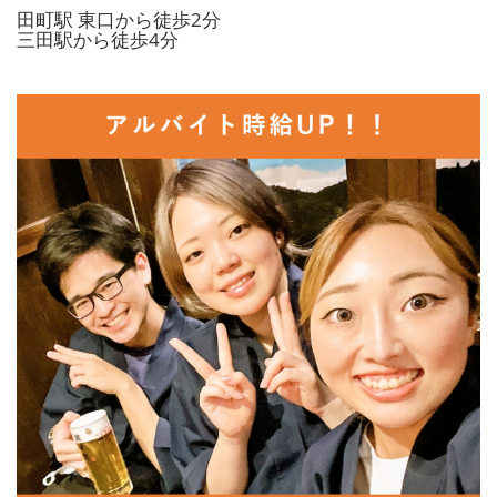
田町駅 東口から徒歩2分
三田駅から徒歩4分