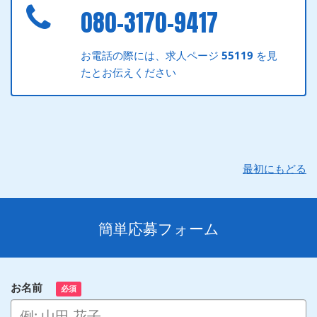
080-3170-9417
お電話の際には、求人ページ
55119
を見
たとお伝えください
最初にもどる
簡単応募フォーム
お名前
必須