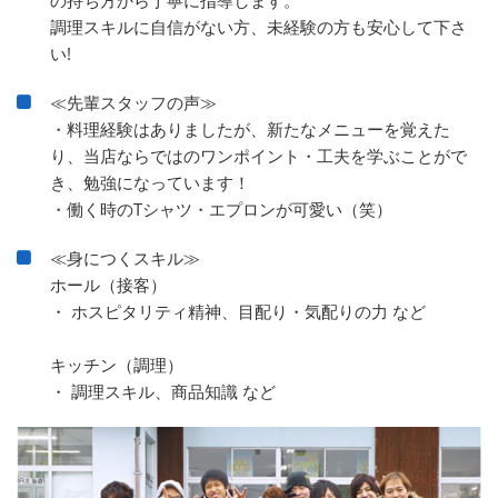
調理スキルに自信がない方、未経験の方も安心して下さ
い!
≪先輩スタッフの声≫
・料理経験はありましたが、新たなメニューを覚えた
り、当店ならではのワンポイント・工夫を学ぶことがで
き、勉強になっています！
・働く時のTシャツ・エプロンが可愛い（笑）
≪身につくスキル≫
ホール（接客）
・ ホスピタリティ精神、目配り・気配りの力 など
キッチン（調理）
・ 調理スキル、商品知識 など