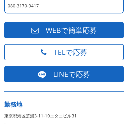
080-3170-9417
WEBで簡単応募
TELで応募
LINEで応募
勤務地
東京都港区芝浦3-11-10エタニビルB1
-