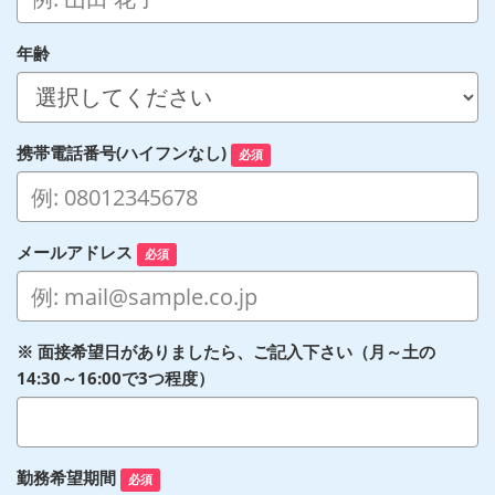
年齢
携帯電話番号(ハイフンなし)
必須
メールアドレス
必須
※ 面接希望日がありましたら、ご記入下さい（月～土の
14:30～16:00で3つ程度）
勤務希望期間
必須