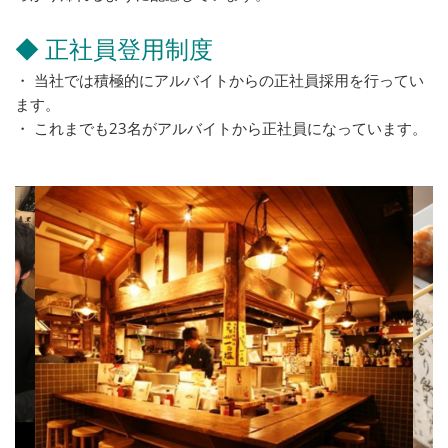
◆ 正社員登用制度
・ 当社では積極的にアルバイトからの正社員採用を行ってい
ます。
・ これまでも23名がアルバイトから正社員になっています。