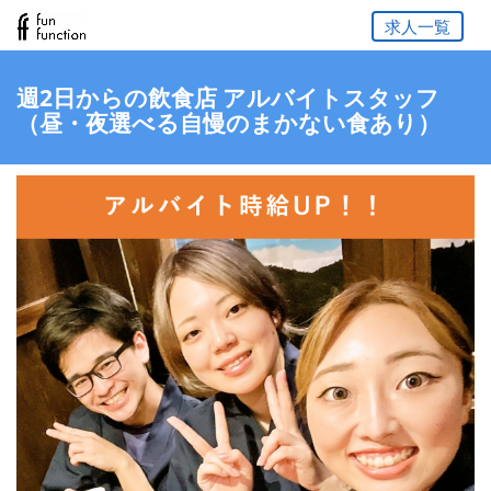
求人一覧
週2日からの飲食店 アルバイトスタッフ
（昼・夜選べる自慢のまかない食あり）