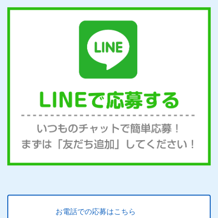
お電話での応募はこちら