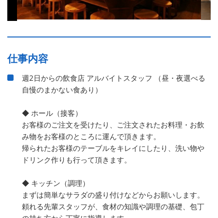
仕事内容
週2日からの飲食店 アルバイトスタッフ （昼・夜選べる
自慢のまかない食あり）
◆ ホール（接客）
お客様のご注文を受けたり、ご注文されたお料理・お飲
み物をお客様のところに運んで頂きます。
帰られたお客様のテーブルをキレイにしたり、洗い物や
ドリンク作りも行って頂きます。
◆ キッチン（調理）
まずは簡単なサラダの盛り付けなどからお願いします。
頼れる先輩スタッフが、食材の知識や調理の基礎、包丁
の持ち方から丁寧に指導します。