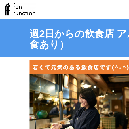
週2日からの飲食店 
食あり）