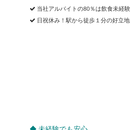
当社アルバイトの80％は飲食未経
日祝休み！駅から徒歩１分の好立地
◆ 未経験でも安心