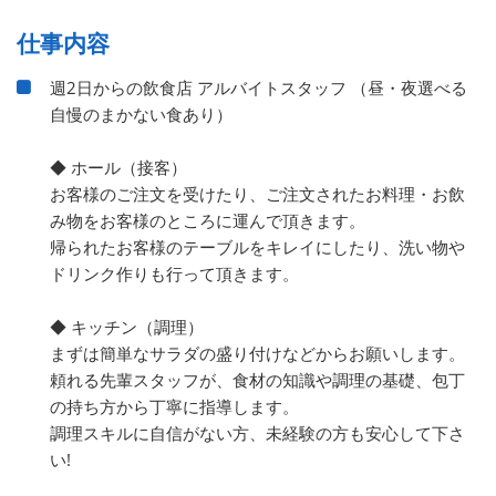
仕事内容
週2日からの飲食店 アルバイトスタッフ （昼・夜選べる
自慢のまかない食あり）
◆ ホール（接客）
お客様のご注文を受けたり、ご注文されたお料理・お飲
み物をお客様のところに運んで頂きます。
帰られたお客様のテーブルをキレイにしたり、洗い物や
ドリンク作りも行って頂きます。
◆ キッチン（調理）
まずは簡単なサラダの盛り付けなどからお願いします。
頼れる先輩スタッフが、食材の知識や調理の基礎、包丁
の持ち方から丁寧に指導します。
調理スキルに自信がない方、未経験の方も安心して下さ
い!