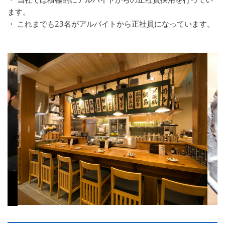
ます。
・ これまでも23名がアルバイトから正社員になっています。