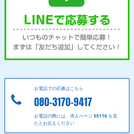
お電話での応募はこちら
080-3170-9417
お電話の際には、求人ページ
55116
を見
たとお伝えください