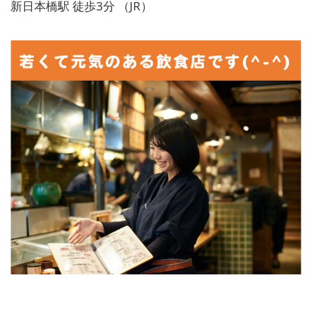
新日本橋駅 徒歩3分 （JR）