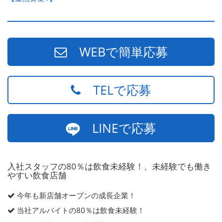
WEBで簡単応募
TELで応募
LINEで応募
入社スタッフの80％は飲食未経験！、未経験でも働き
やすい飲食店舗
今年も新店舗オープンの成長企業！
当社アルバイトの80％は飲食未経験！