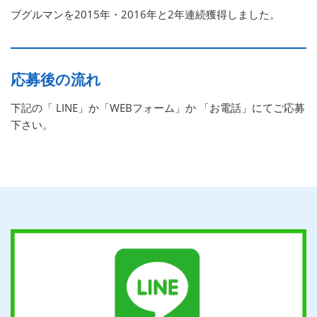
ブグルマンを2015年・2016年と2年連続獲得しました。
応募後の流れ
下記の「 LINE」か「WEBフォーム」か 「お電話」にてご応募
下さい。