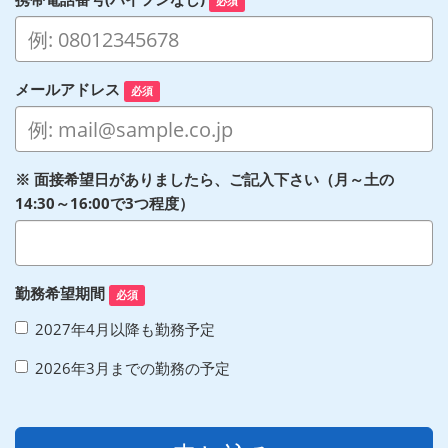
必須
メールアドレス
必須
※ 面接希望日がありましたら、ご記入下さい（月～土の
14:30～16:00で3つ程度）
勤務希望期間
必須
2027年4月以降も勤務予定
2026年3月までの勤務の予定