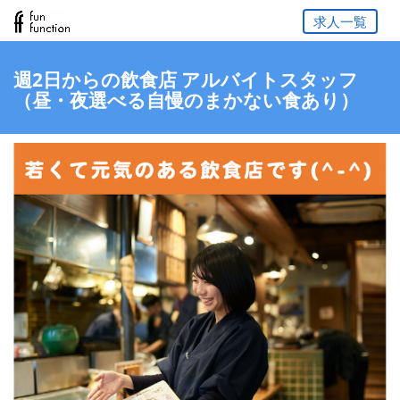
求人一覧
週2日からの飲食店 アルバイトスタッフ
（昼・夜選べる自慢のまかない食あり）