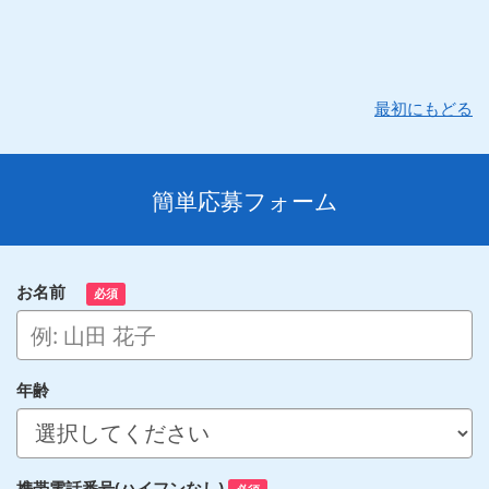
最初にもどる
簡単応募フォーム
お名前
必須
年齢
携帯電話番号(ハイフンなし)