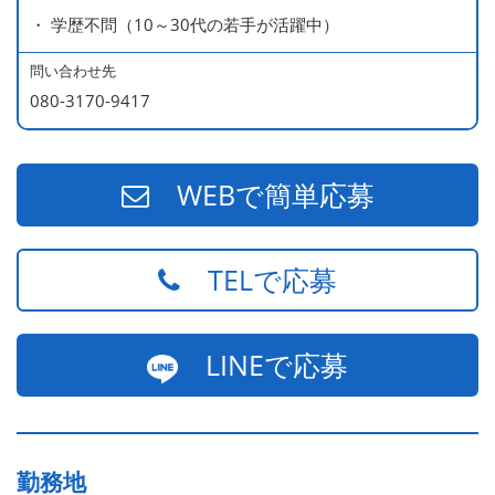
・ 学歴不問（10～30代の若手が活躍中）
問い合わせ先
080-3170-9417
WEBで簡単応募
TELで応募
LINEで応募
勤務地