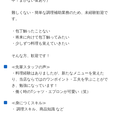
難しくない・簡単な調理補助業務のため、未経験歓迎で
す。
・包丁触ったことない
・将来に向けて包丁触ってみたい
・少しずつ料理も覚えていきたい
そんな方、歓迎です！
≪先輩スタッフの声≫
・料理経験はありましたが、新たなメニューを覚えた
り、当店ならではのワンポイント・工夫を学ぶことがで
き、勉強になっています！
・働く時のTシャツ・エプロンが可愛い（笑）
≪身につくスキル≫
・ 調理スキル、商品知識 など