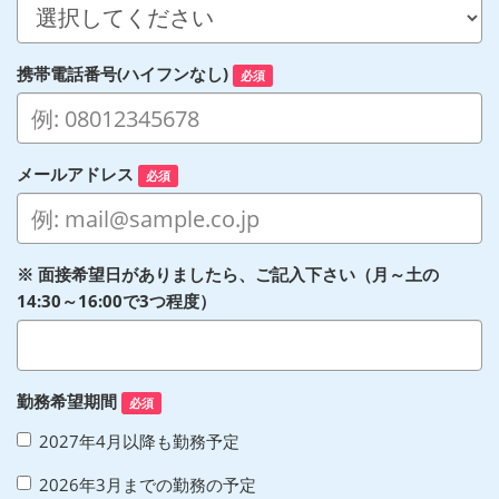
携帯電話番号(ハイフンなし)
必須
メールアドレス
必須
※ 面接希望日がありましたら、ご記入下さい（月～土の
14:30～16:00で3つ程度）
勤務希望期間
必須
2027年4月以降も勤務予定
2026年3月までの勤務の予定