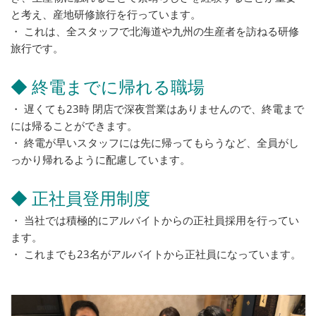
と考え、産地研修旅行を行っています。
・ これは、全スタッフで北海道や九州の生産者を訪ねる研修
旅行です。
◆ 終電までに帰れる職場
・ 遅くても23時 閉店で深夜営業はありませんので、終電まで
には帰ることができます。
・ 終電が早いスタッフには先に帰ってもらうなど、全員がし
っかり帰れるように配慮しています。
◆ 正社員登用制度
・ 当社では積極的にアルバイトからの正社員採用を行ってい
ます。
・ これまでも23名がアルバイトから正社員になっています。