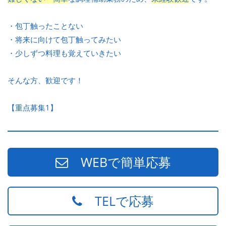
・包丁触ったことない
・将来に向けて包丁触ってみたい
・少しずつ料理も覚えていきたい
そんな方、歓迎です！
【重点募集1】
WEBで簡単応募
TELで応募