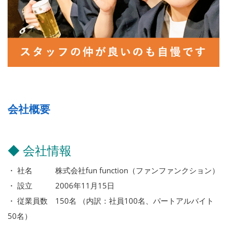
会社概要
◆ 会社情報
・ 社名 株式会社fun function（ファンファンクション）
・ 設立 2006年11月15日
・ 従業員数 150名 （内訳：社員100名、パートアルバイト
50名）