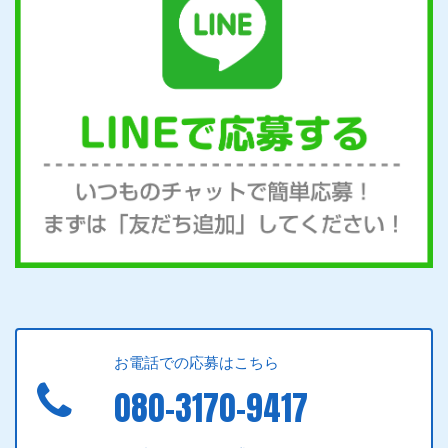
お電話での応募はこちら
080-3170-9417