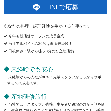
LINEで応募
あなたの料理・調理経験を生かせる仕事です。
今年も新店舗オープンの成長企業！
当社アルバイトの80％は飲食未経験！
日祝休み！駅から徒歩3分の好立地店舗
◆ 未経験でも安心
・ 未経験からの入社が80%！先輩スタッフがしっかりサポー
トするので安心です。
◆ 産地研修旅行
・ 当社では、スタッフが直接、生産者や役場の方から話を聞
き、生産物に触れることで素晴らしさを経験することが重要