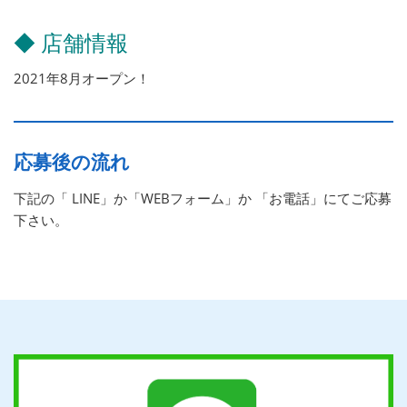
◆ 店舗情報
2021年8月オープン！
応募後の流れ
下記の「 LINE」か「WEBフォーム」か 「お電話」にてご応募
下さい。