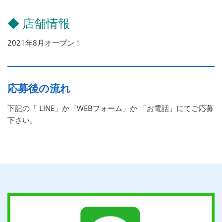
◆ 店舗情報
2021年8月オープン！
応募後の流れ
下記の「 LINE」か「WEBフォーム」か 「お電話」にてご応募
下さい。