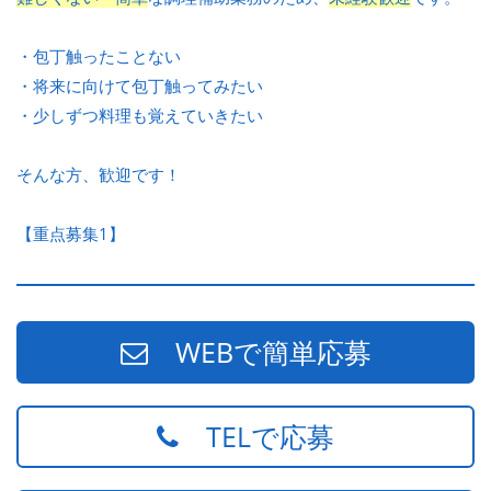
・包丁触ったことない
・将来に向けて包丁触ってみたい
・少しずつ料理も覚えていきたい
そんな方、歓迎です！
【重点募集1】
WEBで簡単応募
TELで応募