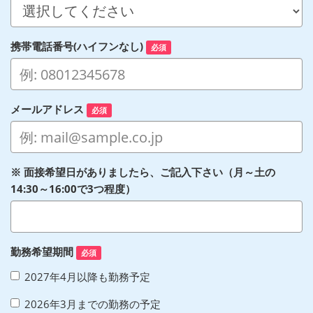
携帯電話番号(ハイフンなし)
必須
メールアドレス
必須
※ 面接希望日がありましたら、ご記入下さい（月～土の
14:30～16:00で3つ程度）
勤務希望期間
必須
2027年4月以降も勤務予定
2026年3月までの勤務の予定