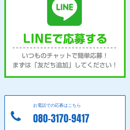
お電話での応募はこちら
080-3170-9417