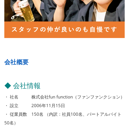
会社概要
◆ 会社情報
・ 社名 株式会社fun function（ファンファンクション）
・ 設立 2006年11月15日
・ 従業員数 150名 （内訳：社員100名、パートアルバイト
50名）