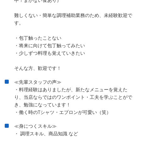
難しくない・簡単な調理補助業務のため、未経験歓迎で
す。
・包丁触ったことない
・将来に向けて包丁触ってみたい
・少しずつ料理も覚えていきたい
そんな方、歓迎です！
≪先輩スタッフの声≫
・料理経験はありましたが、新たなメニューを覚えた
り、当店ならではのワンポイント・工夫を学ぶことがで
き、勉強になっています！
・働く時のTシャツ・エプロンが可愛い（笑）
≪身につくスキル≫
・ 調理スキル、商品知識 など