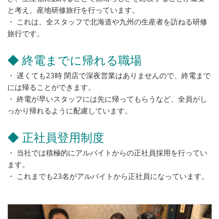
と考え、産地研修旅行を行っています。
・ これは、全スタッフで北海道や九州の生産者を訪ねる研修
旅行です。
◆ 終電までに帰れる職場
・ 遅くても23時 閉店で深夜営業はありませんので、終電まで
には帰ることができます。
・ 終電が早いスタッフには先に帰ってもらうなど、全員がし
っかり帰れるように配慮しています。
◆ 正社員登用制度
・ 当社では積極的にアルバイトからの正社員採用を行ってい
ます。
・ これまでも23名がアルバイトから正社員になっています。