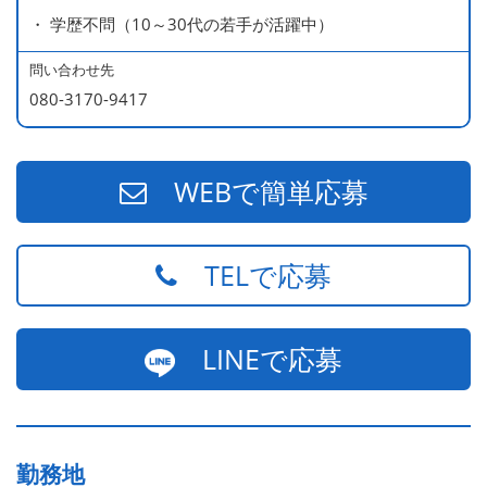
・ 学歴不問（10～30代の若手が活躍中）
問い合わせ先
080-3170-9417
WEBで簡単応募
TELで応募
LINEで応募
勤務地