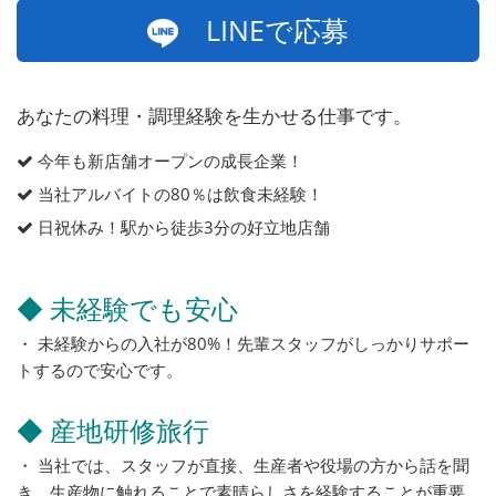
LINEで応募
あなたの料理・調理経験を生かせる仕事です。
今年も新店舗オープンの成長企業！
当社アルバイトの80％は飲食未経験！
日祝休み！駅から徒歩3分の好立地店舗
◆ 未経験でも安心
・ 未経験からの入社が80%！先輩スタッフがしっかりサポー
トするので安心です。
◆ 産地研修旅行
・ 当社では、スタッフが直接、生産者や役場の方から話を聞
き、生産物に触れることで素晴らしさを経験することが重要