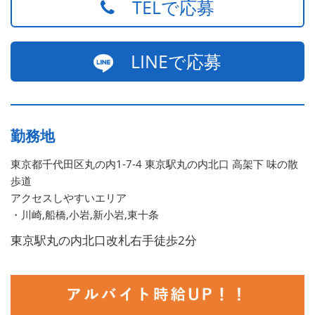
TELで応募
LINEで応募
勤務地
東京都千代田区丸の内1-7-4 東京駅丸の内北口 高架下 味の散
歩道
アクセスしやすいエリア
・川崎,船橋,小岩,新小岩,東十条
東京駅丸の内北口改札右手徒歩2分