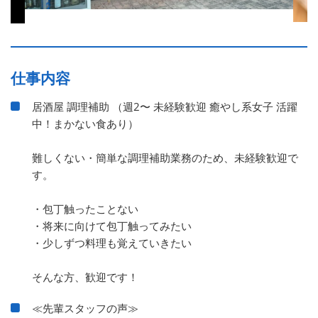
仕事内容
居酒屋 調理補助 （週2〜 未経験歓迎 癒やし系女子 活躍
中！まかない食あり）
難しくない・簡単な調理補助業務のため、未経験歓迎で
す。
・包丁触ったことない
・将来に向けて包丁触ってみたい
・少しずつ料理も覚えていきたい
そんな方、歓迎です！
≪先輩スタッフの声≫