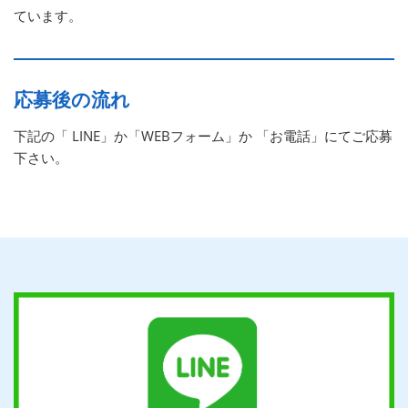
ています。
応募後の流れ
下記の「 LINE」か「WEBフォーム」か 「お電話」にてご応募
下さい。