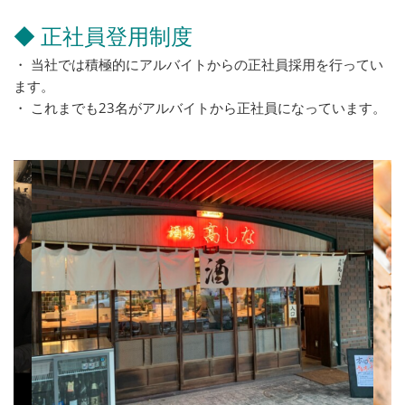
◆ 正社員登用制度
・ 当社では積極的にアルバイトからの正社員採用を行ってい
ます。
・ これまでも23名がアルバイトから正社員になっています。