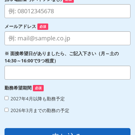
メールアドレス
必須
※ 面接希望日がありましたら、ご記入下さい（月～土の
14:30～16:00で3つ程度）
勤務希望期間
必須
2027年4月以降も勤務予定
2026年3月までの勤務の予定