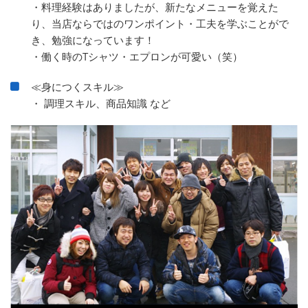
・料理経験はありましたが、新たなメニューを覚えた
り、当店ならではのワンポイント・工夫を学ぶことがで
き、勉強になっています！
・働く時のTシャツ・エプロンが可愛い（笑）
≪身につくスキル≫
・ 調理スキル、商品知識 など