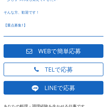
そんな方、歓迎です！
【重点募集1】
WEBで簡単応募
TELで応募
LINEで応募
あなたの料理・調理経験を生かせる仕事です。