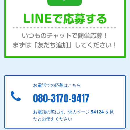
お電話での応募はこちら
080-3170-9417
お電話の際には、求人ページ
54124
を見
たとお伝えください