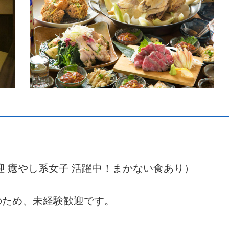
歓迎 癒やし系女子 活躍中！まかない食あり）
のため、未経験歓迎です。