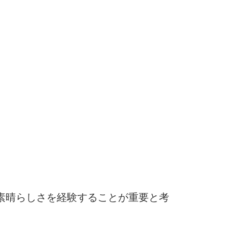
素晴らしさを経験することが重要と考