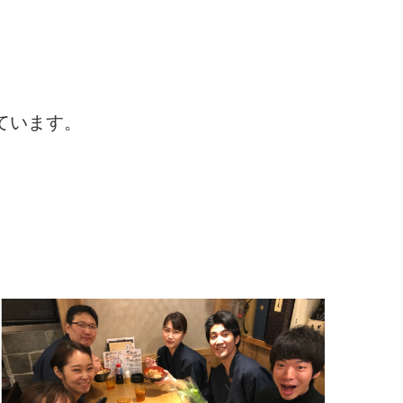
ています。