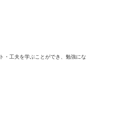
ト・工夫を学ぶことができ、勉強にな