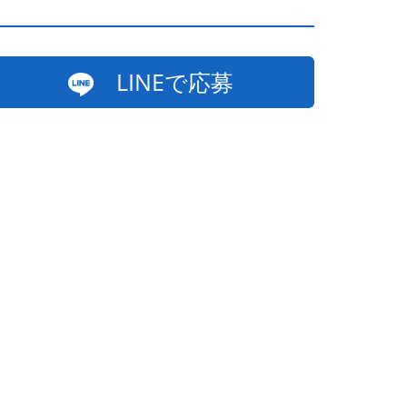
LINEで応募