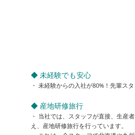
◆ 未経験でも安心
・ 未経験からの入社が80%！先輩ス
◆ 産地研修旅行
・ 当社では、スタッフが直接、生産
え、産地研修旅行を行っています。