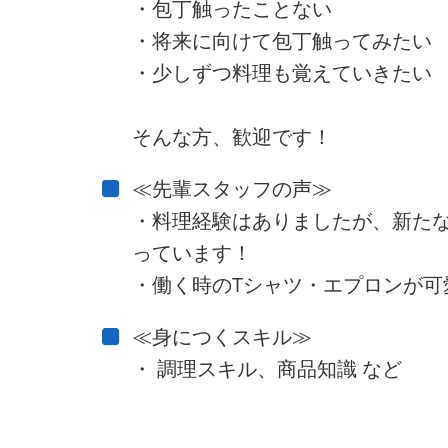
・包丁触ったことない
・将来に向けて包丁触ってみたい
・少しずつ料理も覚えていきたい
そんな方、歓迎です！
≪先輩スタッフの声≫
・料理経験はありましたが、新た
っています！
・働く時のTシャツ・エプロンが可
≪身につくスキル≫
・ 調理スキル、商品知識 など