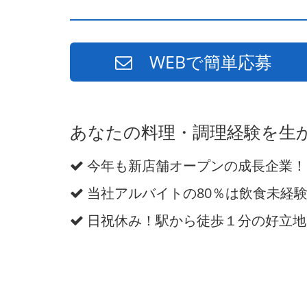
WEBで簡単応募
あなたの料理・調理経験を生
今年も新店舗オープンの成長企業！
当社アルバイトの80％は飲食未経
日祝休み！駅から徒歩１分の好立地