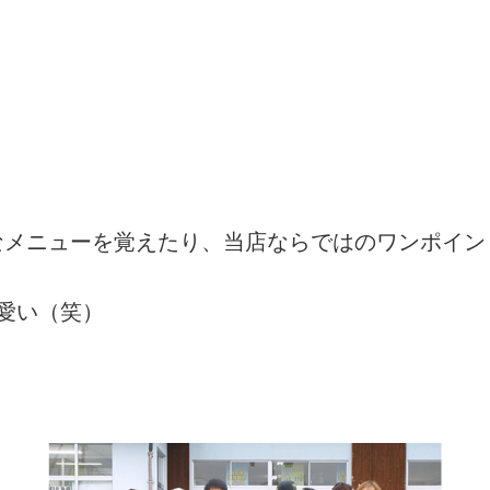
なメニューを覚えたり、当店ならではのワンポイン
愛い（笑）