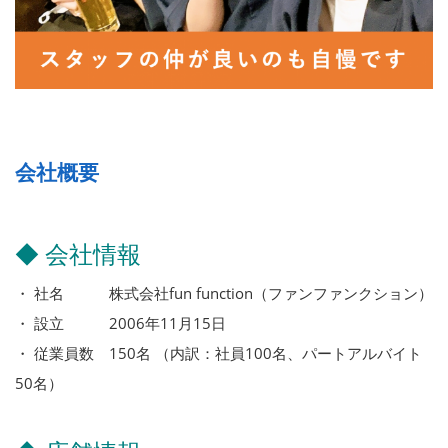
会社概要
◆ 会社情報
・ 社名 株式会社fun function（ファンファンクション）
・ 設立 2006年11月15日
・ 従業員数 150名 （内訳：社員100名、パートアルバイト
50名）