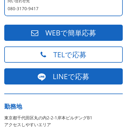
問い合わせ先
080-3170-9417
WEBで簡単応募
TELで応募
LINEで応募
勤務地
東京都千代田区丸の内2-2-1岸本ビルヂングB1
アクセスしやすいエリア