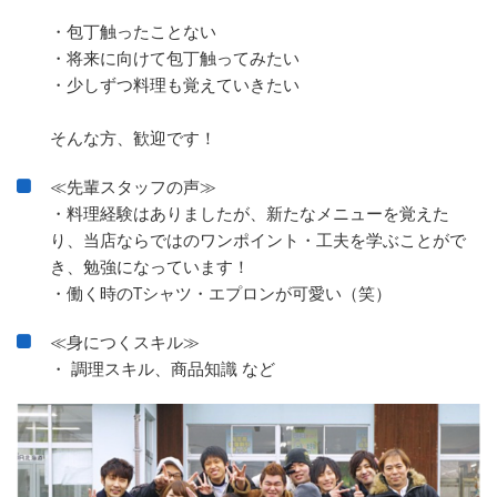
・包丁触ったことない
・将来に向けて包丁触ってみたい
・少しずつ料理も覚えていきたい
そんな方、歓迎です！
≪先輩スタッフの声≫
・料理経験はありましたが、新たなメニューを覚えた
り、当店ならではのワンポイント・工夫を学ぶことがで
き、勉強になっています！
・働く時のTシャツ・エプロンが可愛い（笑）
≪身につくスキル≫
・ 調理スキル、商品知識 など