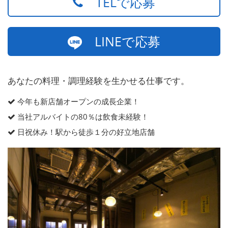
TELで応募
LINEで応募
あなたの料理・調理経験を生かせる仕事です。
今年も新店舗オープンの成長企業！
当社アルバイトの80％は飲食未経験！
日祝休み！駅から徒歩１分の好立地店舗