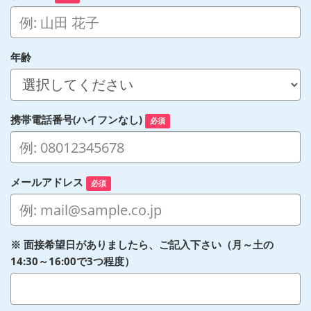
年齢
携帯電話番号(ハイフンなし)
必須
メールアドレス
必須
※ 面接希望日がありましたら、ご記入下さい（月～土の
14:30～16:00で3つ程度）