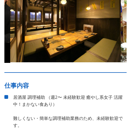
仕事内容
居酒屋 調理補助 （週2〜 未経験歓迎 癒やし系女子 活躍
中！まかない食あり）
難しくない・簡単な調理補助業務のため、未経験歓迎で
す。