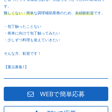
す。
難しくない・簡単
な調理補助業務のため、
未経験歓迎
です。
・包丁触ったことない
・将来に向けて包丁触ってみたい
・少しずつ料理も覚えていきたい
そんな方、歓迎です！
【重点募集1】
WEBで簡単応募