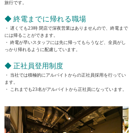
旅行です。
◆ 終電までに帰れる職場
・ 遅くても23時 閉店で深夜営業はありませんので、終電まで
には帰ることができます。
・ 終電が早いスタッフには先に帰ってもらうなど、全員がし
っかり帰れるように配慮しています。
◆ 正社員登用制度
・ 当社では積極的にアルバイトからの正社員採用を行ってい
ます。
・ これまでも23名がアルバイトから正社員になっています。