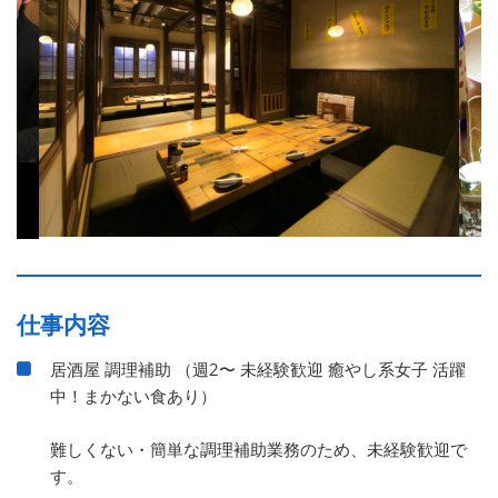
仕事内容
居酒屋 調理補助 （週2〜 未経験歓迎 癒やし系女子 活躍
中！まかない食あり）
難しくない・簡単な調理補助業務のため、未経験歓迎で
す。