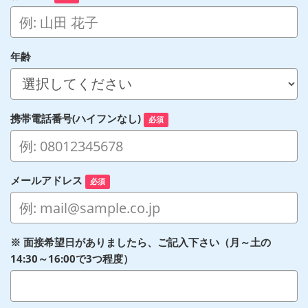
年齢
携帯電話番号(ハイフンなし)
必須
メールアドレス
必須
※ 面接希望日がありましたら、ご記入下さい（月～土の
14:30～16:00で3つ程度）