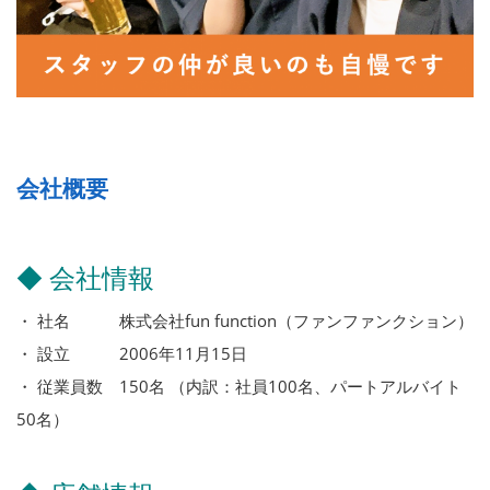
会社概要
◆ 会社情報
・ 社名 株式会社fun function（ファンファンクション）
・ 設立 2006年11月15日
・ 従業員数 150名 （内訳：社員100名、パートアルバイト
50名）