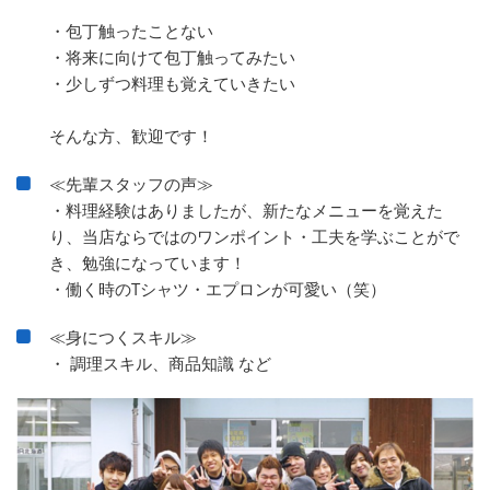
・包丁触ったことない
・将来に向けて包丁触ってみたい
・少しずつ料理も覚えていきたい
そんな方、歓迎です！
≪先輩スタッフの声≫
・料理経験はありましたが、新たなメニューを覚えた
り、当店ならではのワンポイント・工夫を学ぶことがで
き、勉強になっています！
・働く時のTシャツ・エプロンが可愛い（笑）
≪身につくスキル≫
・ 調理スキル、商品知識 など