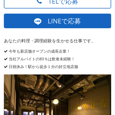
TELで応募
LINEで応募
あなたの料理・調理経験を生かせる仕事です。
今年も新店舗オープンの成長企業！
当社アルバイトの80％は飲食未経験！
日祝休み！駅から徒歩１分の好立地店舗