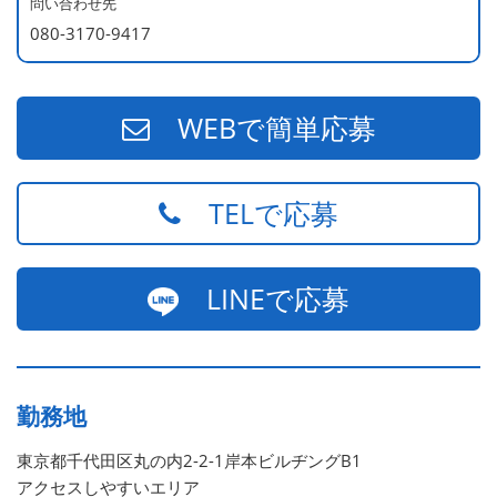
問い合わせ先
080-3170-9417
WEBで簡単応募
TELで応募
LINEで応募
勤務地
東京都千代田区丸の内2-2-1岸本ビルヂングB1
アクセスしやすいエリア