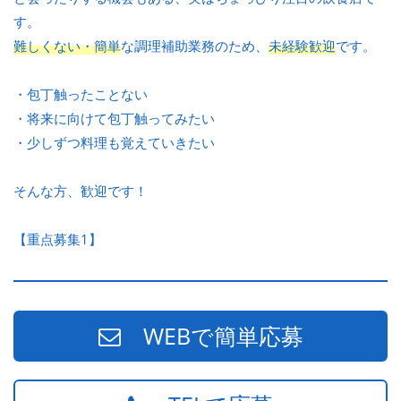
す。
難しくない・簡単
な調理補助業務のため、
未経験歓迎
です。
・包丁触ったことない
・将来に向けて包丁触ってみたい
・少しずつ料理も覚えていきたい
そんな方、歓迎です！
【重点募集1】
WEBで簡単応募