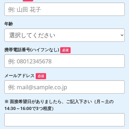
年齢
携帯電話番号(ハイフンなし)
必須
メールアドレス
必須
※ 面接希望日がありましたら、ご記入下さい（月～土の
14:30～16:00で3つ程度）