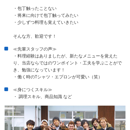
・包丁触ったことない
・将来に向けて包丁触ってみたい
・少しずつ料理も覚えていきたい
そんな方、歓迎です！
≪先輩スタッフの声≫
・料理経験はありましたが、新たなメニューを覚えた
り、当店ならではのワンポイント・工夫を学ぶことがで
き、勉強になっています！
・働く時のTシャツ・エプロンが可愛い（笑）
≪身につくスキル≫
・ 調理スキル、商品知識 など