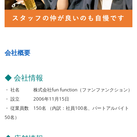
会社概要
◆ 会社情報
・ 社名 株式会社fun function（ファンファンクション）
・ 設立 2006年11月15日
・ 従業員数 150名 （内訳：社員100名、パートアルバイト
50名）