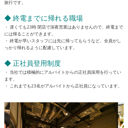
旅行です。
◆ 終電までに帰れる職場
・ 遅くても23時 閉店で深夜営業はありませんので、終電まで
には帰ることができます。
・ 終電が早いスタッフには先に帰ってもらうなど、全員がし
っかり帰れるように配慮しています。
◆ 正社員登用制度
・ 当社では積極的にアルバイトからの正社員採用を行ってい
ます。
・ これまでも23名がアルバイトから正社員になっています。