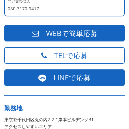
問い合わせ先
080-3170-9417
WEBで簡単応募
TELで応募
LINEで応募
勤務地
東京都千代田区丸の内2-2-1岸本ビルヂングB1
アクセスしやすいエリア