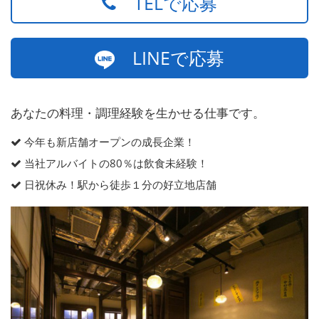
TELで応募
LINEで応募
あなたの料理・調理経験を生かせる仕事です。
今年も新店舗オープンの成長企業！
当社アルバイトの80％は飲食未経験！
日祝休み！駅から徒歩１分の好立地店舗