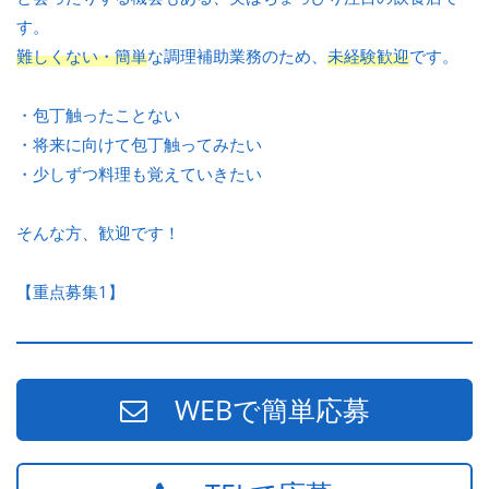
す。
難しくない・簡単
な調理補助業務のため、
未経験歓迎
です。
・包丁触ったことない
・将来に向けて包丁触ってみたい
・少しずつ料理も覚えていきたい
そんな方、歓迎です！
【重点募集1】
WEBで簡単応募