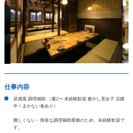
仕事内容
居酒屋 調理補助 （週2〜 未経験歓迎 癒やし系女子 活躍
中！まかない食あり）
難しくない・簡単な調理補助業務のため、未経験歓迎で
す。