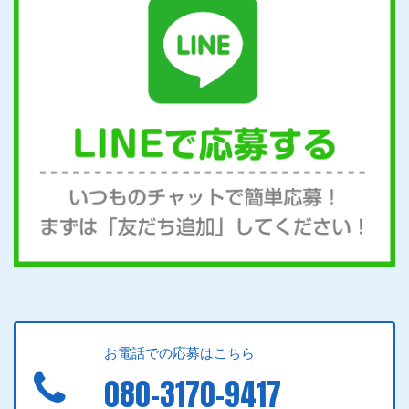
お電話での応募はこちら
080-3170-9417