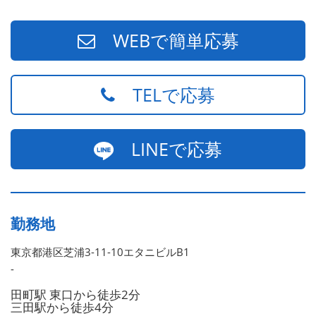
WEBで簡単応募
TELで応募
LINEで応募
勤務地
東京都港区芝浦3-11-10エタニビルB1
-
田町駅 東口から徒歩2分
三田駅から徒歩4分