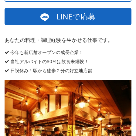
LINEで応募
あなたの料理・調理経験を生かせる仕事です。
今年も新店舗オープンの成長企業！
当社アルバイトの80％は飲食未経験！
日祝休み！駅から徒歩２分の好立地店舗