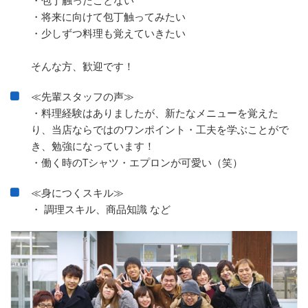
・将来に向けて包丁触ってみたい
・少しずつ料理も覚えていきたい
そんな方、歓迎です！
≪先輩スタッフの声≫
・料理経験はありましたが、新たなメニューを覚えた
り、当店ならではのワンポイント・工夫を学ぶことがで
き、勉強になっています！
・働く時のTシャツ・エプロンが可愛い（笑）
≪身につくスキル≫
・ 調理スキル、商品知識 など