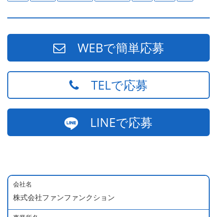
WEBで簡単応募
TELで応募
LINEで応募
会社名
株式会社ファンファンクション