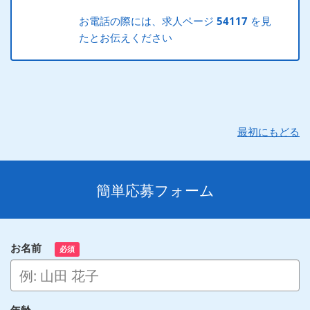
お電話の際には、求人ページ
54117
を見
たとお伝えください
最初にもどる
簡単応募フォーム
お名前
必須