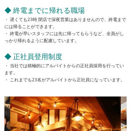
◆ 終電までに帰れる職場
・ 遅くても23時 閉店で深夜営業はありませんので、終電まで
には帰ることができます。
・ 終電が早いスタッフには先に帰ってもらうなど、全員がし
っかり帰れるように配慮しています。
◆ 正社員登用制度
・ 当社では積極的にアルバイトからの正社員採用を行ってい
ます。
・ これまでも23名がアルバイトから正社員になっています。