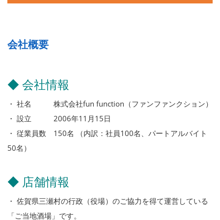
会社概要
◆ 会社情報
・ 社名 株式会社fun function（ファンファンクション）
・ 設立 2006年11月15日
・ 従業員数 150名 （内訳：社員100名、パートアルバイト
50名）
◆ 店舗情報
・ 佐賀県三瀬村の行政（役場）のご協力を得て運営している
「ご当地酒場」です。