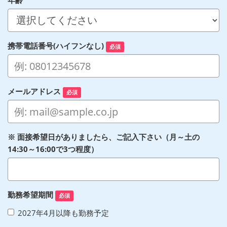
年齢
携帯電話番号(ハイフンなし)
必須
メールアドレス
必須
※ 面接希望日がありましたら、ご記入下さい（月～土の
14:30～16:00で3つ程度）
勤務希望期間
必須
2027年4月以降も勤務予定