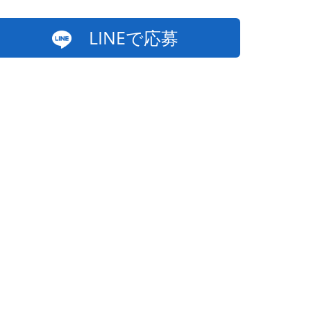
LINEで応募