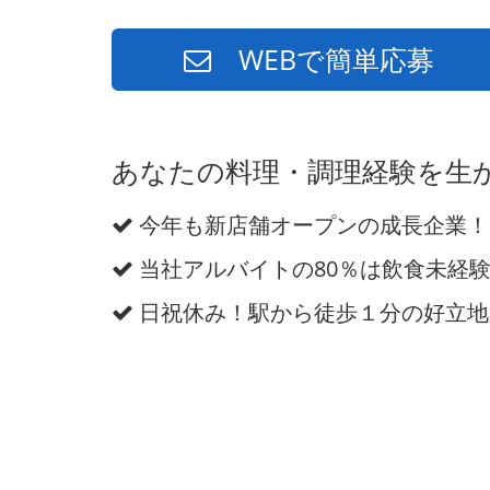
WEBで簡単応募
あなたの料理・調理経験を生
今年も新店舗オープンの成長企業！
当社アルバイトの80％は飲食未経
日祝休み！駅から徒歩１分の好立地