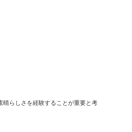
素晴らしさを経験することが重要と考