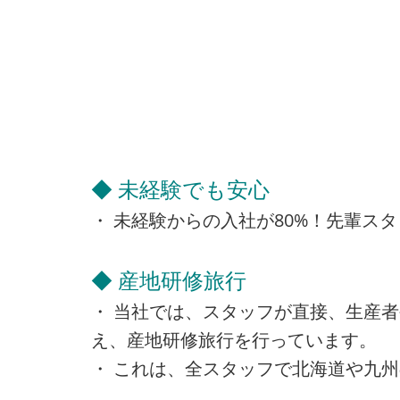
◆ 未経験でも安心
・ 未経験からの入社が80%！先輩ス
◆ 産地研修旅行
・ 当社では、スタッフが直接、生産
え、産地研修旅行を行っています。
・ これは、全スタッフで北海道や九