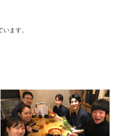
ています。