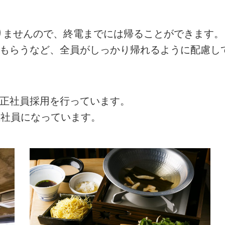
ありませんので、終電までには帰ることができます。
てもらうなど、全員がしっかり帰れるように配慮し
の正社員採用を行っています。
正社員になっています。