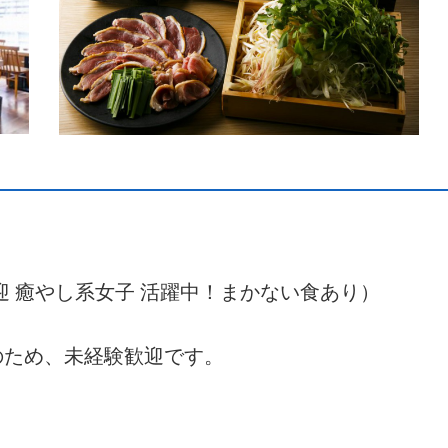
歓迎 癒やし系女子 活躍中！まかない食あり）
のため、未経験歓迎です。