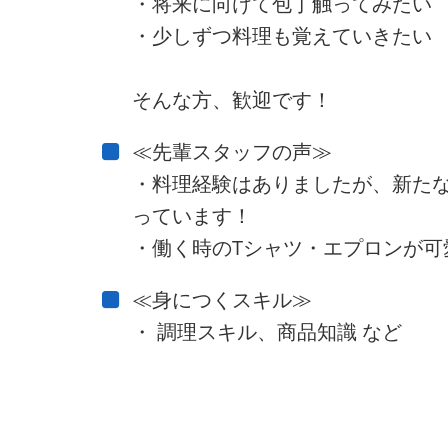
・将来に向けて包丁触ってみたい
・少しずつ料理も覚えていきたい
そんな方、歓迎です！
≪先輩スタッフの声≫
・料理経験はありましたが、新た
っています！
・働く時のTシャツ・エプロンが可
≪身につくスキル≫
・ 調理スキル、商品知識 など