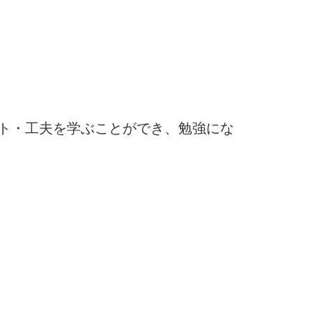
ト・工夫を学ぶことができ、勉強にな