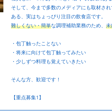
そして、今まで多数のメディアにも取材され
ある、実はちょっぴり注目の飲食店です。
難しくない・簡単
な調理補助業務のため、
未
・包丁触ったことない
・将来に向けて包丁触ってみたい
・少しずつ料理も覚えていきたい
そんな方、歓迎です！
【重点募集1】