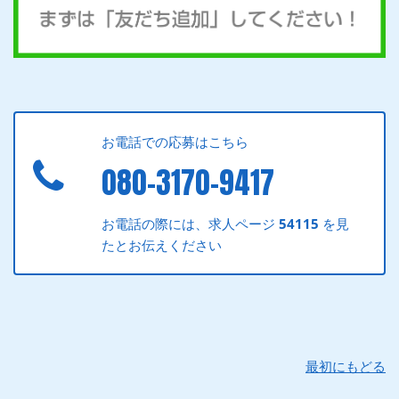
お電話での応募はこちら
080-3170-9417
お電話の際には、求人ページ
54115
を見
たとお伝えください
最初にもどる