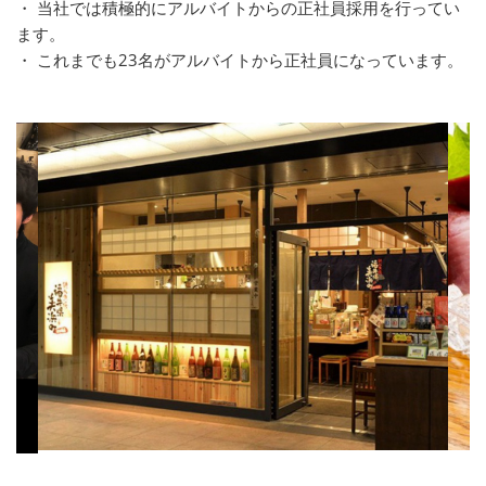
・ 当社では積極的にアルバイトからの正社員採用を行ってい
ます。
・ これまでも23名がアルバイトから正社員になっています。