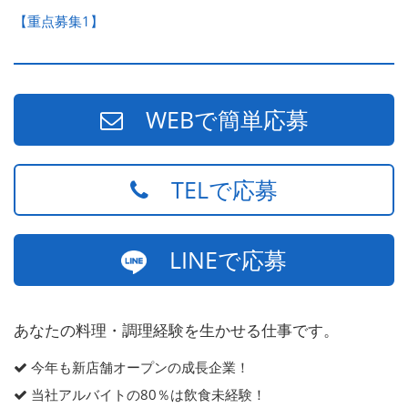
【重点募集1】
WEBで簡単応募
TELで応募
LINEで応募
あなたの料理・調理経験を生かせる仕事です。
今年も新店舗オープンの成長企業！
当社アルバイトの80％は飲食未経験！