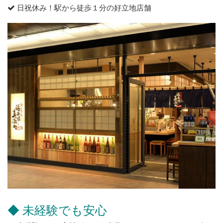
日祝休み！駅から徒歩１分の好立地店舗
◆ 未経験でも安心