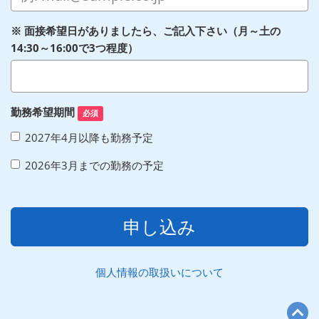
※ 面接希望日がありましたら、ご記入下さい（月～土の
14:30～16:00で3つ程度）
勤務希望期間
必須
2027年4月以降も勤務予定
2026年3月までの勤務の予定
申し込み
個人情報の取扱いについて