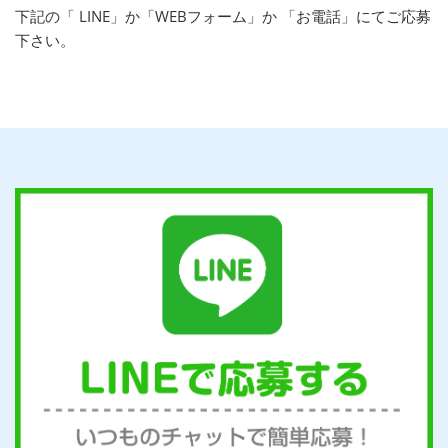
下記の「 LINE」か「WEBフォーム」か 「お電話」にてご応募
下さい。