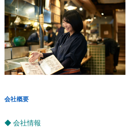
会社概要
◆ 会社情報