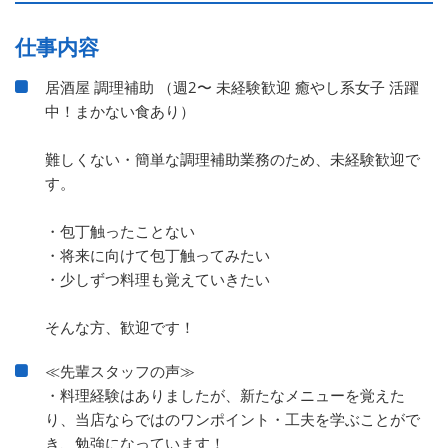
仕事内容
居酒屋 調理補助 （週2〜 未経験歓迎 癒やし系女子 活躍
中！まかない食あり）
難しくない・簡単な調理補助業務のため、未経験歓迎で
す。
・包丁触ったことない
・将来に向けて包丁触ってみたい
・少しずつ料理も覚えていきたい
そんな方、歓迎です！
≪先輩スタッフの声≫
・料理経験はありましたが、新たなメニューを覚えた
り、当店ならではのワンポイント・工夫を学ぶことがで
き、勉強になっています！