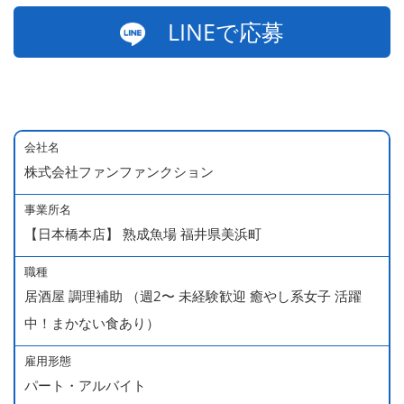
LINEで応募
会社名
株式会社ファンファンクション
事業所名
【日本橋本店】 熟成魚場 福井県美浜町
職種
居酒屋 調理補助 （週2〜 未経験歓迎 癒やし系女子 活躍
中！まかない食あり）
雇用形態
パート・アルバイト