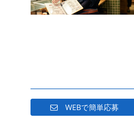
WEBで簡単応募