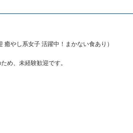
歓迎 癒やし系女子 活躍中！まかない食あり）
のため、未経験歓迎です。