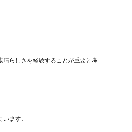
素晴らしさを経験することが重要と考
ています。