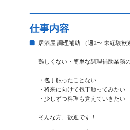
仕事内容
居酒屋 調理補助 （週2〜 未経験
難しくない・簡単な調理補助業務
・包丁触ったことない
・将来に向けて包丁触ってみたい
・少しずつ料理も覚えていきたい
そんな方、歓迎です！