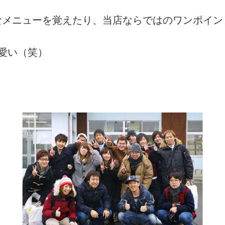
なメニューを覚えたり、当店ならではのワンポイン
愛い（笑）