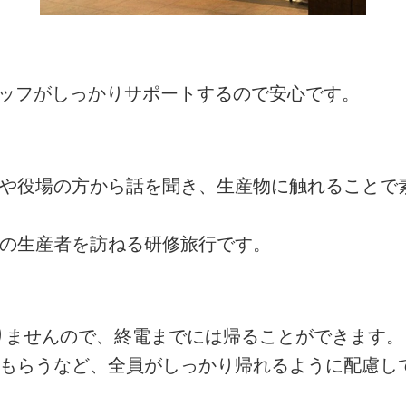
タッフがしっかりサポートするので安心です。
者や役場の方から話を聞き、生産物に触れることで
州の生産者を訪ねる研修旅行です。
ありませんので、終電までには帰ることができます。
てもらうなど、全員がしっかり帰れるように配慮し