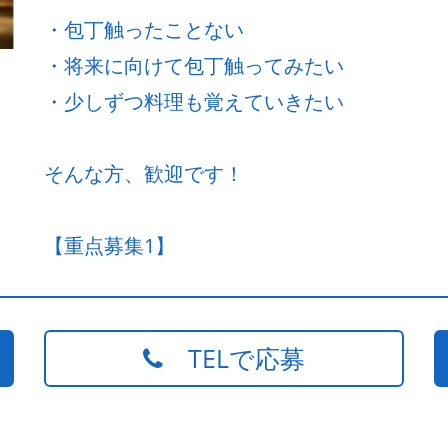
・包丁触ったことない
・将来に向けて包丁触ってみたい
・少しずつ料理も覚えていきたい
そんな方、歓迎です！
【重点募集1】
TELで応募