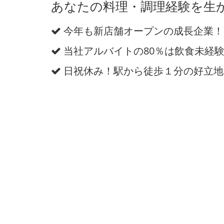
あなたの料理・調理経験を生
今年も新店舗オープンの成長企業！
当社アルバイトの80％は飲食未経
日祝休み！駅から徒歩１分の好立地