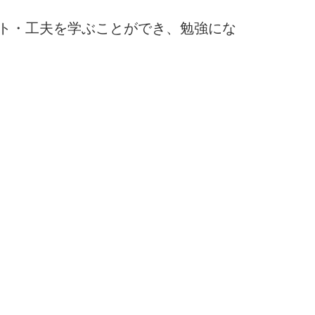
ト・工夫を学ぶことができ、勉強にな