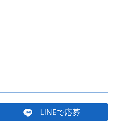
LINEで応募