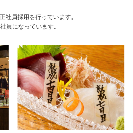
の正社員採用を行っています。
正社員になっています。