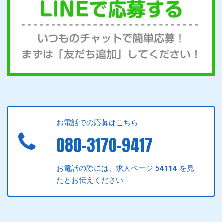
お電話での応募はこちら
080-3170-9417
お電話の際には、求人ページ
54114
を見
たとお伝えください