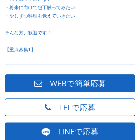
・将来に向けて包丁触ってみたい
・少しずつ料理も覚えていきたい
そんな方、歓迎です！
【重点募集1】
WEBで簡単応募
TELで応募
LINEで応募