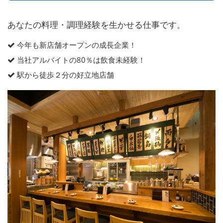
あなたの料理・調理経験を生かせる仕事です。
今年も新店舗オープンの成長企業！
当社アルバイトの80％は飲食未経験！
駅から徒歩２分の好立地店舗