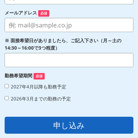
メールアドレス
必須
※ 面接希望日がありましたら、ご記入下さい（月～土の
14:30～16:00で3つ程度）
勤務希望期間
必須
2027年4月以降も勤務予定
2026年3月までの勤務の予定
申し込み