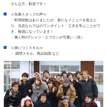
そんな方、歓迎です！
≪先輩スタッフの声≫
・料理経験はありましたが、新たなメニューを覚えた
り、当店ならではのワンポイント・工夫を学ぶことがで
き、勉強になっています！
・働く時のTシャツ・エプロンが可愛い（笑）
≪身につくスキル≫
・ 調理スキル、商品知識 など