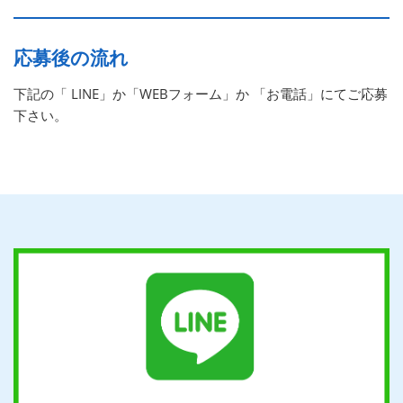
応募後の流れ
下記の「 LINE」か「WEBフォーム」か 「お電話」にてご応募
下さい。