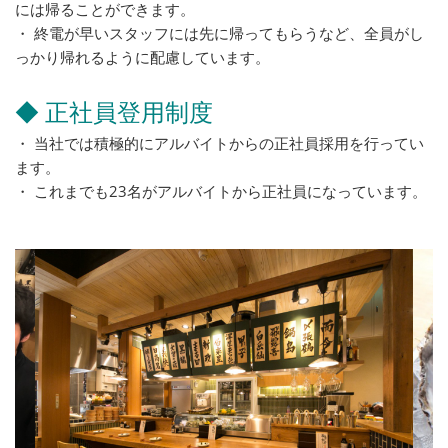
には帰ることができます。
・ 終電が早いスタッフには先に帰ってもらうなど、全員がし
っかり帰れるように配慮しています。
◆ 正社員登用制度
・ 当社では積極的にアルバイトからの正社員採用を行ってい
ます。
・ これまでも23名がアルバイトから正社員になっています。