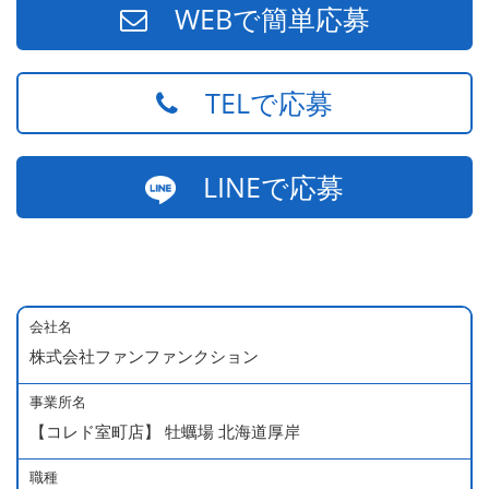
WEBで簡単応募
TELで応募
LINEで応募
会社名
株式会社ファンファンクション
事業所名
【コレド室町店】 牡蠣場 北海道厚岸
職種