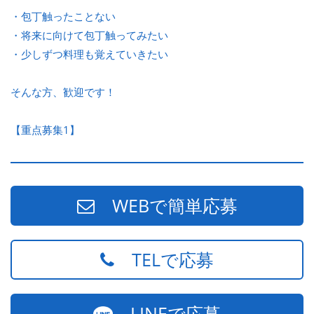
・包丁触ったことない
・将来に向けて包丁触ってみたい
・少しずつ料理も覚えていきたい
そんな方、歓迎です！
【重点募集1】
WEBで簡単応募
TELで応募
LINEで応募