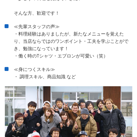
そんな方、歓迎です！
≪先輩スタッフの声≫
・料理経験はありましたが、新たなメニューを覚えた
り、当店ならではのワンポイント・工夫を学ぶことがで
き、勉強になっています！
・働く時のTシャツ・エプロンが可愛い（笑）
≪身につくスキル≫
・ 調理スキル、商品知識 など