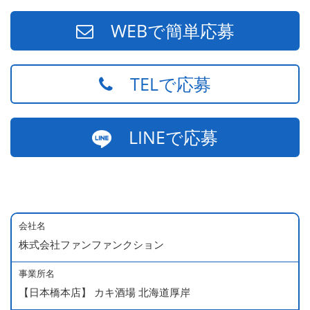
WEBで簡単応募
TELで応募
LINEで応募
会社名
株式会社ファンファンクション
事業所名
【日本橋本店】 カキ酒場 北海道厚岸