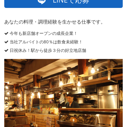
あなたの料理・調理経験を生かせる仕事です。
今年も新店舗オープンの成長企業！
当社アルバイトの80％は飲食未経験！
日祝休み！駅から徒歩３分の好立地店舗