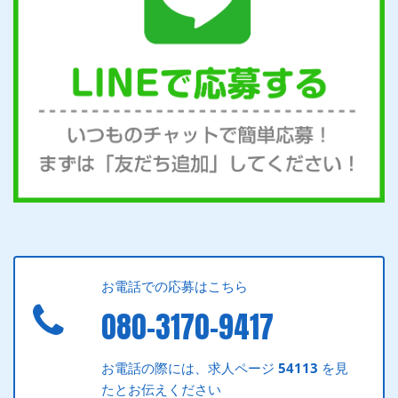
お電話での応募はこちら
080-3170-9417
お電話の際には、求人ページ
54113
を見
たとお伝えください