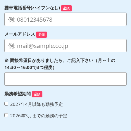
携帯電話番号(ハイフンなし)
必須
メールアドレス
必須
※ 面接希望日がありましたら、ご記入下さい（月～土の
14:30～16:00で3つ程度）
勤務希望期間
必須
2027年4月以降も勤務予定
2026年3月までの勤務の予定