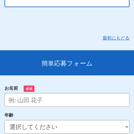
最初にもどる
簡単応募フォーム
お名前
必須
年齢