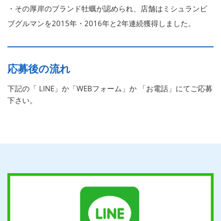
・その厚岸のブランド牡蠣が認められ、店舗はミシュランビ
ブグルマンを2015年・2016年と2年連続獲得しました。
応募後の流れ
下記の「 LINE」か「WEBフォーム」か 「お電話」にてご応募
下さい。