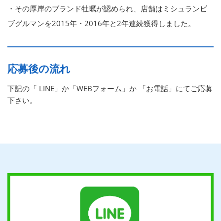
・その厚岸のブランド牡蠣が認められ、店舗はミシュランビ
ブグルマンを2015年・2016年と2年連続獲得しました。
応募後の流れ
下記の「 LINE」か「WEBフォーム」か 「お電話」にてご応募
下さい。