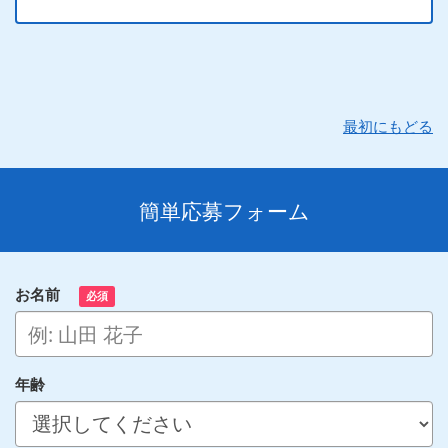
最初にもどる
簡単応募フォーム
お名前
必須
年齢