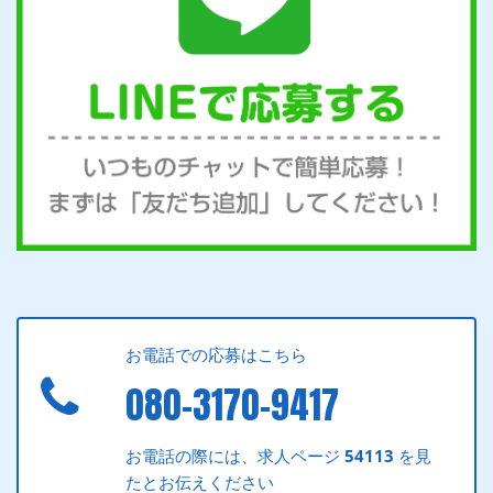
お電話での応募はこちら
080-3170-9417
お電話の際には、求人ページ
54113
を見
たとお伝えください