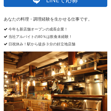
あなたの料理・調理経験を生かせる仕事です。
今年も新店舗オープンの成長企業！
当社アルバイトの80％は飲食未経験！
日祝休み！駅から徒歩３分の好立地店舗