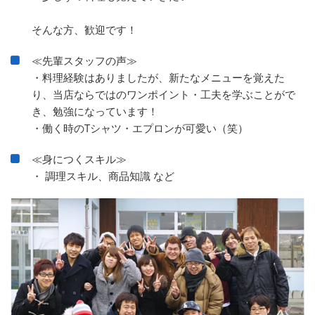
そんな方、歓迎です！
≪先輩スタッフの声≫
・料理経験はありましたが、新たなメニューを覚えた
り、当店ならではのワンポイント・工夫を学ぶことがで
き、勉強になっています！
・働く時のTシャツ・エプロンが可愛い（笑）
≪身につくスキル≫
・ 調理スキル、商品知識 など