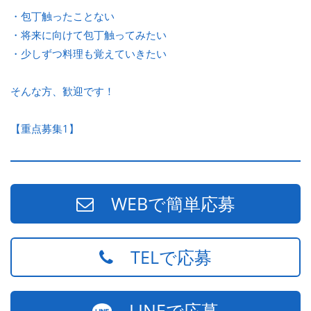
・包丁触ったことない
・将来に向けて包丁触ってみたい
・少しずつ料理も覚えていきたい
そんな方、歓迎です！
【重点募集1】
WEBで簡単応募
TELで応募
LINEで応募