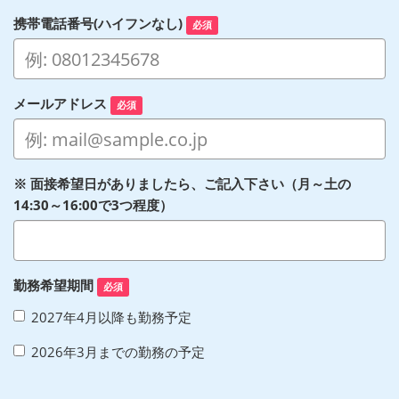
携帯電話番号(ハイフンなし)
必須
メールアドレス
必須
※ 面接希望日がありましたら、ご記入下さい（月～土の
14:30～16:00で3つ程度）
勤務希望期間
必須
2027年4月以降も勤務予定
2026年3月までの勤務の予定