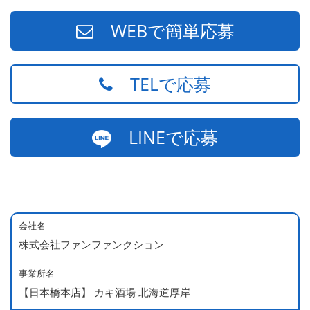
WEBで簡単応募
TELで応募
LINEで応募
会社名
株式会社ファンファンクション
事業所名
【日本橋本店】 カキ酒場 北海道厚岸