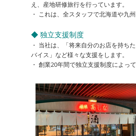
え、産地研修旅行を行っています。
・ これは、全スタッフで北海道や九
◆ 独立支援制度
・ 当社は、「将来自分のお店を持ち
バイス」など様々な支援をします。
・ 創業20年間で独立支援制度によって