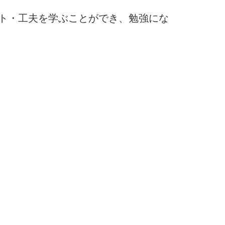
ト・工夫を学ぶことができ、勉強にな