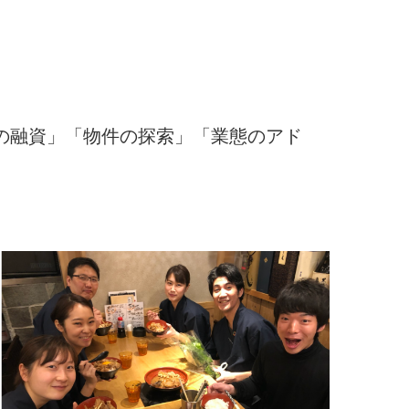
の融資」「物件の探索」「業態のアド