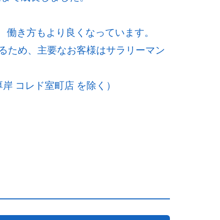
ど、働き方もより良くなっています。
るため、主要なお客様はサラリーマン
岸 コレド室町店 を除く）