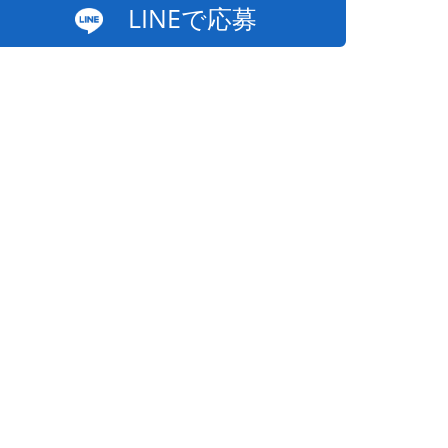
LINEで応募