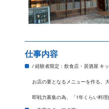
仕事内容
/ 経験者限定：飲食店・居酒屋 キ
お店の要となるメニューを作る、
即戦力募集の為、「1年くらい料理