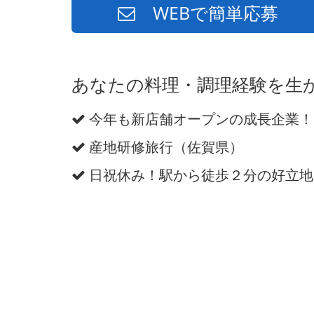
WEBで簡単応募
あなたの料理・調理経験を生
今年も新店舗オープンの成長企業！
産地研修旅行（佐賀県）
日祝休み！駅から徒歩２分の好立地