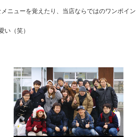
なメニューを覚えたり、当店ならではのワンポイン
愛い（笑）