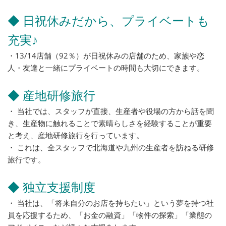
◆ 日祝休みだから、プライベートも
充実♪
・13/14店舗（92％）が日祝休みの店舗のため、家族や恋
人・友達と一緒にプライベートの時間も大切にできます。
◆ 産地研修旅行
・ 当社では、スタッフが直接、生産者や役場の方から話を聞
き、生産物に触れることで素晴らしさを経験することが重要
と考え、産地研修旅行を行っています。
・ これは、全スタッフで北海道や九州の生産者を訪ねる研修
旅行です。
◆ 独立支援制度
・ 当社は、「将来自分のお店を持ちたい」という夢を持つ社
員を応援するため、「お金の融資」「物件の探索」「業態の