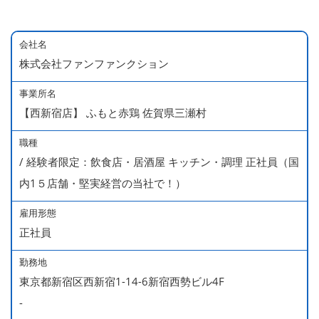
会社名
株式会社ファンファンクション
事業所名
【西新宿店】 ふもと赤鶏 佐賀県三瀬村
職種
/ 経験者限定：飲食店・居酒屋 キッチン・調理 正社員（国
内1５店舗・堅実経営の当社で！）
雇用形態
正社員
勤務地
東京都新宿区西新宿1-14-6新宿西勢ビル4F
-