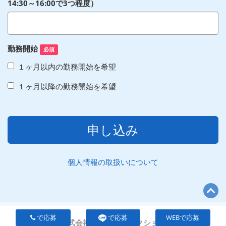
14:30～16:00で3つ程度）
勤務開始
必須
１ヶ月以内の勤務開始を希望
１ヶ月以降の勤務開始を希望
申し込み
個人情報の取扱いについて
で応募
で応募
WEBで応募
株式会社ファンファンクション