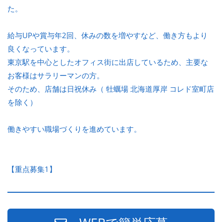
た。
給与UPや賞与年2回、休みの数を増やすなど、働き方もより
良くなっています。
東京駅を中心としたオフィス街に出店しているため、主要な
お客様はサラリーマンの方。
そのため、店舗は日祝休み（ 牡蠣場 北海道厚岸 コレド室町店
を除く）
働きやすい職場づくりを進めています。
【重点募集1】