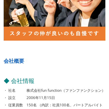
会社概要
◆ 会社情報
・ 社名 株式会社fun function（ファンファンクション）
・ 設立 2006年11月15日
・ 従業員数 150名 （内訳：社員100名、パートアルバイト