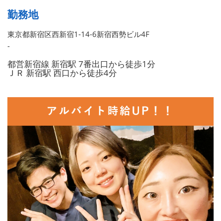
勤務地
東京都新宿区西新宿1-14-6新宿西勢ビル4F
-
都営新宿線 新宿駅 7番出口から徒歩1分
ＪＲ 新宿駅 西口から徒歩4分