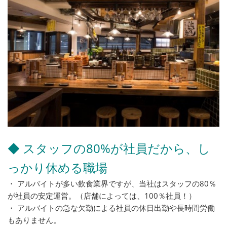
◆ スタッフの80%が社員だから、し
っかり休める職場
・ アルバイトが多い飲食業界ですが、当社はスタッフの80％
が社員の安定運営。（店舗によっては、100％社員！）
・ アルバイトの急な欠勤による社員の休日出勤や長時間労働
もありません。