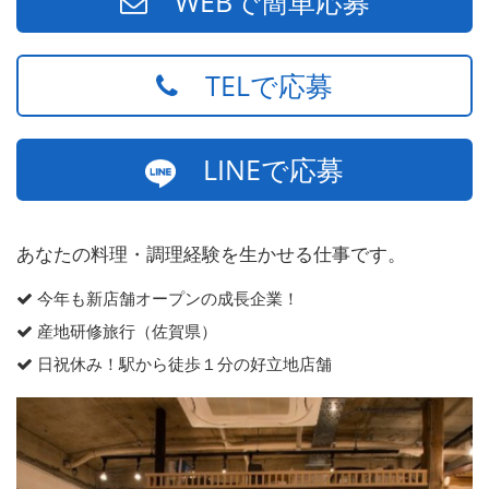
WEBで簡単応募
TELで応募
LINEで応募
あなたの料理・調理経験を生かせる仕事です。
今年も新店舗オープンの成長企業！
産地研修旅行（佐賀県）
日祝休み！駅から徒歩１分の好立地店舗