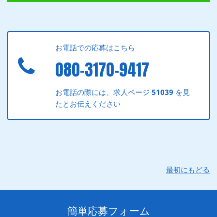
お電話での応募はこちら
080-3170-9417
お電話の際には、求人ページ
51039
を見
たとお伝えください
最初にもどる
簡単応募フォーム