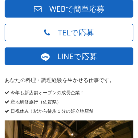
WEBで簡単応募
TELで応募
LINEで応募
あなたの料理・調理経験を生かせる仕事です。
今年も新店舗オープンの成長企業！
産地研修旅行（佐賀県）
日祝休み！駅から徒歩１分の好立地店舗