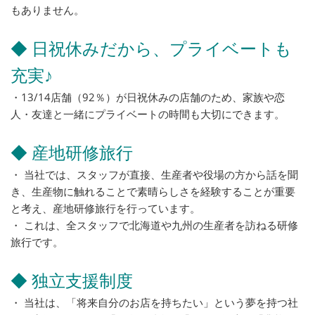
もありません。
◆ 日祝休みだから、プライベートも
充実♪
・13/14店舗（92％）が日祝休みの店舗のため、家族や恋
人・友達と一緒にプライベートの時間も大切にできます。
◆ 産地研修旅行
・ 当社では、スタッフが直接、生産者や役場の方から話を聞
き、生産物に触れることで素晴らしさを経験することが重要
と考え、産地研修旅行を行っています。
・ これは、全スタッフで北海道や九州の生産者を訪ねる研修
旅行です。
◆ 独立支援制度
・ 当社は、「将来自分のお店を持ちたい」という夢を持つ社