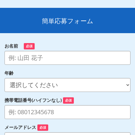
簡単応募フォーム
お名前
必須
年齢
携帯電話番号(ハイフンなし)
必須
メールアドレス
必須