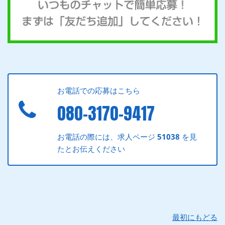
お電話での応募はこちら
080-3170-9417
お電話の際には、求人ページ
51038
を見
たとお伝えください
最初にもどる