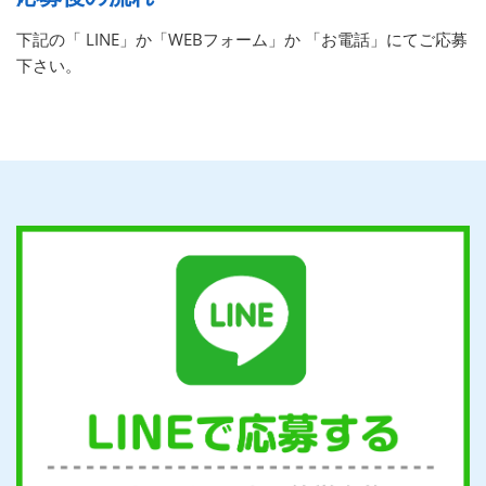
下記の「 LINE」か「WEBフォーム」か 「お電話」にてご応募
下さい。