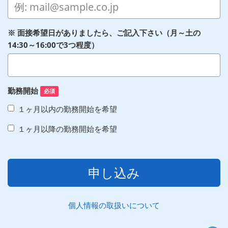
※ 面接希望日がありましたら、ご記入下さい（月～土の
14:30～16:00で3つ程度）
勤務開始
必須
１ヶ月以内の勤務開始を希望
１ヶ月以降の勤務開始を希望
申し込み
個人情報の取扱いについて