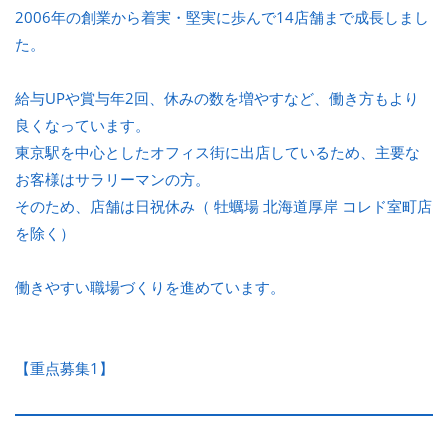
2006年の創業から着実・堅実に歩んで14店舗まで成長しまし
た。
給与UPや賞与年2回、休みの数を増やすなど、働き方もより
良くなっています。
東京駅を中心としたオフィス街に出店しているため、主要な
お客様はサラリーマンの方。
そのため、店舗は日祝休み（ 牡蠣場 北海道厚岸 コレド室町店
を除く）
働きやすい職場づくりを進めています。
【重点募集1】