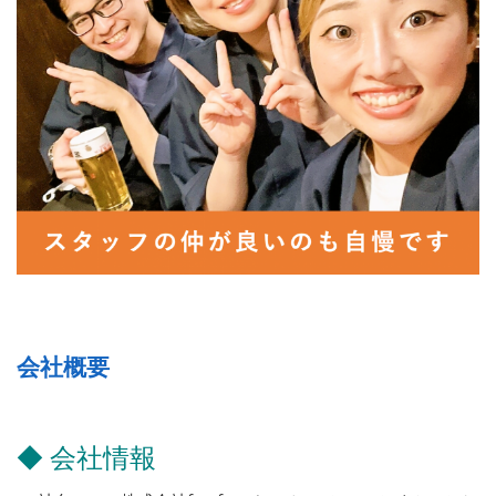
会社概要
◆ 会社情報