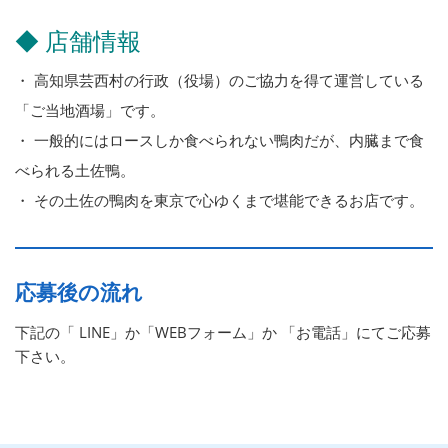
◆ 店舗情報
・ 高知県芸西村の行政（役場）のご協力を得て運営している
「ご当地酒場」です。
・ 一般的にはロースしか食べられない鴨肉だが、内臓まで食
べられる土佐鴨。
・ その土佐の鴨肉を東京で心ゆくまで堪能できるお店です。
応募後の流れ
下記の「 LINE」か「WEBフォーム」か 「お電話」にてご応募
下さい。