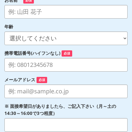
必須
年齢
携帯電話番号(ハイフンなし)
必須
メールアドレス
必須
※ 面接希望日がありましたら、ご記入下さい（月～土の
14:30～16:00で3つ程度）