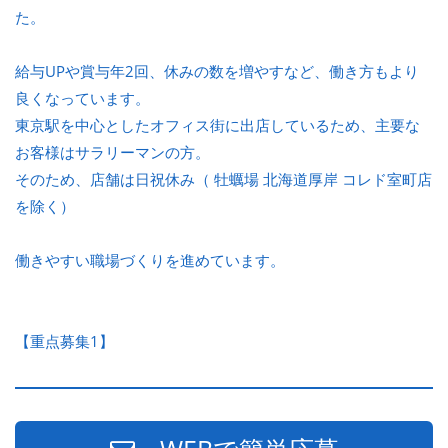
た。
給与UPや賞与年2回、休みの数を増やすなど、働き方もより
良くなっています。
東京駅を中心としたオフィス街に出店しているため、主要な
お客様はサラリーマンの方。
そのため、店舗は日祝休み（ 牡蠣場 北海道厚岸 コレド室町店
を除く）
働きやすい職場づくりを進めています。
【重点募集1】