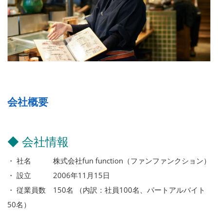
会社概要
◆ 会社情報
・ 社名 株式会社fun function（ファンファンクション）
・ 設立 2006年11月15日
・ 従業員数 150名 （内訳：社員100名、パートアルバイト
50名）