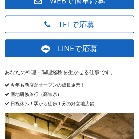
WEBで簡単応募
TELで応募
LINEで応募
あなたの料理・調理経験を生かせる仕事です。
今年も新店舗オープンの成長企業！
産地研修旅行（高知県）
日祝休み！駅から徒歩１分の好立地店舗