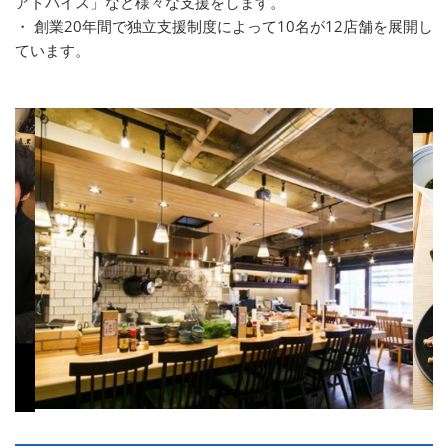
アドバイス」など様々な支援をします。
・ 創業20年間で独立支援制度によって10名が12店舗を展開し
ています。