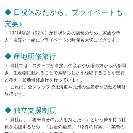
◆ 日祝休みだから、プライベートも
充実♪
・13/14店舗（92％）が日祝休みの店舗のため、家族や恋
人・友達と一緒にプライベートの時間も大切にできます。
◆ 産地研修旅行
・ 当社では、スタッフが直接、生産者や役場の方から話を聞
き、生産物に触れることで素晴らしさを経験することが重要
と考え、産地研修旅行を行っています。
・ これは、全スタッフで北海道や九州の生産者を訪ねる研修
旅行です。
◆ 独立支援制度
・ 当社は、「将来自分のお店を持ちたい」という夢を持つ社
員を応援するため、「お金の融資」「物件の探索」「業態の