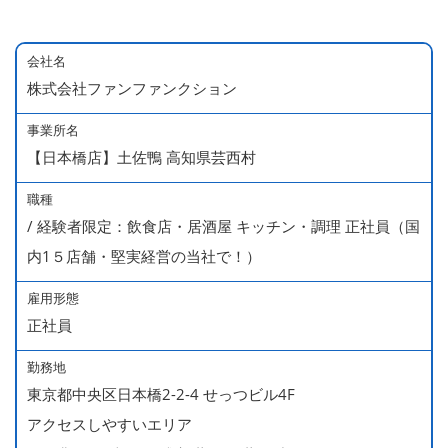
会社名
株式会社ファンファンクション
事業所名
【日本橋店】土佐鴨 高知県芸西村
職種
/ 経験者限定：飲食店・居酒屋 キッチン・調理 正社員（国
内1５店舗・堅実経営の当社で！）
雇用形態
正社員
勤務地
東京都中央区日本橋2-2-4 せっつビル4F
アクセスしやすいエリア