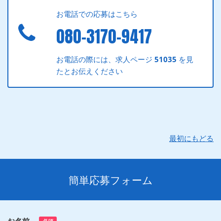
お電話での応募はこちら
080-3170-9417
お電話の際には、求人ページ
51035
を見
たとお伝えください
最初にもどる
簡単応募フォーム
お名前