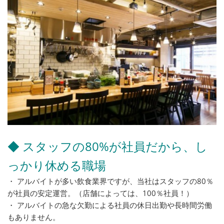
◆ スタッフの80%が社員だから、し
っかり休める職場
・ アルバイトが多い飲食業界ですが、当社はスタッフの80％
が社員の安定運営。（店舗によっては、100％社員！）
・ アルバイトの急な欠勤による社員の休日出勤や長時間労働
もありません。