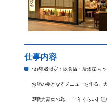
仕事内容
/ 経験者限定：飲食店・居酒屋 キ
お店の要となるメニューを作る、
即戦力募集の為、「1年くらい料理