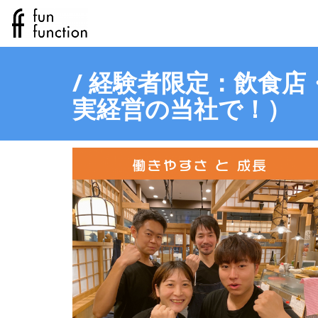
/ 経験者限定：飲食店
実経営の当社で！）