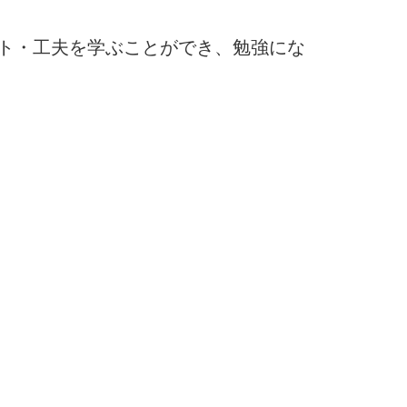
ト・工夫を学ぶことができ、勉強にな