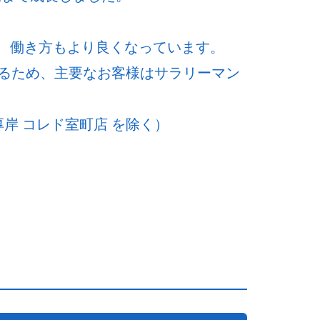
ど、働き方もより良くなっています。
るため、主要なお客様はサラリーマン
岸 コレド室町店 を除く）