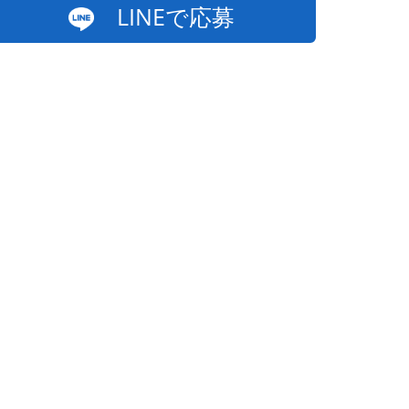
LINEで応募