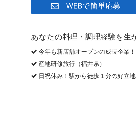
WEBで簡単応募
あなたの料理・調理経験を生
今年も新店舗オープンの成長企業！
産地研修旅行（福井県）
日祝休み！駅から徒歩１分の好立地