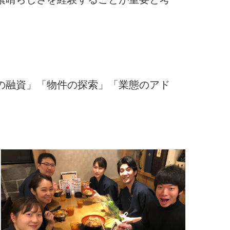
の融資」「物件の探索」「業態のアド