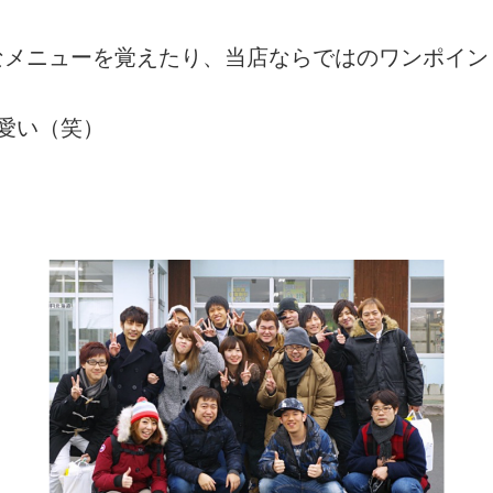
なメニューを覚えたり、当店ならではのワンポイン
愛い（笑）