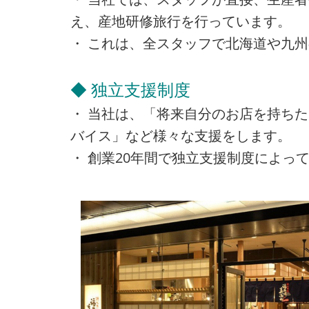
え、産地研修旅行を行っています。
・ これは、全スタッフで北海道や九
◆ 独立支援制度
・ 当社は、「将来自分のお店を持ち
バイス」など様々な支援をします。
・ 創業20年間で独立支援制度によって