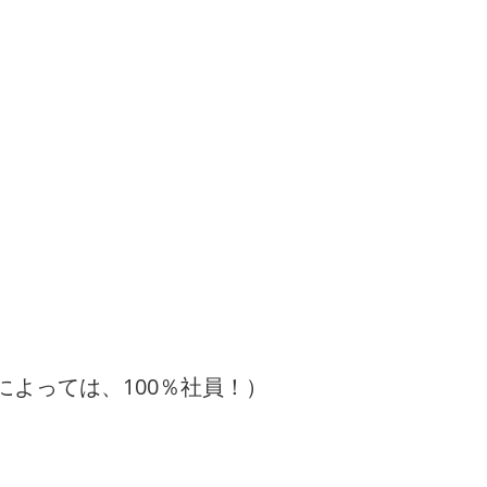
によっては、100％社員！）