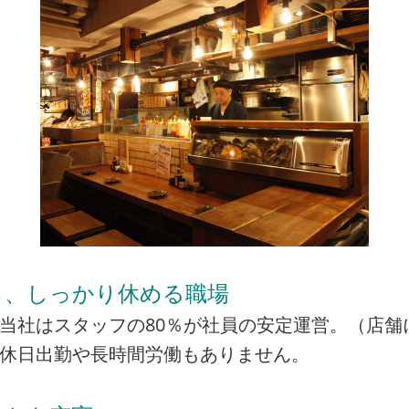
ら、しっかり休める職場
当社はスタッフの80％が社員の安定運営。（店舗
の休日出勤や長時間労働もありません。