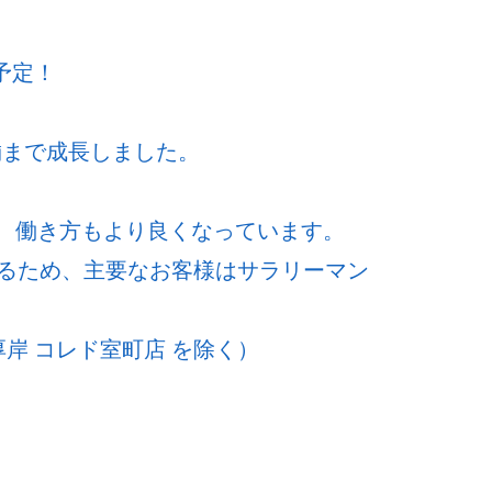
予定！
舗まで成長しました。
ど、働き方もより良くなっています。
るため、主要なお客様はサラリーマン
岸 コレド室町店 を除く）