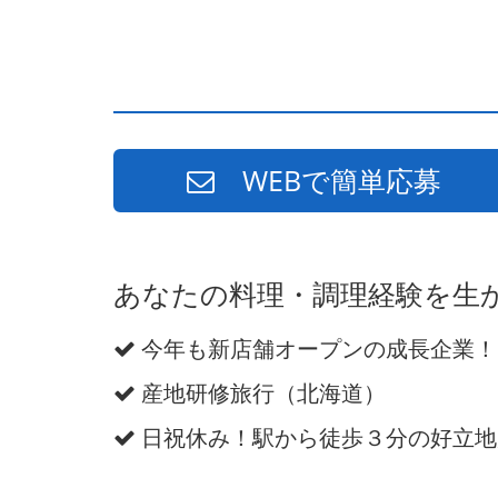
WEBで簡単応募
あなたの料理・調理経験を生
今年も新店舗オープンの成長企業！
産地研修旅行（北海道）
日祝休み！駅から徒歩３分の好立地