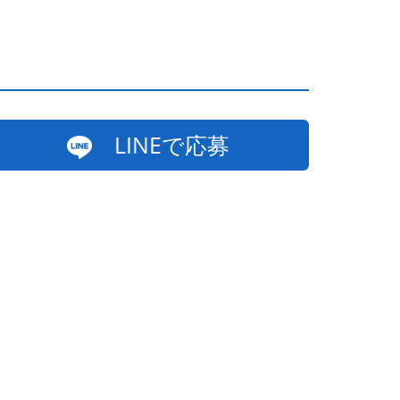
LINEで応募