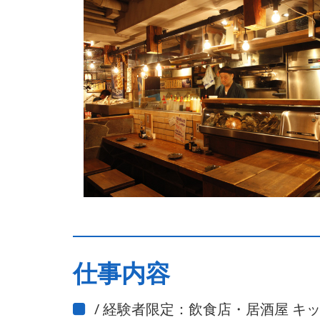
仕事内容
/ 経験者限定：飲食店・居酒屋 キ