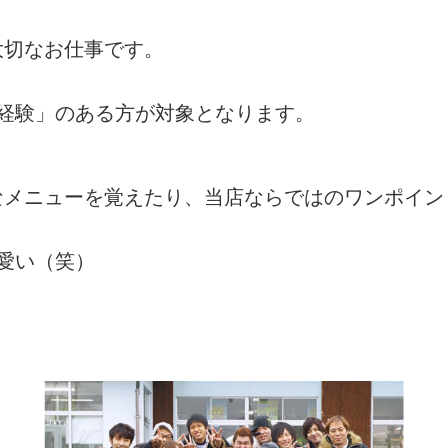
大切なお仕事です。
経験」のある方が対象となります。
なメニューを覚えたり、当店ならではのワンポイン
愛い（笑）