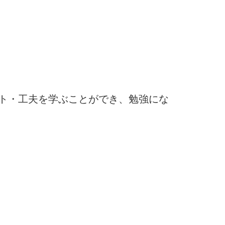
ト・工夫を学ぶことができ、勉強にな