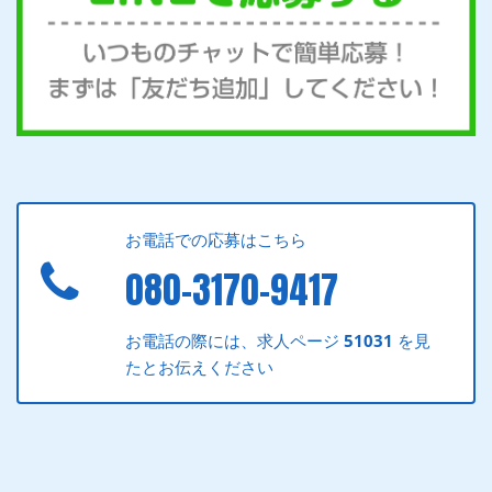
お電話での応募はこちら
080-3170-9417
お電話の際には、求人ページ
51031
を見
たとお伝えください