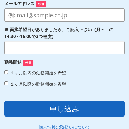
メールアドレス
必須
※ 面接希望日がありましたら、ご記入下さい（月～土の
14:30～16:00で3つ程度）
勤務開始
必須
１ヶ月以内の勤務開始を希望
１ヶ月以降の勤務開始を希望
申し込み
個人情報の取扱いについて