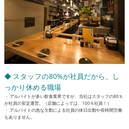
◆ スタッフの80%が社員だから、し
っかり休める職場
・ アルバイトが多い飲食業界ですが、当社はスタッフの80％
が社員の安定運営。（店舗によっては、100％社員！）
・ アルバイトの急な欠勤による社員の休日出勤や長時間労働
もありません。