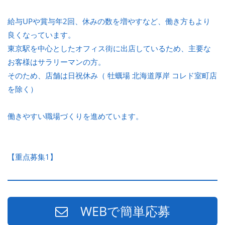
給与UPや賞与年2回、休みの数を増やすなど、働き方もより
良くなっています。
東京駅を中心としたオフィス街に出店しているため、主要な
お客様はサラリーマンの方。
そのため、店舗は日祝休み（ 牡蠣場 北海道厚岸 コレド室町店
を除く）
働きやすい職場づくりを進めています。
【重点募集1】
WEBで簡単応募