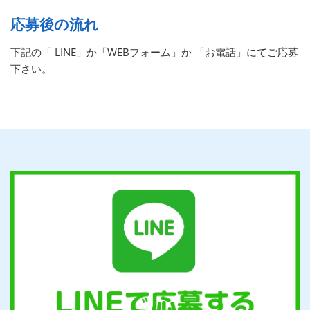
応募後の流れ
下記の「 LINE」か「WEBフォーム」か 「お電話」にてご応募
下さい。