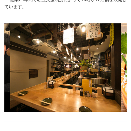
ています。