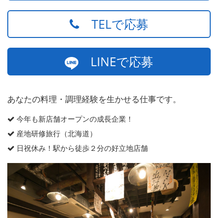
TELで応募
LINEで応募
あなたの料理・調理経験を生かせる仕事です。
今年も新店舗オープンの成長企業！
産地研修旅行（北海道）
日祝休み！駅から徒歩２分の好立地店舗