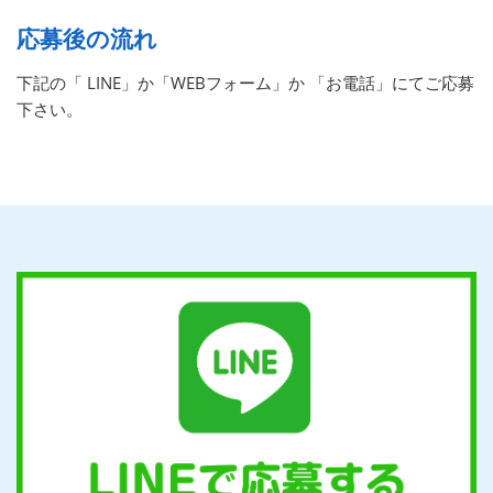
応募後の流れ
下記の「 LINE」か「WEBフォーム」か 「お電話」にてご応募
下さい。