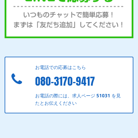
お電話での応募はこちら
080-3170-9417
お電話の際には、求人ページ
51031
を見
たとお伝えください