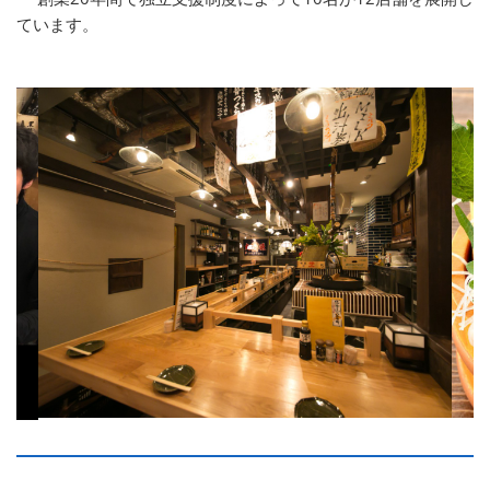
ています。