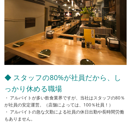
◆ スタッフの80%が社員だから、し
っかり休める職場
・ アルバイトが多い飲食業界ですが、当社はスタッフの80％
が社員の安定運営。（店舗によっては、100％社員！）
・ アルバイトの急な欠勤による社員の休日出勤や長時間労働
もありません。