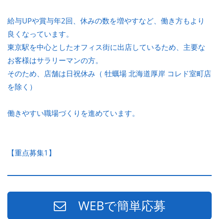
給与UPや賞与年2回、休みの数を増やすなど、働き方もより
良くなっています。
東京駅を中心としたオフィス街に出店しているため、主要な
お客様はサラリーマンの方。
そのため、店舗は日祝休み（ 牡蠣場 北海道厚岸 コレド室町店
を除く）
働きやすい職場づくりを進めています。
【重点募集1】
WEBで簡単応募