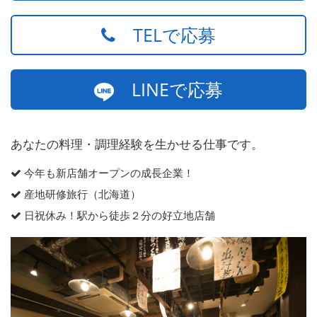
TELで応募
LINEで応募
あなたの料理・調理経験を生かせる仕事です。
今年も新店舗オープンの成長企業！
産地研修旅行（北海道）
日祝休み！駅から徒歩２分の好立地店舗