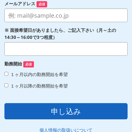
メールアドレス
必須
※ 面接希望日がありましたら、ご記入下さい（月～土の
14:30～16:00で3つ程度）
勤務開始
必須
１ヶ月以内の勤務開始を希望
１ヶ月以降の勤務開始を希望
申し込み
個人情報の取扱いについて