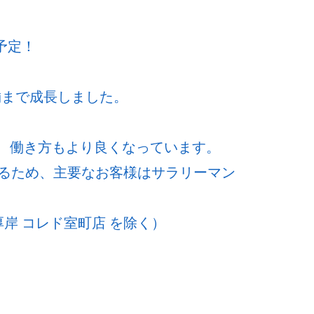
予定！
舗まで成長しました。
ど、働き方もより良くなっています。
るため、主要なお客様はサラリーマン
岸 コレド室町店 を除く）