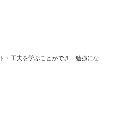
ト・工夫を学ぶことができ、勉強にな