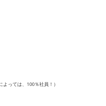
によっては、100％社員！）