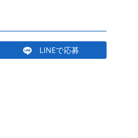
LINEで応募