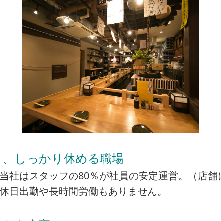
ら、しっかり休める職場
当社はスタッフの80％が社員の安定運営。（店舗
の休日出勤や長時間労働もありません。