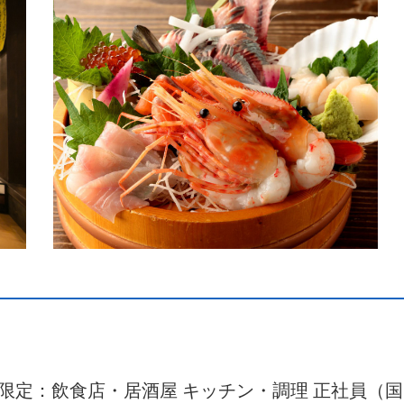
経験者限定：飲食店・居酒屋 キッチン・調理 正社員