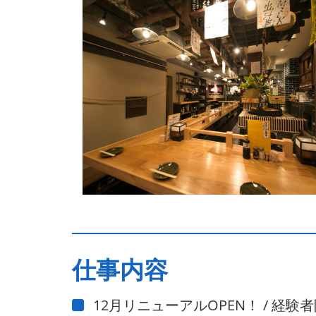
仕事内容
12月リニューアルOPEN！ / 