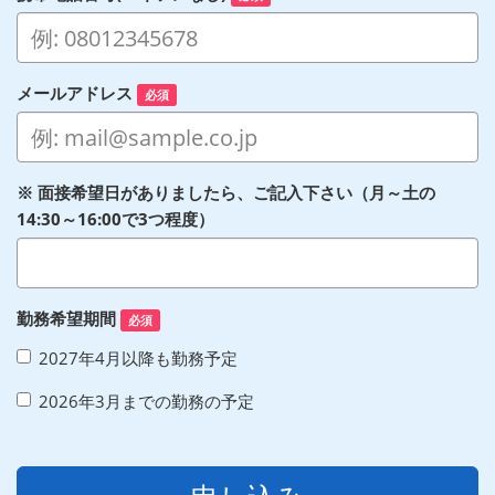
メールアドレス
必須
※ 面接希望日がありましたら、ご記入下さい（月～土の
14:30～16:00で3つ程度）
勤務希望期間
必須
2027年4月以降も勤務予定
2026年3月までの勤務の予定