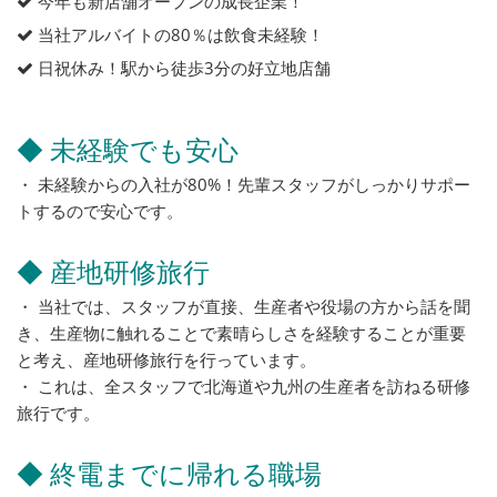
今年も新店舗オープンの成長企業！
当社アルバイトの80％は飲食未経験！
日祝休み！駅から徒歩3分の好立地店舗
◆ 未経験でも安心
・ 未経験からの入社が80%！先輩スタッフがしっかりサポー
トするので安心です。
◆ 産地研修旅行
・ 当社では、スタッフが直接、生産者や役場の方から話を聞
き、生産物に触れることで素晴らしさを経験することが重要
と考え、産地研修旅行を行っています。
・ これは、全スタッフで北海道や九州の生産者を訪ねる研修
旅行です。
◆ 終電までに帰れる職場