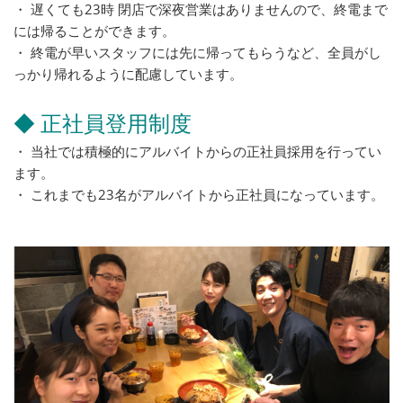
・ 遅くても23時 閉店で深夜営業はありませんので、終電まで
には帰ることができます。
・ 終電が早いスタッフには先に帰ってもらうなど、全員がし
っかり帰れるように配慮しています。
◆ 正社員登用制度
・ 当社では積極的にアルバイトからの正社員採用を行ってい
ます。
・ これまでも23名がアルバイトから正社員になっています。