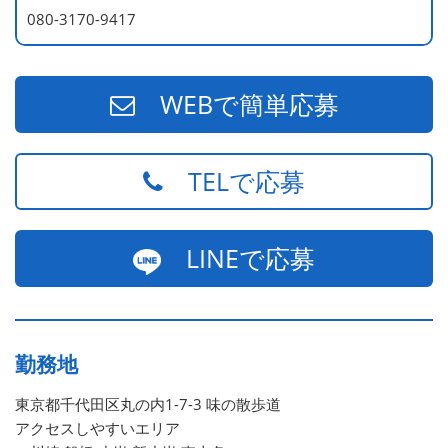
080-3170-9417
WEBで簡単応募
TELで応募
LINEで応募
勤務地
東京都千代田区丸の内1-7-3 味の散歩道
アクセスしやすいエリア