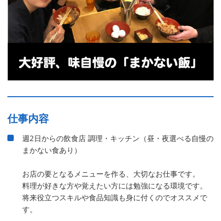
仕事内容
週2日からの飲食店 調理・キッチン（昼・夜選べる自慢の
まかない食あり）
お店の要となるメニューを作る、大切なお仕事です。
料理が好きな方や覚えたい方には勉強になる環境です。
将来役立つスキルや食品知識も身に付くのでオススメで
す。