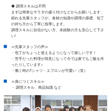
◆ 調理スキルは不問
まずは簡単なサラダの盛り付けなどからお願いします。
頼れる先輩スタッフが、食材の知識や調理の基礎、包丁
の持ち方から丁寧に指導します。
調理スキルに自信がない方、未経験の方も安心して下さ
い!
≪先輩スタッフの声≫
・包丁がちょっと使えるようになって嬉しいです！
・苦手だった料理が得意になって今では家でもご飯を作
ったりしています♪
・働く時のTシャツ・エプロンが可愛い（笑）
≪身につくスキル≫
・ 調理スキル、商品知識 など