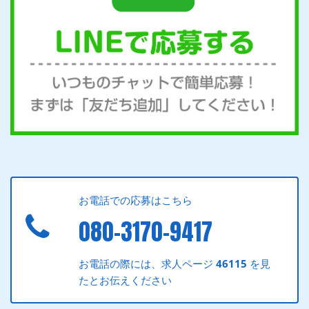
お電話での応募はこちら
080-3170-9417
お電話の際には、求人ページ
46115
を見
たとお伝えください