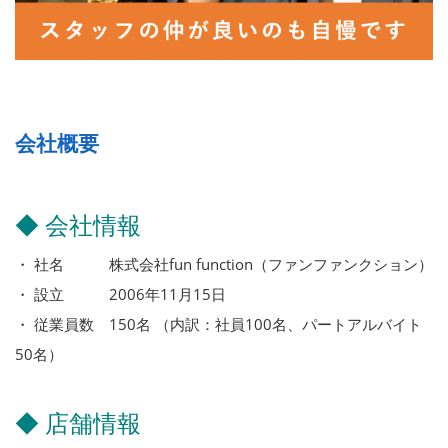
会社概要
◆ 会社情報
・ 社名 株式会社fun function（ファンファンクション）
・ 設立 2006年11月15日
・ 従業員数 150名 （内訳：社員100名、パートアルバイト
50名）
◆ 店舗情報