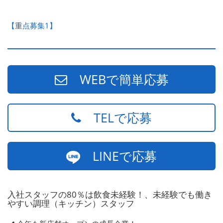
【重点募集1】
WEBで簡単応募
TELで応募
LINEで応募
入社スタッフの80％は飲食未経験！、未経験でも働き
やすい調理（キッチン）スタッフ