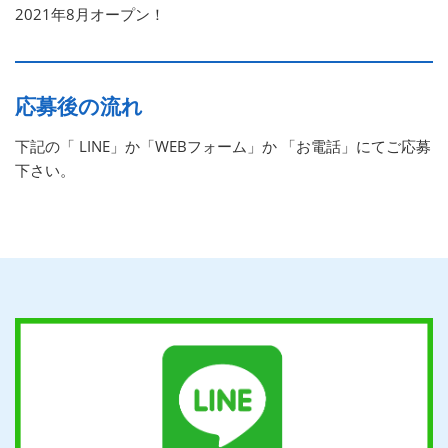
2021年8月オープン！
応募後の流れ
下記の「 LINE」か「WEBフォーム」か 「お電話」にてご応募
下さい。