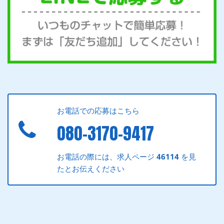
お電話での応募はこちら
080-3170-9417
お電話の際には、求人ページ
46114
を見
たとお伝えください