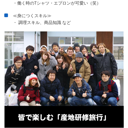
・働く時のTシャツ・エプロンが可愛い（笑）
≪身につくスキル≫
・ 調理スキル、商品知識 など