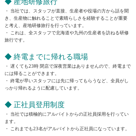
◆ 産地研修旅行
・ 当社では、スタッフが直接、生産者や役場の方から話を聞
き、生産物に触れることで素晴らしさを経験することが重要
と考え、産地研修旅行を行っています。
・ これは、全スタッフで北海道や九州の生産者を訪ねる研修
旅行です。
◆ 終電までに帰れる職場
・ 遅くても23時 閉店で深夜営業はありませんので、終電まで
には帰ることができます。
・ 終電が早いスタッフには先に帰ってもらうなど、全員がし
っかり帰れるように配慮しています。
◆ 正社員登用制度
・ 当社では積極的にアルバイトからの正社員採用を行ってい
ます。
・ これまでも23名がアルバイトから正社員になっています。