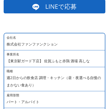
LINEで応募
会社名
株式会社ファンファンクション
事業所名
【東京駅ガード下店】 佐賀ふもと赤鶏 酒場 高しな
職種
週2日からの飲食店 調理・キッチン（昼・夜選べる自慢の
まかない食あり）
雇用形態
パート・アルバイト