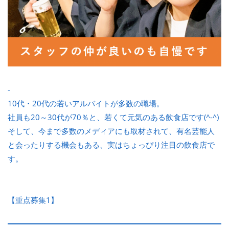
-
10代・20代の若いアルバイトが多数の職場。
社員も20～30代が70％と、若くて元気のある飲食店です(^-^)
そして、今まで多数のメディアにも取材されて、有名芸能人
と会ったりする機会もある、実はちょっぴり注目の飲食店で
す。
【重点募集1】