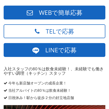
WEBで簡単応募
TELで応募
LINEで応募
入社スタッフの80％は飲食未経験！、未経験でも働き
やすい調理（キッチン）スタッフ
今年も新店舗オープンの成長企業！
当社アルバイトの80％は飲食未経験！
日祝休み！駅から徒歩２分の好立地店舗