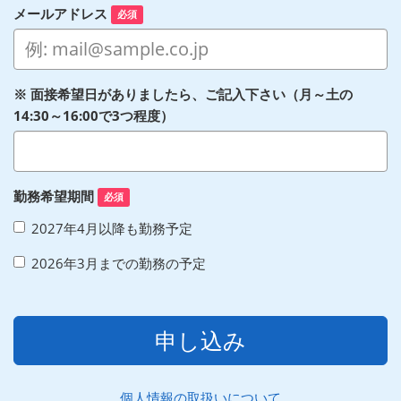
メールアドレス
必須
※ 面接希望日がありましたら、ご記入下さい（月～土の
14:30～16:00で3つ程度）
勤務希望期間
必須
2027年4月以降も勤務予定
2026年3月までの勤務の予定
申し込み
個人情報の取扱いについて