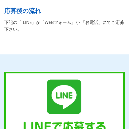
応募後の流れ
下記の「 LINE」か「WEBフォーム」か 「お電話」にてご応募
下さい。