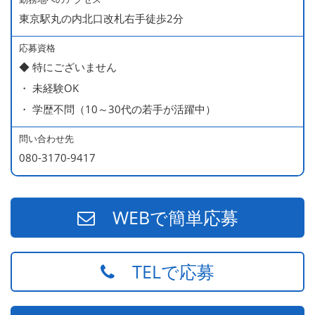
東京駅丸の内北口改札右手徒歩2分
応募資格
◆ 特にございません
・ 未経験OK
・ 学歴不問（10～30代の若手が活躍中）
問い合わせ先
080-3170-9417
WEBで簡単応募
TELで応募