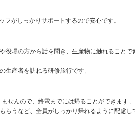
タッフがしっかりサポートするので安心です。
者や役場の方から話を聞き、生産物に触れることで
州の生産者を訪ねる研修旅行です。
ありませんので、終電までには帰ることができます。
てもらうなど、全員がしっかり帰れるように配慮し