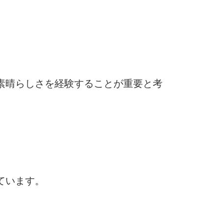
素晴らしさを経験することが重要と考
ています。