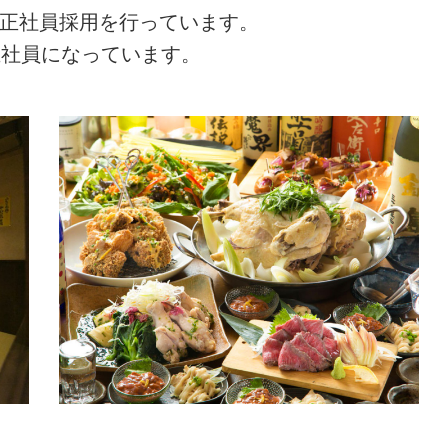
の正社員採用を行っています。
正社員になっています。