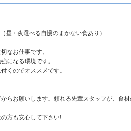
ン（昼・夜選べる自慢のまかない食あり）
大切なお仕事です。
勉強になる環境です。
に付くのでオススメです。
どからお願いします。頼れる先輩スタッフが、食材
の方も安心して下さい!