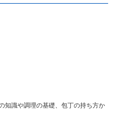
の知識や調理の基礎、包丁の持ち方か