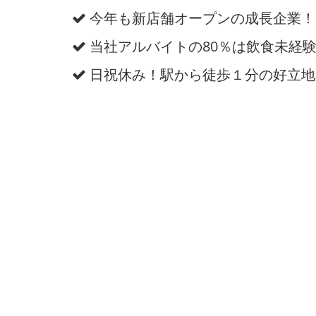
今年も新店舗オープンの成長企業！
当社アルバイトの80％は飲食未経
日祝休み！駅から徒歩１分の好立地