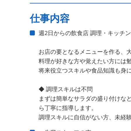
仕事内容
週2日からの飲食店 調理・キッチ
お店の要となるメニューを作る、
料理が好きな方や覚えたい方には
将来役立つスキルや食品知識も身
◆ 調理スキルは不問
まずは簡単なサラダの盛り付けな
ら丁寧に指導します。
調理スキルに自信がない方、未経験