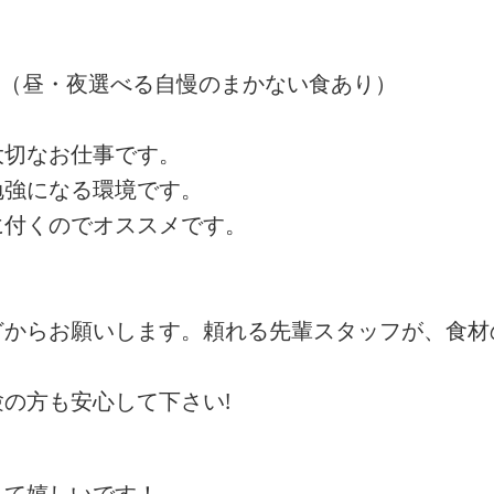
ン（昼・夜選べる自慢のまかない食あり）
大切なお仕事です。
勉強になる環境です。
に付くのでオススメです。
どからお願いします。頼れる先輩スタッフが、食材
の方も安心して下さい!
って嬉しいです！