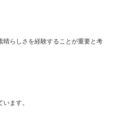
素晴らしさを経験することが重要と考
ています。