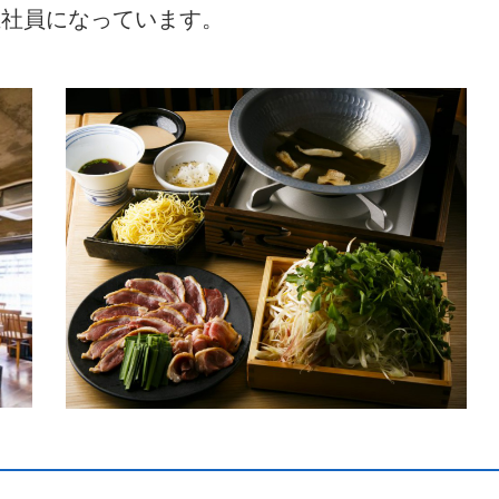
正社員になっています。