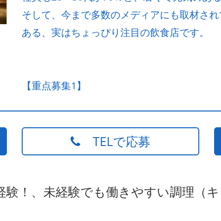
そして、今まで多数のメディアにも取材され
ある、実はちょっぴり注目の飲食店です。
【重点募集1】
TELで応募
未経験！、未経験でも働きやすい調理（