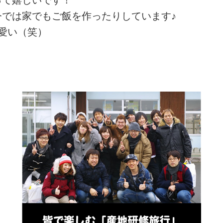
では家でもご飯を作ったりしています♪
愛い（笑）