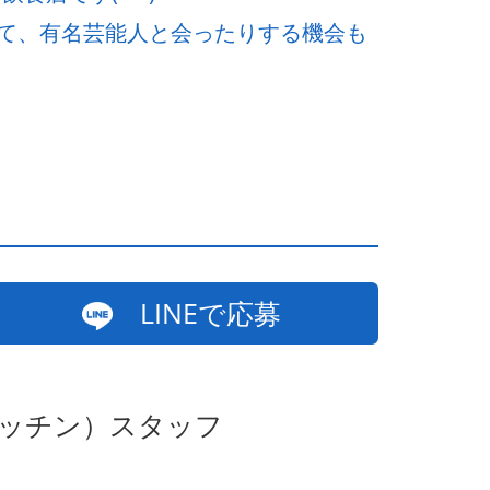
て、有名芸能人と会ったりする機会も
LINEで応募
キッチン）スタッフ