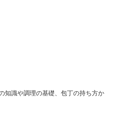
の知識や調理の基礎、包丁の持ち方か