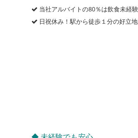
当社アルバイトの80％は飲食未経
日祝休み！駅から徒歩１分の好立地
◆ 未経験でも安心