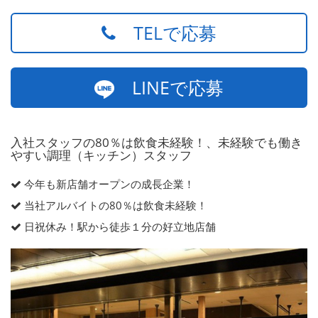
TELで応募
LINEで応募
入社スタッフの80％は飲食未経験！、未経験でも働き
やすい調理（キッチン）スタッフ
今年も新店舗オープンの成長企業！
当社アルバイトの80％は飲食未経験！
日祝休み！駅から徒歩１分の好立地店舗