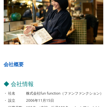
会社概要
◆ 会社情報
・ 社名 株式会社fun function（ファンファンクション）
・ 設立 2006年11月15日