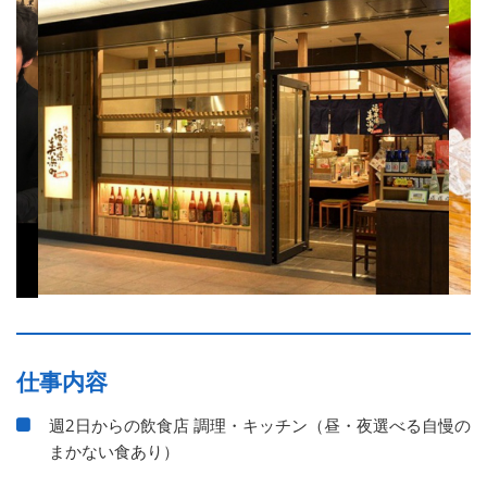
仕事内容
週2日からの飲食店 調理・キッチン（昼・夜選べる自慢の
まかない食あり）