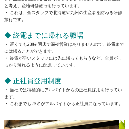
と考え、産地研修旅行を行っています。
・ これは、全スタッフで北海道や九州の生産者を訪ねる研修
旅行です。
◆ 終電までに帰れる職場
・ 遅くても23時 閉店で深夜営業はありませんので、終電まで
には帰ることができます。
・ 終電が早いスタッフには先に帰ってもらうなど、全員がし
っかり帰れるように配慮しています。
◆ 正社員登用制度
・ 当社では積極的にアルバイトからの正社員採用を行ってい
ます。
・ これまでも23名がアルバイトから正社員になっています。