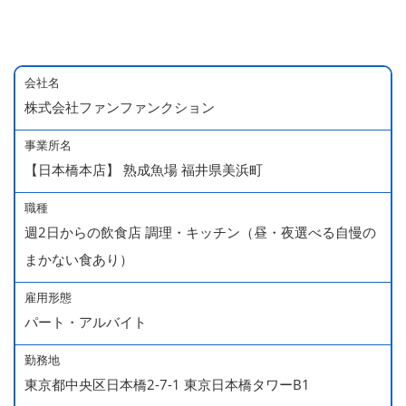
会社名
株式会社ファンファンクション
事業所名
【日本橋本店】 熟成魚場 福井県美浜町
職種
週2日からの飲食店 調理・キッチン（昼・夜選べる自慢の
まかない食あり）
雇用形態
パート・アルバイト
勤務地
東京都中央区日本橋2-7-1 東京日本橋タワーB1