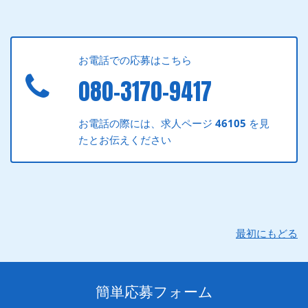
お電話での応募はこちら
080-3170-9417
お電話の際には、求人ページ
46105
を見
たとお伝えください
最初にもどる
簡単応募フォーム