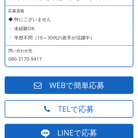
応募資格
◆ 特にございません
・ 未経験OK
・ 学歴不問（10～30代の若手が活躍中）
問い合わせ先
080-3170-9417
WEBで簡単応募
TELで応募
LINEで応募