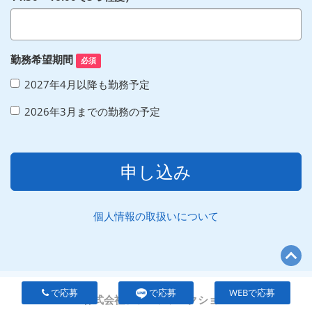
勤務希望期間
必須
2027年4月以降も勤務予定
2026年3月までの勤務の予定
申し込み
個人情報の取扱いについて
で応募
で応募
WEBで応募
株式会社ファンファンクション