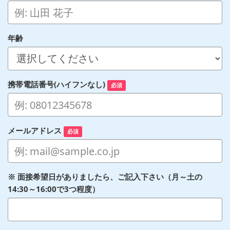
年齢
携帯電話番号(ハイフンなし)
必須
メールアドレス
必須
※ 面接希望日がありましたら、ご記入下さい（月～土の
14:30～16:00で3つ程度）