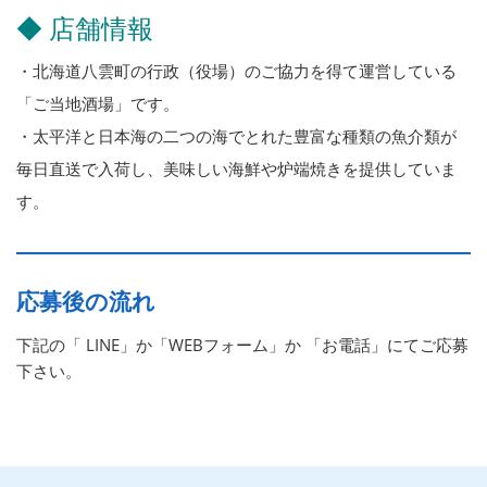
◆ 店舗情報
・北海道八雲町の行政（役場）のご協力を得て運営している
「ご当地酒場」です。
・太平洋と日本海の二つの海でとれた豊富な種類の魚介類が
毎日直送で入荷し、美味しい海鮮や炉端焼きを提供していま
す。
応募後の流れ
下記の「 LINE」か「WEBフォーム」か 「お電話」にてご応募
下さい。