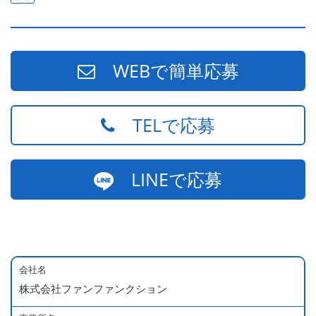
WEBで簡単応募
TELで応募
LINEで応募
会社名
株式会社ファンファンクション