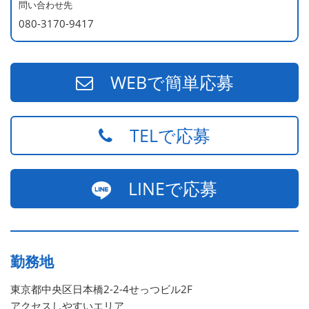
問い合わせ先
080-3170-9417
WEBで簡単応募
TELで応募
LINEで応募
勤務地
東京都中央区日本橋2-2-4せっつビル2F
アクセスしやすいエリア