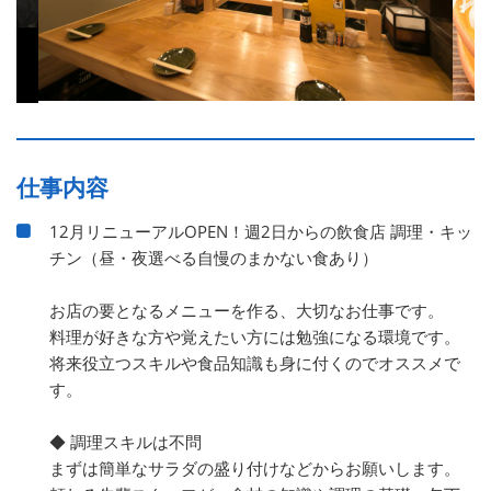
仕事内容
12月リニューアルOPEN！週2日からの飲食店 調理・キッ
チン（昼・夜選べる自慢のまかない食あり）
お店の要となるメニューを作る、大切なお仕事です。
料理が好きな方や覚えたい方には勉強になる環境です。
将来役立つスキルや食品知識も身に付くのでオススメで
す。
◆ 調理スキルは不問
まずは簡単なサラダの盛り付けなどからお願いします。