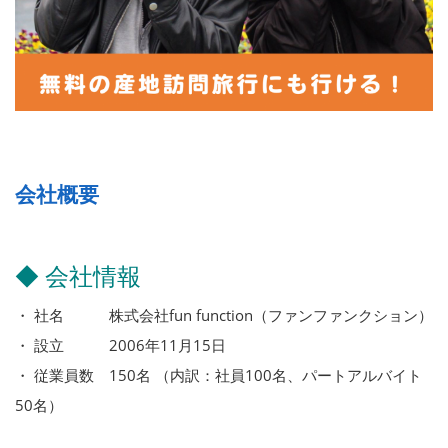
会社概要
◆ 会社情報
・ 社名 株式会社fun function（ファンファンクション）
・ 設立 2006年11月15日
・ 従業員数 150名 （内訳：社員100名、パートアルバイト
50名）