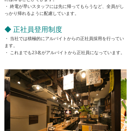
・ 終電が早いスタッフには先に帰ってもらうなど、全員がし
っかり帰れるように配慮しています。
◆ 正社員登用制度
・ 当社では積極的にアルバイトからの正社員採用を行ってい
ます。
・ これまでも23名がアルバイトから正社員になっています。