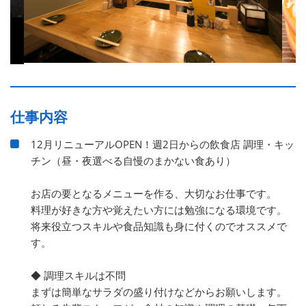
仕事内容
12月リニューアルOPEN！週2日からの飲食店 調理・キッ
チン（昼・夜選べる自慢のまかない食あり）
お店の要となるメニューを作る、大切なお仕事です。
料理が好きな方や覚えたい方には勉強になる環境です。
将来役立つスキルや食品知識も身に付くのでオススメで
す。
◆ 調理スキルは不問
まずは簡単なサラダの盛り付けなどからお願いします。