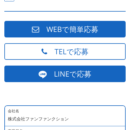
WEBで簡単応募
TELで応募
LINEで応募
会社名
株式会社ファンファンクション