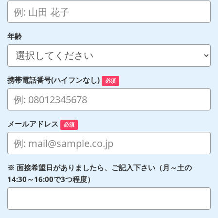
年齢
携帯電話番号(ハイフンなし)
必須
メールアドレス
必須
※ 面接希望日がありましたら、ご記入下さい（月～土の
14:30～16:00で3つ程度）