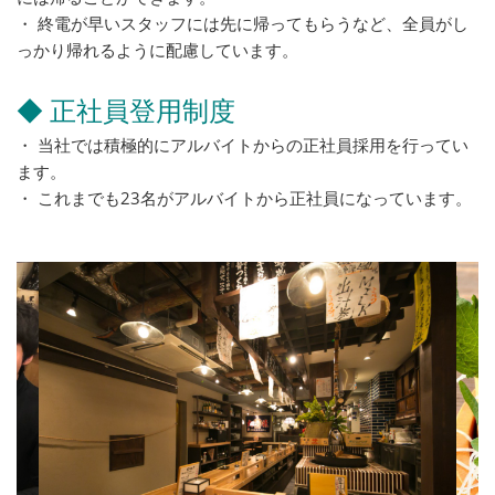
・ 終電が早いスタッフには先に帰ってもらうなど、全員がし
っかり帰れるように配慮しています。
◆ 正社員登用制度
・ 当社では積極的にアルバイトからの正社員採用を行ってい
ます。
・ これまでも23名がアルバイトから正社員になっています。