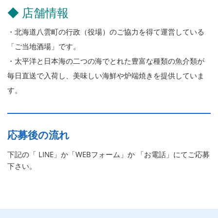
◆ 店舗情報
・北海道八雲町の行政（役場）のご協力を得て運営している
「ご当地酒場」です。
・太平洋と日本海の二つの海でとれた豊富な種類の魚介類が
毎日直送で入荷し、美味しい海鮮や炉端焼きを提供していま
す。
応募後の流れ
下記の「 LINE」か「WEBフォーム」か 「お電話」にてご応募
下さい。