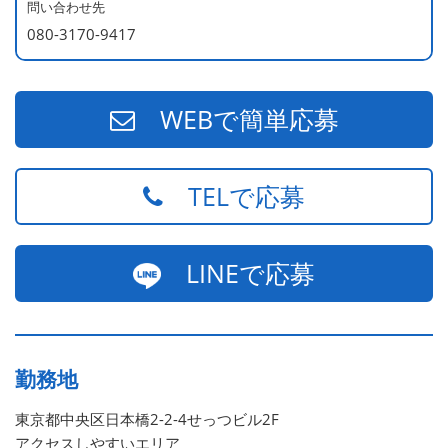
問い合わせ先
080-3170-9417
WEBで簡単応募
TELで応募
LINEで応募
勤務地
東京都中央区日本橋2-2-4せっつビル2F
アクセスしやすいエリア