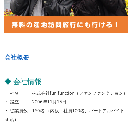
会社概要
◆ 会社情報
・ 社名 株式会社fun function（ファンファンクション）
・ 設立 2006年11月15日
・ 従業員数 150名 （内訳：社員100名、パートアルバイト
50名）