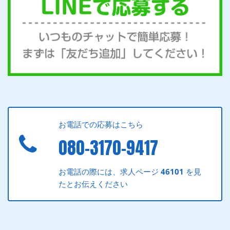
お電話での応募はこちら
080-3170-9417
お電話の際には、求人ページ
46101
を見
たとお伝えください