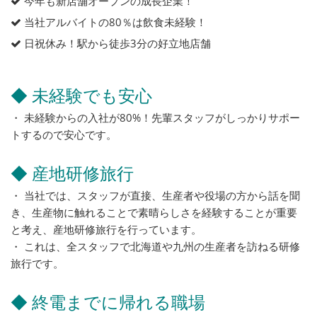
今年も新店舗オープンの成長企業！
当社アルバイトの80％は飲食未経験！
日祝休み！駅から徒歩3分の好立地店舗
◆ 未経験でも安心
・ 未経験からの入社が80%！先輩スタッフがしっかりサポー
トするので安心です。
◆ 産地研修旅行
・ 当社では、スタッフが直接、生産者や役場の方から話を聞
き、生産物に触れることで素晴らしさを経験することが重要
と考え、産地研修旅行を行っています。
・ これは、全スタッフで北海道や九州の生産者を訪ねる研修
旅行です。
◆ 終電までに帰れる職場