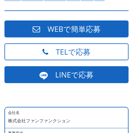
WEBで簡単応募
TELで応募
LINEで応募
会社名
株式会社ファンファンクション