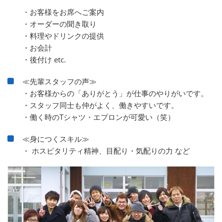
・お客様をお席へご案内
・オーダーの聞き取り
・料理やドリンクの提供
・お会計
・後付け etc.
≪先輩スタッフの声≫
・お客様からの「ありがとう」が仕事のやりがいです。
・スタッフ同士も仲がよく、働きやすいです。
・働く時のTシャツ・エプロンが可愛い（笑）
≪身につくスキル≫
・ ホスピタリティ精神、目配り・気配りの力 など