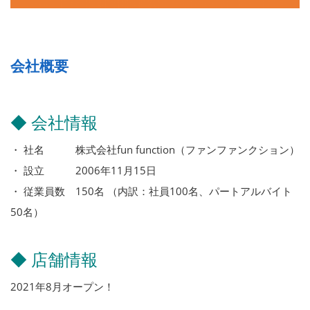
会社概要
◆ 会社情報
・ 社名 株式会社fun function（ファンファンクション）
・ 設立 2006年11月15日
・ 従業員数 150名 （内訳：社員100名、パートアルバイト
50名）
◆ 店舗情報
2021年8月オープン！