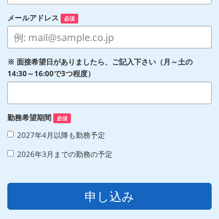
メールアドレス
必須
※ 面接希望日がありましたら、ご記入下さい（月～土の
14:30～16:00で3つ程度）
勤務希望期間
必須
2027年4月以降も勤務予定
2026年3月までの勤務の予定
申し込み