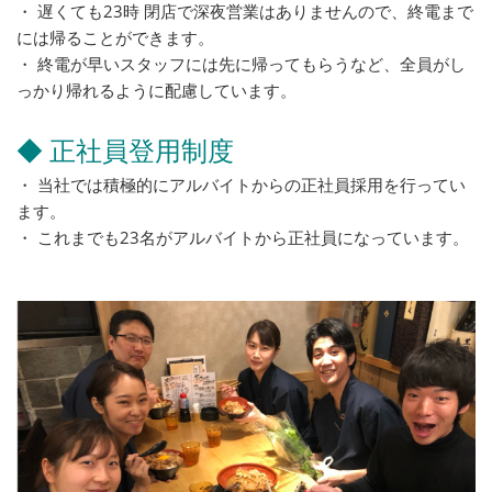
・ 遅くても23時 閉店で深夜営業はありませんので、終電まで
には帰ることができます。
・ 終電が早いスタッフには先に帰ってもらうなど、全員がし
っかり帰れるように配慮しています。
◆ 正社員登用制度
・ 当社では積極的にアルバイトからの正社員採用を行ってい
ます。
・ これまでも23名がアルバイトから正社員になっています。