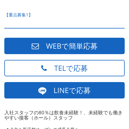
【重点募集1】
WEBで簡単応募
TELで応募
LINEで応募
入社スタッフの80％は飲食未経験！、未経験でも働き
やすい接客（ホール）スタッフ