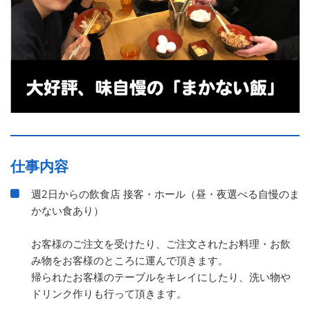
仕事内容
週2日からの飲食店 接客・ホール（昼・夜選べる自慢のま
かない食あり）
お客様のご注文を受けたり、ご注文されたお料理・お飲
み物をお客様のところに運んで頂きます。
帰られたお客様のテーブルをキレイにしたり、洗い物や
ドリンク作りも行って頂きます。