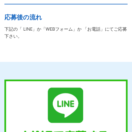
応募後の流れ
下記の「 LINE」か「WEBフォーム」か 「お電話」にてご応募
下さい。