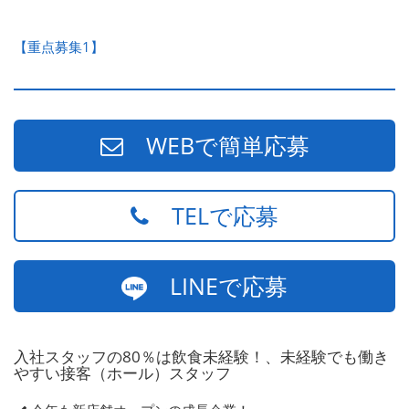
【重点募集1】
WEBで簡単応募
TELで応募
LINEで応募
入社スタッフの80％は飲食未経験！、未経験でも働き
やすい接客（ホール）スタッフ