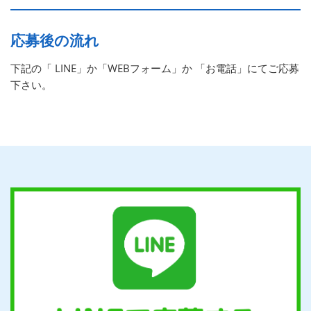
応募後の流れ
下記の「 LINE」か「WEBフォーム」か 「お電話」にてご応募
下さい。