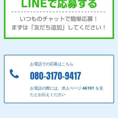
お電話での応募はこちら
080-3170-9417
お電話の際には、求人ページ
46101
を見
たとお伝えください