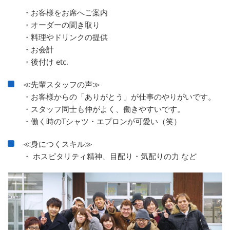
・お客様をお席へご案内
・オーダーの聞き取り
・料理やドリンクの提供
・お会計
・後付け etc.
≪先輩スタッフの声≫
・お客様からの「ありがとう」が仕事のやりがいです。
・スタッフ同士も仲がよく、働きやすいです。
・働く時のTシャツ・エプロンが可愛い（笑）
≪身につくスキル≫
・ ホスピタリティ精神、目配り・気配りの力 など