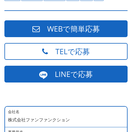
WEBで簡単応募
TELで応募
LINEで応募
会社名
株式会社ファンファンクション