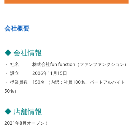
会社概要
◆ 会社情報
・ 社名 株式会社fun function（ファンファンクション）
・ 設立 2006年11月15日
・ 従業員数 150名 （内訳：社員100名、パートアルバイト
50名）
◆ 店舗情報
2021年8月オープン！