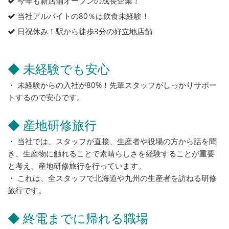
今年も新店舗オープンの成長企業！
当社アルバイトの80％は飲食未経験！
日祝休み！駅から徒歩3分の好立地店舗
◆ 未経験でも安心
・ 未経験からの入社が80%！先輩スタッフがしっかりサポー
トするので安心です。
◆ 産地研修旅行
・ 当社では、スタッフが直接、生産者や役場の方から話を聞
き、生産物に触れることで素晴らしさを経験することが重要
と考え、産地研修旅行を行っています。
・ これは、全スタッフで北海道や九州の生産者を訪ねる研修
旅行です。
◆ 終電までに帰れる職場