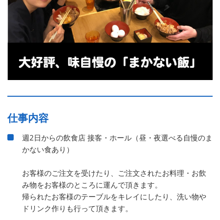
仕事内容
週2日からの飲食店 接客・ホール（昼・夜選べる自慢のま
かない食あり）
お客様のご注文を受けたり、ご注文されたお料理・お飲
み物をお客様のところに運んで頂きます。
帰られたお客様のテーブルをキレイにしたり、洗い物や
ドリンク作りも行って頂きます。