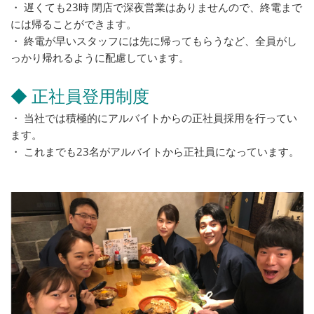
・ 遅くても23時 閉店で深夜営業はありませんので、終電まで
には帰ることができます。
・ 終電が早いスタッフには先に帰ってもらうなど、全員がし
っかり帰れるように配慮しています。
◆ 正社員登用制度
・ 当社では積極的にアルバイトからの正社員採用を行ってい
ます。
・ これまでも23名がアルバイトから正社員になっています。