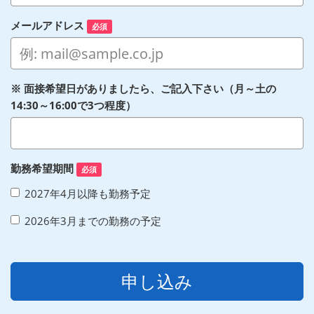
メールアドレス
必須
※ 面接希望日がありましたら、ご記入下さい（月～土の
14:30～16:00で3つ程度）
勤務希望期間
必須
2027年4月以降も勤務予定
2026年3月までの勤務の予定
申し込み