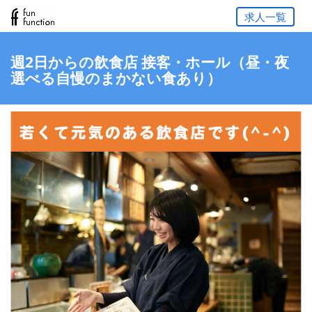
求人一覧
週2日からの飲食店 接客・ホール（昼・夜
選べる自慢のまかない食あり）