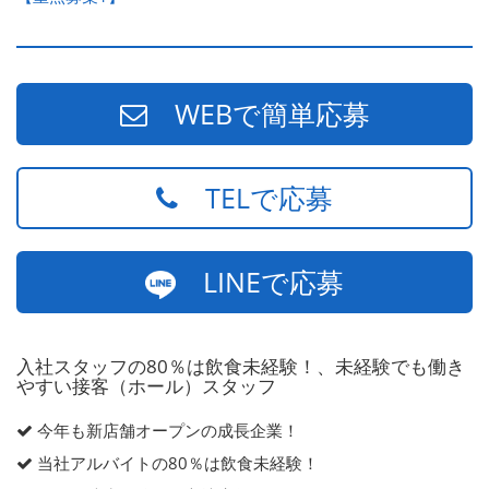
WEBで簡単応募
TELで応募
LINEで応募
入社スタッフの80％は飲食未経験！、未経験でも働き
やすい接客（ホール）スタッフ
今年も新店舗オープンの成長企業！
当社アルバイトの80％は飲食未経験！