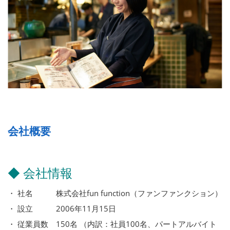
会社概要
◆ 会社情報
・ 社名 株式会社fun function（ファンファンクション）
・ 設立 2006年11月15日
・ 従業員数 150名 （内訳：社員100名、パートアルバイト