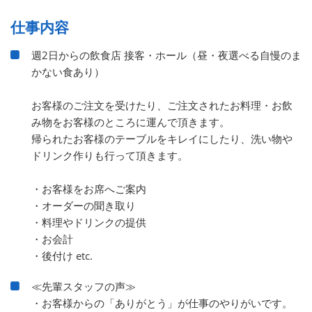
仕事内容
週2日からの飲食店 接客・ホール（昼・夜選べる自慢のま
かない食あり）
お客様のご注文を受けたり、ご注文されたお料理・お飲
み物をお客様のところに運んで頂きます。
帰られたお客様のテーブルをキレイにしたり、洗い物や
ドリンク作りも行って頂きます。
・お客様をお席へご案内
・オーダーの聞き取り
・料理やドリンクの提供
・お会計
・後付け etc.
≪先輩スタッフの声≫
・お客様からの「ありがとう」が仕事のやりがいです。