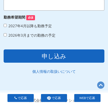
勤務希望期間
必須
2027年4月以降も勤務予定
2026年3月までの勤務の予定
申し込み
個人情報の取扱いについて
で応募
で応募
WEBで応募
株式会社ファンファンクション