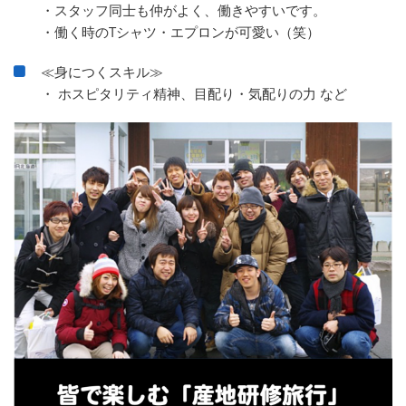
・スタッフ同士も仲がよく、働きやすいです。
・働く時のTシャツ・エプロンが可愛い（笑）
≪身につくスキル≫
・ ホスピタリティ精神、目配り・気配りの力 など