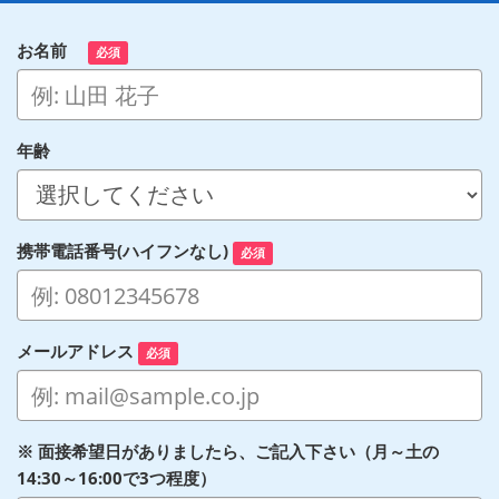
お名前
必須
年齢
携帯電話番号(ハイフンなし)
必須
メールアドレス
必須
※ 面接希望日がありましたら、ご記入下さい（月～土の
14:30～16:00で3つ程度）