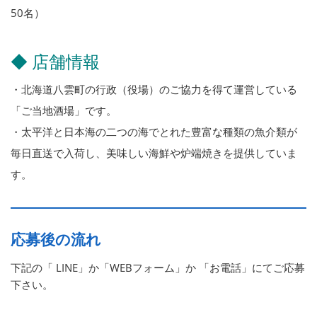
50名）
◆ 店舗情報
・北海道八雲町の行政（役場）のご協力を得て運営している
「ご当地酒場」です。
・太平洋と日本海の二つの海でとれた豊富な種類の魚介類が
毎日直送で入荷し、美味しい海鮮や炉端焼きを提供していま
す。
応募後の流れ
下記の「 LINE」か「WEBフォーム」か 「お電話」にてご応募
下さい。