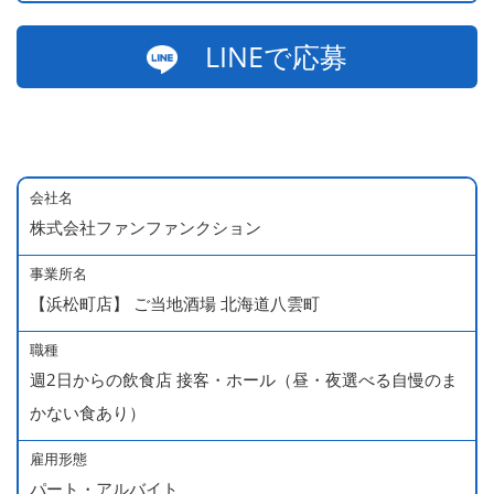
LINEで応募
会社名
株式会社ファンファンクション
事業所名
【浜松町店】 ご当地酒場 北海道八雲町
職種
週2日からの飲食店 接客・ホール（昼・夜選べる自慢のま
かない食あり）
雇用形態
パート・アルバイト