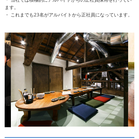
ます。
・ これまでも23名がアルバイトから正社員になっています。