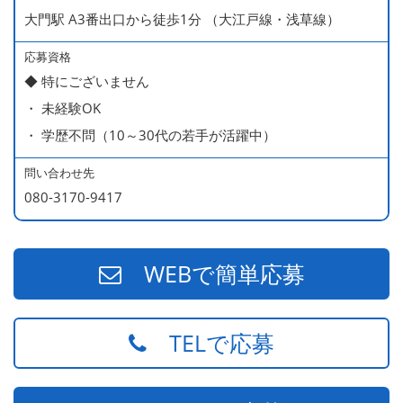
大門駅 A3番出口から徒歩1分 （大江戸線・浅草線）
応募資格
◆ 特にございません
・ 未経験OK
・ 学歴不問（10～30代の若手が活躍中）
問い合わせ先
080-3170-9417
WEBで簡単応募
TELで応募