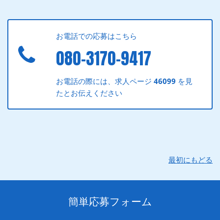
お電話での応募はこちら
080-3170-9417
お電話の際には、求人ページ
46099
を見
たとお伝えください
最初にもどる
簡単応募フォーム