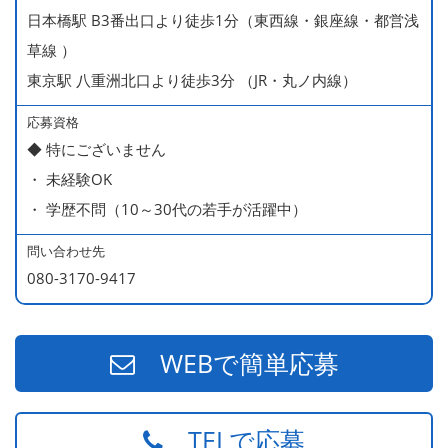
日本橋駅 B3番出口より徒歩1分（東西線・銀座線・都営浅
草線 ）
東京駅 八重洲北口より徒歩3分 （JR・丸ノ内線）
応募資格
◆ 特にございません
・ 未経験OK
・ 学歴不問（10～30代の若手が活躍中）
問い合わせ先
080-3170-9417
WEBで簡単応募
TELで応募