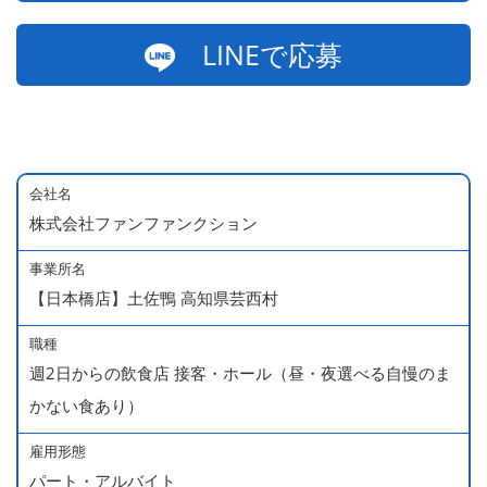
LINEで応募
会社名
株式会社ファンファンクション
事業所名
【日本橋店】土佐鴨 高知県芸西村
職種
週2日からの飲食店 接客・ホール（昼・夜選べる自慢のま
かない食あり）
雇用形態
パート・アルバイト