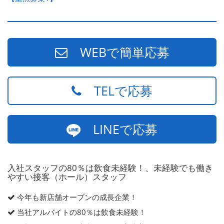
WEBで簡単応募
TELで応募
LINEで応募
入社スタッフの80％は飲食未経験！、未経験でも働き
やすい接客（ホール）スタッフ
今年も新店舗オープンの成長企業！
当社アルバイトの80％は飲食未経験！