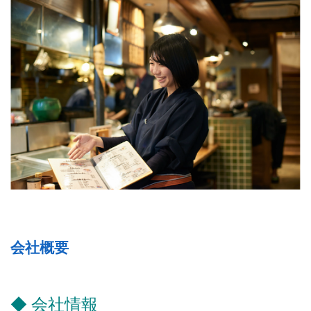
会社概要
◆ 会社情報