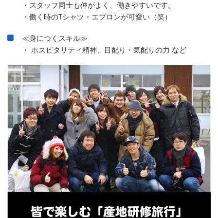
・スタッフ同士も仲がよく、働きやすいです。
・働く時のTシャツ・エプロンが可愛い（笑）
≪身につくスキル≫
・ ホスピタリティ精神、目配り・気配りの力 など