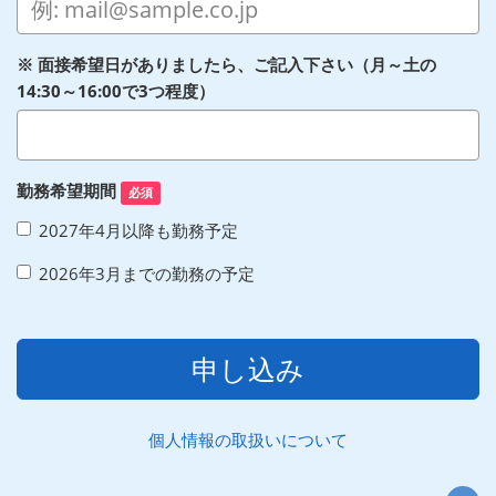
※ 面接希望日がありましたら、ご記入下さい（月～土の
14:30～16:00で3つ程度）
勤務希望期間
必須
2027年4月以降も勤務予定
2026年3月までの勤務の予定
申し込み
個人情報の取扱いについて