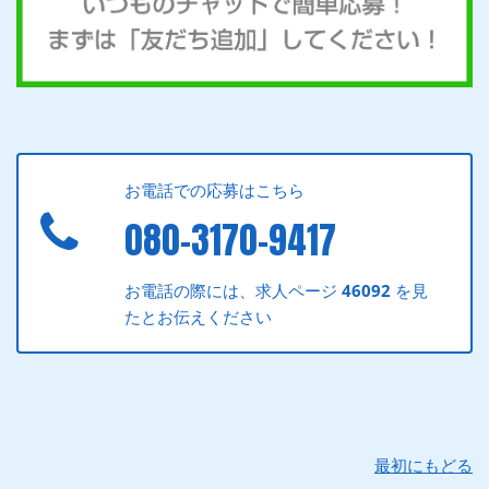
お電話での応募はこちら
080-3170-9417
お電話の際には、求人ページ
46092
を見
たとお伝えください
最初にもどる