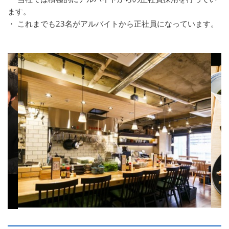
ます。
・ これまでも23名がアルバイトから正社員になっています。