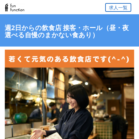
求人一覧
週2日からの飲食店 接客・ホール（昼・夜
選べる自慢のまかない食あり）