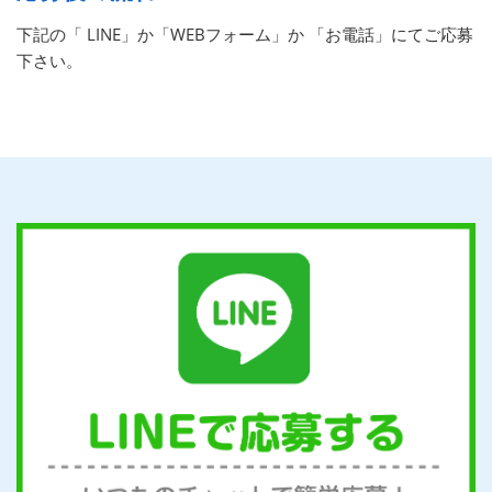
下記の「 LINE」か「WEBフォーム」か 「お電話」にてご応募
下さい。