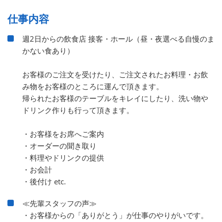
仕事内容
週2日からの飲食店 接客・ホール（昼・夜選べる自慢のま
かない食あり）
お客様のご注文を受けたり、ご注文されたお料理・お飲
み物をお客様のところに運んで頂きます。
帰られたお客様のテーブルをキレイにしたり、洗い物や
ドリンク作りも行って頂きます。
・お客様をお席へご案内
・オーダーの聞き取り
・料理やドリンクの提供
・お会計
・後付け etc.
≪先輩スタッフの声≫
・お客様からの「ありがとう」が仕事のやりがいです。