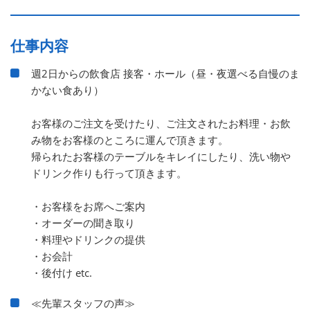
仕事内容
週2日からの飲食店 接客・ホール（昼・夜選べる自慢のま
かない食あり）
お客様のご注文を受けたり、ご注文されたお料理・お飲
み物をお客様のところに運んで頂きます。
帰られたお客様のテーブルをキレイにしたり、洗い物や
ドリンク作りも行って頂きます。
・お客様をお席へご案内
・オーダーの聞き取り
・料理やドリンクの提供
・お会計
・後付け etc.
≪先輩スタッフの声≫