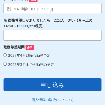
※ 面接希望日がありましたら、ご記入下さい（月～土の
14:30～16:00で3つ程度）
勤務希望期間
必須
2027年4月以降も勤務予定
2026年3月までの勤務の予定
申し込み
個人情報の取扱いについて