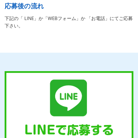
応募後の流れ
下記の「 LINE」か「WEBフォーム」か 「お電話」にてご応募
下さい。