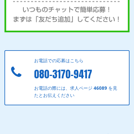
お電話での応募はこちら
080-3170-9417
お電話の際には、求人ページ
46089
を見
たとお伝えください