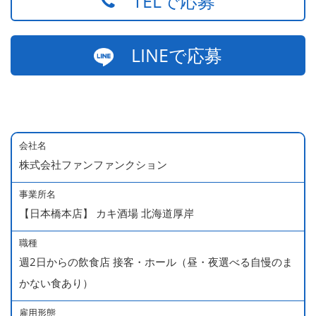
TELで応募
LINEで応募
会社名
株式会社ファンファンクション
事業所名
【日本橋本店】 カキ酒場 北海道厚岸
職種
週2日からの飲食店 接客・ホール（昼・夜選べる自慢のま
かない食あり）
雇用形態