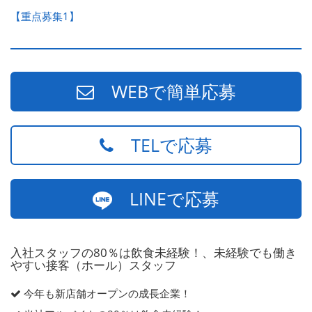
【重点募集1】
WEBで簡単応募
TELで応募
LINEで応募
入社スタッフの80％は飲食未経験！、未経験でも働き
やすい接客（ホール）スタッフ
今年も新店舗オープンの成長企業！