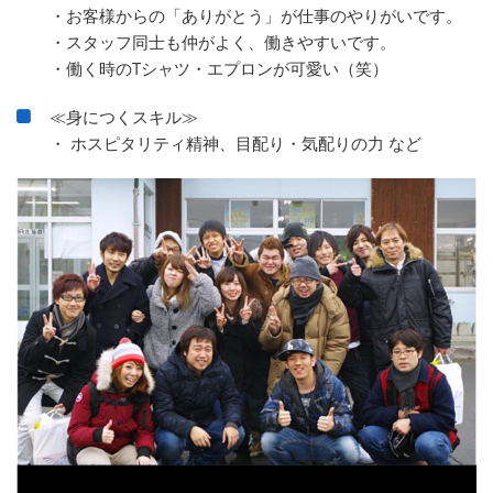
・お客様からの「ありがとう」が仕事のやりがいです。
・スタッフ同士も仲がよく、働きやすいです。
・働く時のTシャツ・エプロンが可愛い（笑）
≪身につくスキル≫
・ ホスピタリティ精神、目配り・気配りの力 など