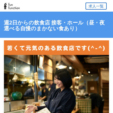
求人一覧
週2日からの飲食店 接客・ホール（昼・夜
選べる自慢のまかない食あり）