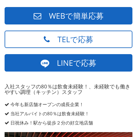
WEBで簡単応募
TELで応募
LINEで応募
入社スタッフの80％は飲食未経験！、未経験でも働き
やすい調理（キッチン）スタッフ
今年も新店舗オープンの成長企業！
当社アルバイトの80％は飲食未経験！
日祝休み！駅から徒歩２分の好立地店舗