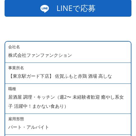
LINEで応募
会社名
株式会社ファンファンクション
事業所名
【東京駅ガード下店】 佐賀ふもと赤鶏 酒場 高しな
職種
居酒屋 調理・キッチン（週2〜 未経験者歓迎 癒やし系女
子 活躍中！まかない食あり）
雇用形態
パート・アルバイト