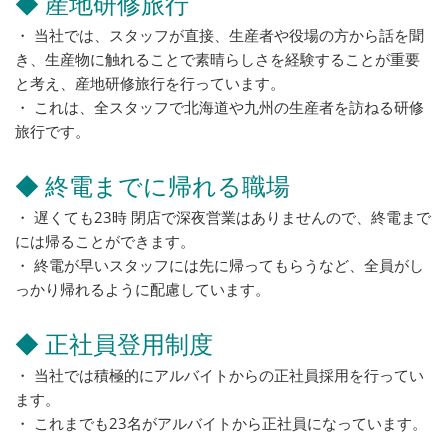
◆ 産地研修旅行
・ 当社では、スタッフが直接、生産者や役場の方から話を聞
き、生産物に触れることで素晴らしさを経験することが重要
と考え、産地研修旅行を行っています。
・ これは、全スタッフで北海道や九州の生産者を訪ねる研修
旅行です。
◆ 終電までに帰れる職場
・ 遅くても23時 閉店で深夜営業はありませんので、終電まで
には帰ることができます。
・ 終電が早いスタッフには先に帰ってもらうなど、全員がし
っかり帰れるように配慮しています。
◆ 正社員登用制度
・ 当社では積極的にアルバイトからの正社員採用を行ってい
ます。
・ これまでも23名がアルバイトから正社員になっています。