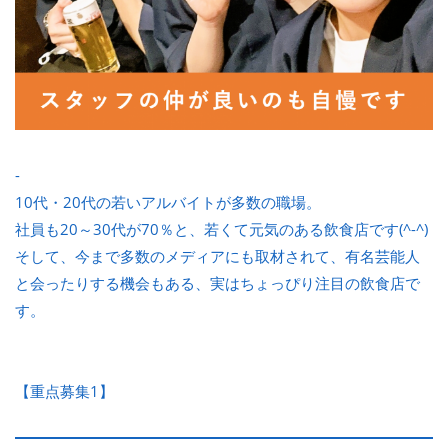
-
10代・20代の若いアルバイトが多数の職場。
社員も20～30代が70％と、若くて元気のある飲食店です(^-^)
そして、今まで多数のメディアにも取材されて、有名芸能人
と会ったりする機会もある、実はちょっぴり注目の飲食店で
す。
【重点募集1】