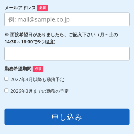
メールアドレス
必須
※ 面接希望日がありましたら、ご記入下さい（月～土の
14:30～16:00で3つ程度）
勤務希望期間
必須
2027年4月以降も勤務予定
2026年3月までの勤務の予定
申し込み