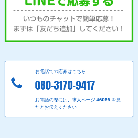
お電話での応募はこちら
080-3170-9417
お電話の際には、求人ページ
46086
を見
たとお伝えください