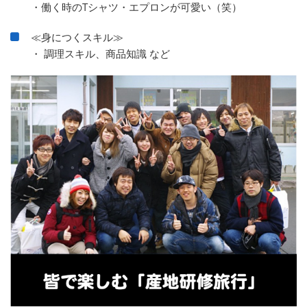
・働く時のTシャツ・エプロンが可愛い（笑）
≪身につくスキル≫
・ 調理スキル、商品知識 など