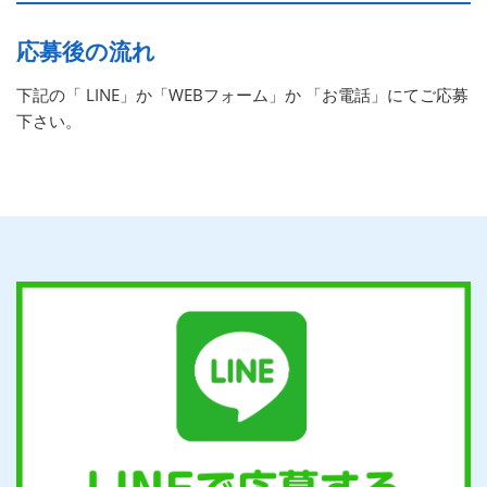
応募後の流れ
下記の「 LINE」か「WEBフォーム」か 「お電話」にてご応募
下さい。