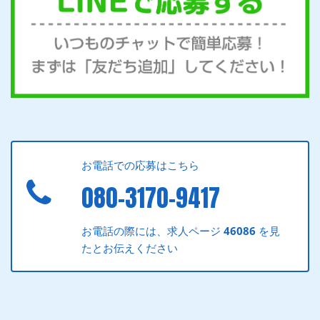
お電話での応募はこちら
080-3170-9417
お電話の際には、求人ページ
46086
を見
たとお伝えください