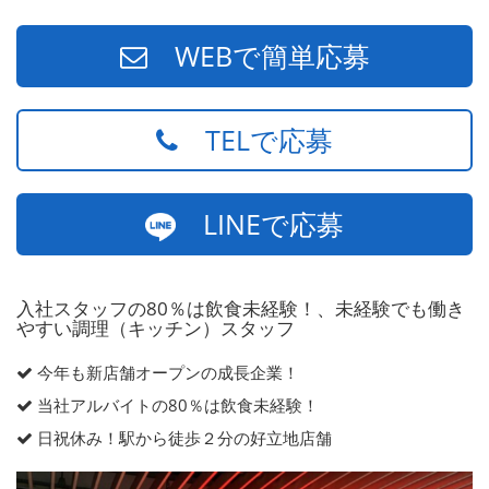
WEBで簡単応募
TELで応募
LINEで応募
入社スタッフの80％は飲食未経験！、未経験でも働き
やすい調理（キッチン）スタッフ
今年も新店舗オープンの成長企業！
当社アルバイトの80％は飲食未経験！
日祝休み！駅から徒歩２分の好立地店舗