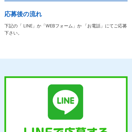
応募後の流れ
下記の「 LINE」か「WEBフォーム」か 「お電話」にてご応募
下さい。