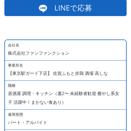
LINEで応募
会社名
株式会社ファンファンクション
事業所名
【東京駅ガード下店】 佐賀ふもと赤鶏 酒場 高しな
職種
居酒屋 調理・キッチン（週2〜 未経験者歓迎 癒やし系女
子 活躍中！まかない食あり）
雇用形態
パート・アルバイト