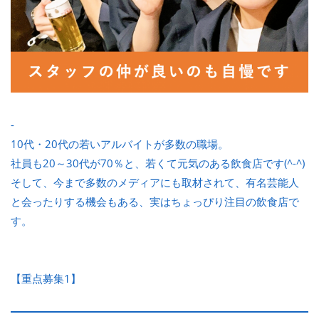
-
10代・20代の若いアルバイトが多数の職場。
社員も20～30代が70％と、若くて元気のある飲食店です(^-^)
そして、今まで多数のメディアにも取材されて、有名芸能人
と会ったりする機会もある、実はちょっぴり注目の飲食店で
す。
【重点募集1】