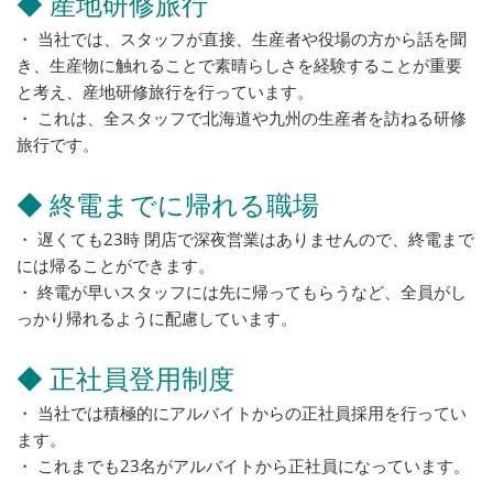
◆ 産地研修旅行
・ 当社では、スタッフが直接、生産者や役場の方から話を聞
き、生産物に触れることで素晴らしさを経験することが重要
と考え、産地研修旅行を行っています。
・ これは、全スタッフで北海道や九州の生産者を訪ねる研修
旅行です。
◆ 終電までに帰れる職場
・ 遅くても23時 閉店で深夜営業はありませんので、終電まで
には帰ることができます。
・ 終電が早いスタッフには先に帰ってもらうなど、全員がし
っかり帰れるように配慮しています。
◆ 正社員登用制度
・ 当社では積極的にアルバイトからの正社員採用を行ってい
ます。
・ これまでも23名がアルバイトから正社員になっています。