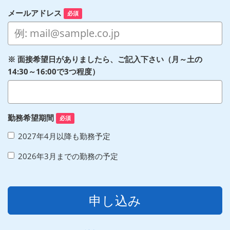
メールアドレス
必須
※ 面接希望日がありましたら、ご記入下さい（月～土の
14:30～16:00で3つ程度）
勤務希望期間
必須
2027年4月以降も勤務予定
2026年3月までの勤務の予定
申し込み