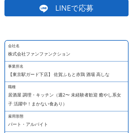
LINEで応募
会社名
株式会社ファンファンクション
事業所名
【東京駅ガード下店】 佐賀ふもと赤鶏 酒場 高しな
職種
居酒屋 調理・キッチン（週2〜 未経験者歓迎 癒やし系女
子 活躍中！まかない食あり）
雇用形態
パート・アルバイト