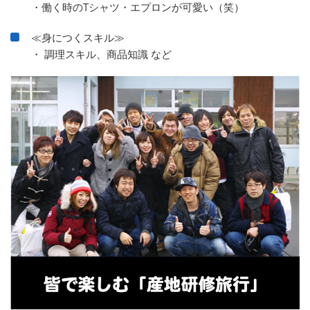
・働く時のTシャツ・エプロンが可愛い（笑）
≪身につくスキル≫
・ 調理スキル、商品知識 など