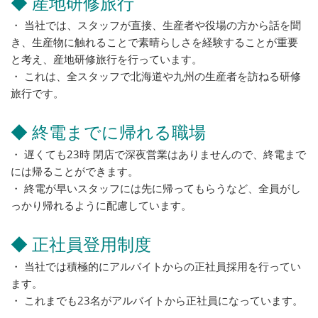
◆ 産地研修旅行
・ 当社では、スタッフが直接、生産者や役場の方から話を聞
き、生産物に触れることで素晴らしさを経験することが重要
と考え、産地研修旅行を行っています。
・ これは、全スタッフで北海道や九州の生産者を訪ねる研修
旅行です。
◆ 終電までに帰れる職場
・ 遅くても23時 閉店で深夜営業はありませんので、終電まで
には帰ることができます。
・ 終電が早いスタッフには先に帰ってもらうなど、全員がし
っかり帰れるように配慮しています。
◆ 正社員登用制度
・ 当社では積極的にアルバイトからの正社員採用を行ってい
ます。
・ これまでも23名がアルバイトから正社員になっています。