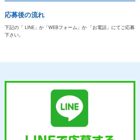
応募後の流れ
下記の「 LINE」か「WEBフォーム」か 「お電話」にてご応募
下さい。