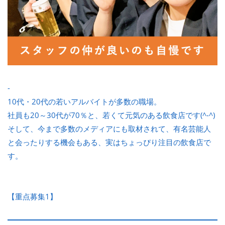
-
10代・20代の若いアルバイトが多数の職場。
社員も20～30代が70％と、若くて元気のある飲食店です(^-^)
そして、今まで多数のメディアにも取材されて、有名芸能人
と会ったりする機会もある、実はちょっぴり注目の飲食店で
す。
【重点募集1】