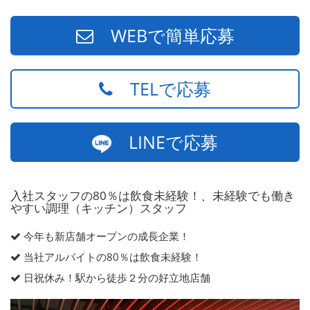
WEBで簡単応募
TELで応募
LINEで応募
入社スタッフの80％は飲食未経験！、未経験でも働き
やすい調理（キッチン）スタッフ
今年も新店舗オープンの成長企業！
当社アルバイトの80％は飲食未経験！
日祝休み！駅から徒歩２分の好立地店舗