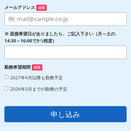
メールアドレス
必須
※ 面接希望日がありましたら、ご記入下さい（月～土の
14:30～16:00で3つ程度）
勤務希望期間
必須
2027年4月以降も勤務予定
2026年3月までの勤務の予定
申し込み