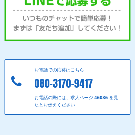
お電話での応募はこちら
080-3170-9417
お電話の際には、求人ページ
46086
を見
たとお伝えください