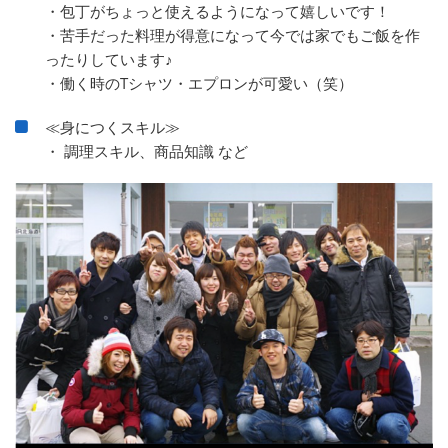
・包丁がちょっと使えるようになって嬉しいです！
・苦手だった料理が得意になって今では家でもご飯を作
ったりしています♪
・働く時のTシャツ・エプロンが可愛い（笑）
≪身につくスキル≫
・ 調理スキル、商品知識 など