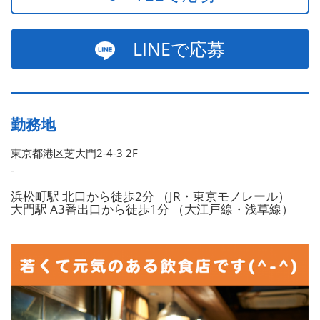
LINEで応募
勤務地
東京都港区芝大門2-4-3 2F
-
浜松町駅 北口から徒歩2分 （JR・東京モノレール）
大門駅 A3番出口から徒歩1分 （大江戸線・浅草線）