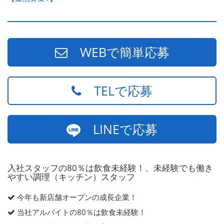
WEBで簡単応募
TELで応募
LINEで応募
入社スタッフの80％は飲食未経験！、未経験でも働き
やすい調理（キッチン）スタッフ
今年も新店舗オープンの成長企業！
当社アルバイトの80％は飲食未経験！