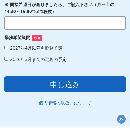
※ 面接希望日がありましたら、ご記入下さい（月～土の
14:30～16:00で3つ程度）
勤務希望期間
必須
2027年4月以降も勤務予定
2026年3月までの勤務の予定
申し込み
個人情報の取扱いについて