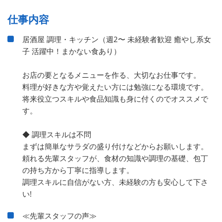
仕事内容
居酒屋 調理・キッチン（週2〜 未経験者歓迎 癒やし系女
子 活躍中！まかない食あり）
お店の要となるメニューを作る、大切なお仕事です。
料理が好きな方や覚えたい方には勉強になる環境です。
将来役立つスキルや食品知識も身に付くのでオススメで
す。
◆ 調理スキルは不問
まずは簡単なサラダの盛り付けなどからお願いします。
頼れる先輩スタッフが、食材の知識や調理の基礎、包丁
の持ち方から丁寧に指導します。
調理スキルに自信がない方、未経験の方も安心して下さ
い!
≪先輩スタッフの声≫