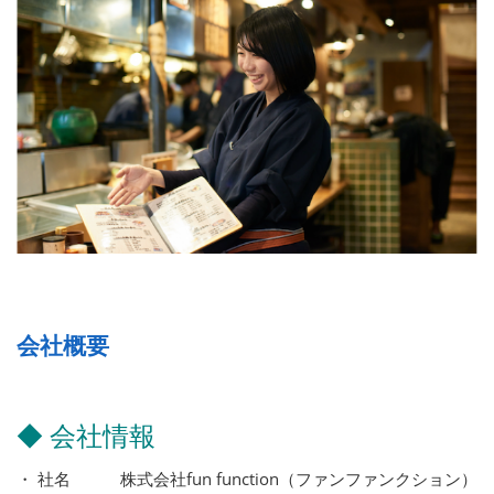
会社概要
◆ 会社情報
・ 社名 株式会社fun function（ファンファンクション）