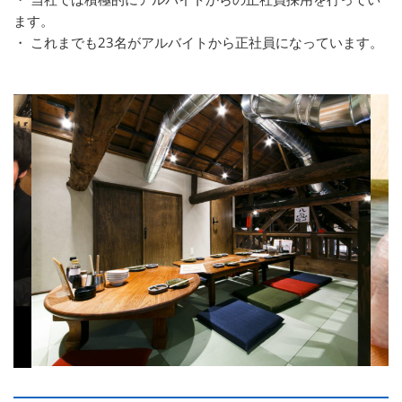
ます。
・ これまでも23名がアルバイトから正社員になっています。