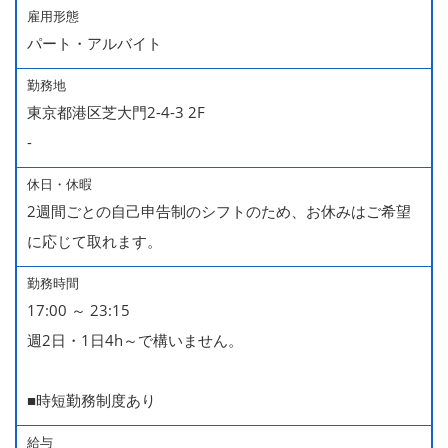
雇用形態
パート・アルバイト
勤務地
東京都港区芝大門2-4-3 2F
-
休日・休暇
2週間ごとの自己申告制のシフトのため、お休みはご希望
に応じて取れます。
勤務時間
17:00 ～ 23:15
週2日・1日4h～で構いません。
■時短勤務制度あり
給与