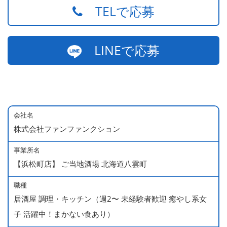
TELで応募
LINEで応募
会社名
株式会社ファンファンクション
事業所名
【浜松町店】 ご当地酒場 北海道八雲町
職種
居酒屋 調理・キッチン（週2〜 未経験者歓迎 癒やし系女
子 活躍中！まかない食あり）