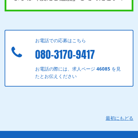
お電話での応募はこちら
080-3170-9417
お電話の際には、求人ページ
46085
を見
たとお伝えください
最初にもどる