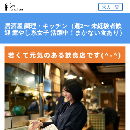
求人一覧
居酒屋 調理・キッチン（週2〜 未経験者歓
迎 癒やし系女子 活躍中！まかない食あり）