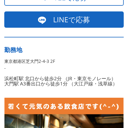
LINEで応募
勤務地
東京都港区芝大門2-4-3 2F
-
浜松町駅 北口から徒歩2分 （JR・東京モノレール）
大門駅 A3番出口から徒歩1分 （大江戸線・浅草線）