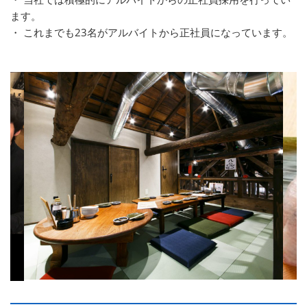
ます。
・ これまでも23名がアルバイトから正社員になっています。