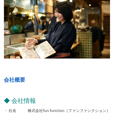
会社概要
◆ 会社情報
・ 社名 株式会社fun function（ファンファンクション）