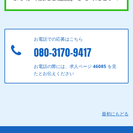
お電話での応募はこちら
080-3170-9417
お電話の際には、求人ページ
46085
を見
たとお伝えください
最初にもどる