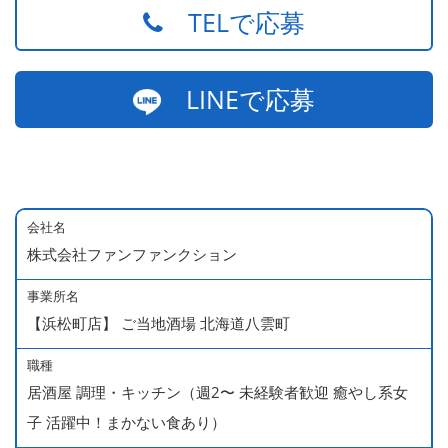
TELで応募
LINEで応募
会社名
株式会社ファンファンクション
事業所名
【浜松町店】 ご当地酒場 北海道八雲町
職種
居酒屋 調理・キッチン（週2〜 未経験者歓迎 癒やし系女
子 活躍中！まかない食あり）