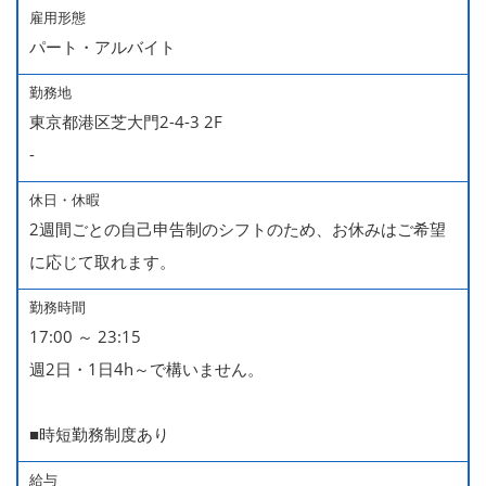
雇用形態
パート・アルバイト
勤務地
東京都港区芝大門2-4-3 2F
-
休日・休暇
2週間ごとの自己申告制のシフトのため、お休みはご希望
に応じて取れます。
勤務時間
17:00 ～ 23:15
週2日・1日4h～で構いません。
■時短勤務制度あり
給与