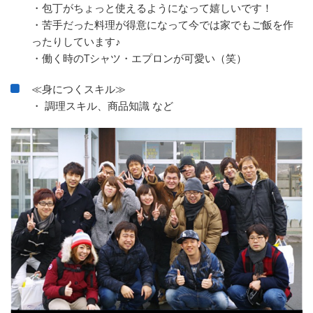
・包丁がちょっと使えるようになって嬉しいです！
・苦手だった料理が得意になって今では家でもご飯を作
ったりしています♪
・働く時のTシャツ・エプロンが可愛い（笑）
≪身につくスキル≫
・ 調理スキル、商品知識 など