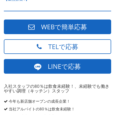
WEBで簡単応募
TELで応募
LINEで応募
入社スタッフの80％は飲食未経験！、未経験でも働き
やすい調理（キッチン）スタッフ
今年も新店舗オープンの成長企業！
当社アルバイトの80％は飲食未経験！