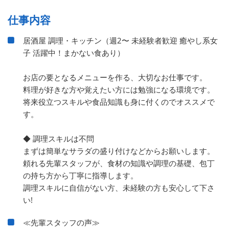
仕事内容
居酒屋 調理・キッチン（週2〜 未経験者歓迎 癒やし系女
子 活躍中！まかない食あり）
お店の要となるメニューを作る、大切なお仕事です。
料理が好きな方や覚えたい方には勉強になる環境です。
将来役立つスキルや食品知識も身に付くのでオススメで
す。
◆ 調理スキルは不問
まずは簡単なサラダの盛り付けなどからお願いします。
頼れる先輩スタッフが、食材の知識や調理の基礎、包丁
の持ち方から丁寧に指導します。
調理スキルに自信がない方、未経験の方も安心して下さ
い!
≪先輩スタッフの声≫