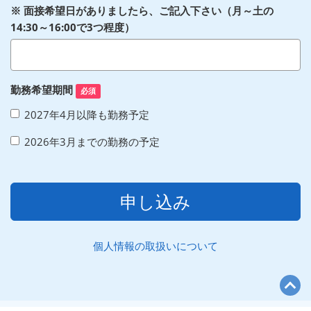
※ 面接希望日がありましたら、ご記入下さい（月～土の
14:30～16:00で3つ程度）
勤務希望期間
必須
2027年4月以降も勤務予定
2026年3月までの勤務の予定
申し込み
個人情報の取扱いについて