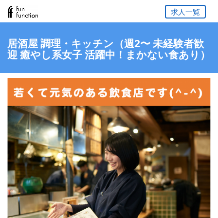
求人一覧
居酒屋 調理・キッチン（週2〜 未経験者歓
迎 癒やし系女子 活躍中！まかない食あり）