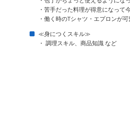
・包丁がちょっと使えるようにな
・苦手だった料理が得意になって今
・働く時のTシャツ・エプロンが可
≪身につくスキル≫
・ 調理スキル、商品知識 など