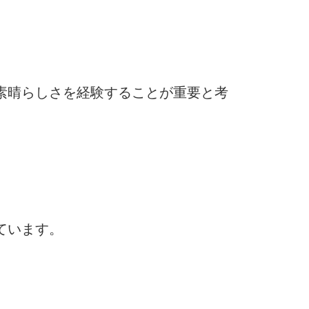
素晴らしさを経験することが重要と考
ています。