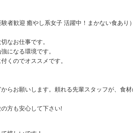
経験者歓迎 癒やし系女子 活躍中！まかない食あり
大切なお仕事です。
勉強になる環境です。
に付くのでオススメです。
どからお願いします。頼れる先輩スタッフが、食材
の方も安心して下さい!