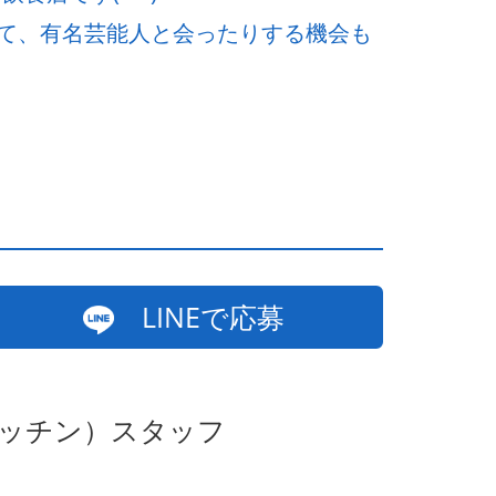
て、有名芸能人と会ったりする機会も
LINEで応募
キッチン）スタッフ