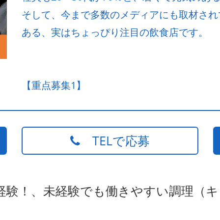
そして、今まで多数のメディアにも取材され
ある、実はちょっぴり注目の飲食店です。
【重点募集1】
TELで応募
未経験！、未経験でも働きやすい調理（