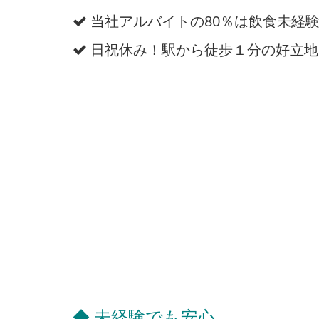
当社アルバイトの80％は飲食未経
日祝休み！駅から徒歩１分の好立地
◆ 未経験でも安心