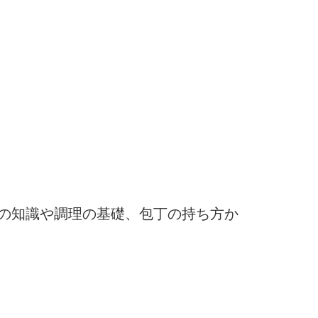
）
の知識や調理の基礎、包丁の持ち方か