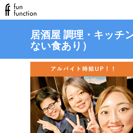
居酒屋 調理・キッチン
ない食あり）