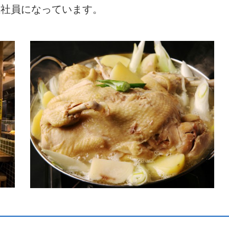
正社員になっています。