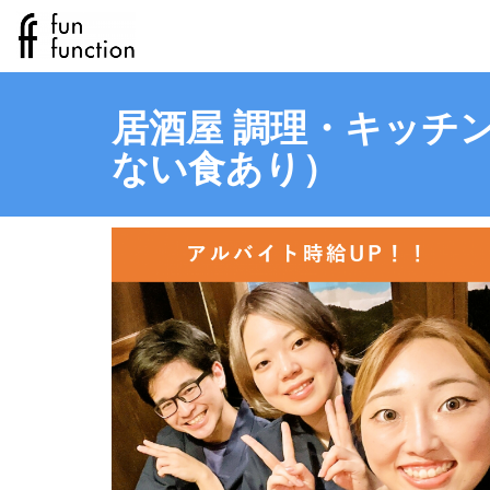
居酒屋 調理・キッチン
ない食あり）