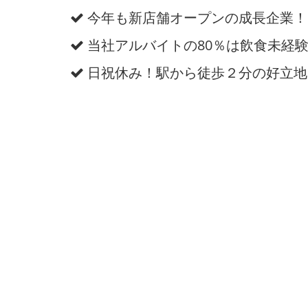
今年も新店舗オープンの成長企業！
当社アルバイトの80％は飲食未経
日祝休み！駅から徒歩２分の好立地