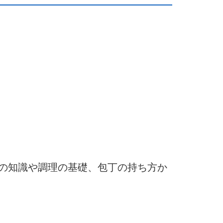
）
の知識や調理の基礎、包丁の持ち方か