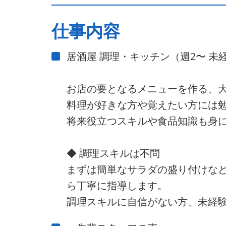
仕事内容
居酒屋 調理・キッチン（週2〜 未
お店の要となるメニューを作る、
料理が好きな方や覚えたい方には
将来役立つスキルや食品知識も身
◆ 調理スキルは不問
まずは簡単なサラダの盛り付けな
ら丁寧に指導します。
調理スキルに自信がない方、未経験