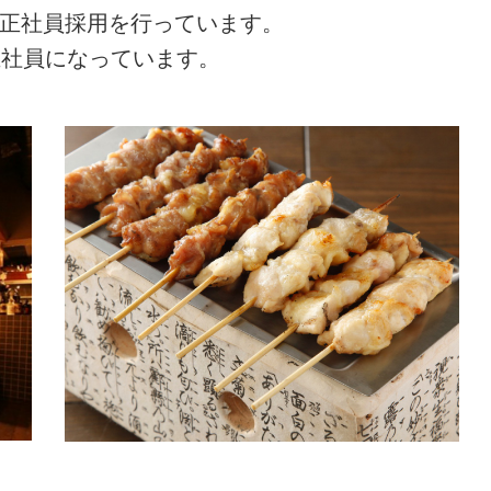
の正社員採用を行っています。
正社員になっています。