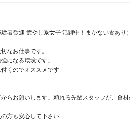
経験者歓迎 癒やし系女子 活躍中！まかない食あり
大切なお仕事です。
勉強になる環境です。
に付くのでオススメです。
どからお願いします。頼れる先輩スタッフが、食材
の方も安心して下さい!