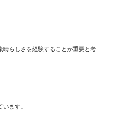
素晴らしさを経験することが重要と考
ています。