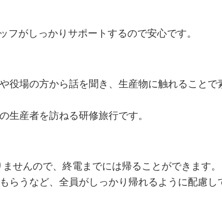
タッフがしっかりサポートするので安心です。
者や役場の方から話を聞き、生産物に触れることで
州の生産者を訪ねる研修旅行です。
ありませんので、終電までには帰ることができます。
てもらうなど、全員がしっかり帰れるように配慮し